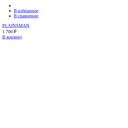
В избранное
В сравнение
PLAINSMAN
1 700
₽
В корзину