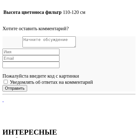
Высота цветоноса фильтр
110-120 см
Хотите оставить комментарий?
Пожалуйста введите код с картинки
Уведомлять об ответах на комментарий
ИНТЕРЕСНЫЕ