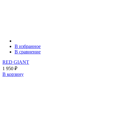
В избранное
В сравнение
RED GIANT
1 950
₽
В корзину