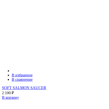
В избранное
В сравнение
SOFT SALMON SAUCER
2 100
₽
В корзину