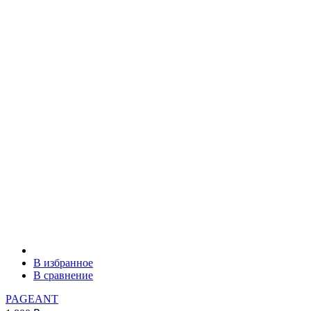
В избранное
В сравнение
PAGEANT