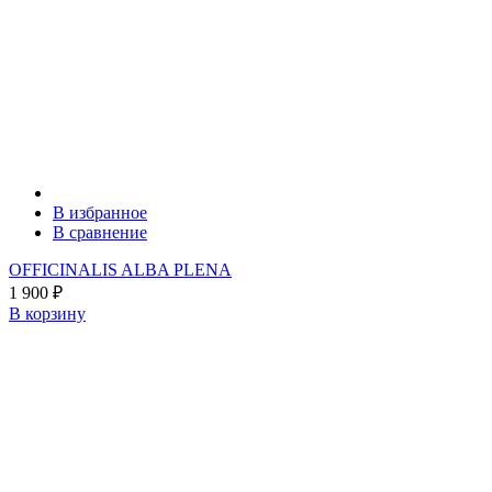
В избранное
В сравнение
OFFICINALIS ALBA PLENA
1 900
₽
В корзину