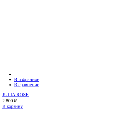
В избранное
В сравнение
JULIA ROSE
2 800
₽
В корзину