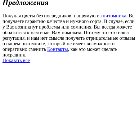
Предложения
Покупая цветы без посредников, напрямую из
питомника
, Вы
получаете гарантию качества и нужного сорта. В случае, если
у Вас возникнут проблемы или сомнения, Вы всегда можете
обратиться к нам и мы Вам поможем. Потому что это наша
репутация, и нам нет смысла получать отрицательные отзывы
о нашем питомнике, который не имеет возможности
оперативно сменить
Контакты
, как это может сделать
посредник.
Показать все