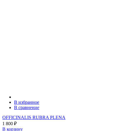
В избранное
В сравнение
OFFICINALIS RUBRA PLENA
1 800
₽
В корзину