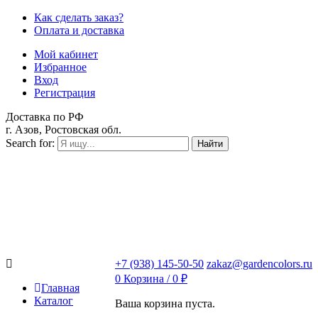
Как сделать заказ?
Оплата и доставка
Мой кабинет
Избранное
Вход
Регистрация
Доставка по РФ
г. Азов, Ростовская обл.
Search for:
Найти
+7 (938) 145-50-50
zakaz@gardencolors.ru
0
Корзина /
0
₽
Главная
Каталог
Ваша корзина пуста.