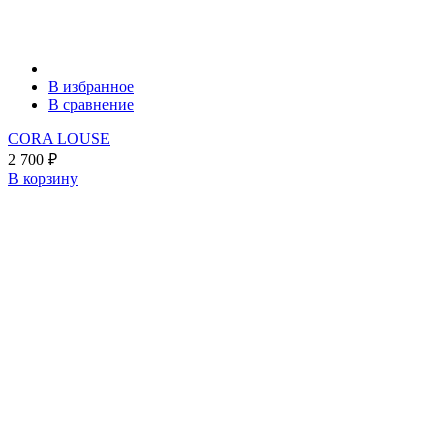
В избранное
В сравнение
CORA LOUSE
2 700
₽
В корзину