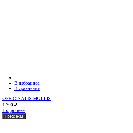
В избранное
В сравнение
OFFICINALIS MOLLIS
1 700
₽
Подробнее
Предзаказ