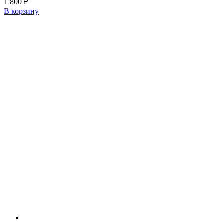
1 800
₽
В корзину