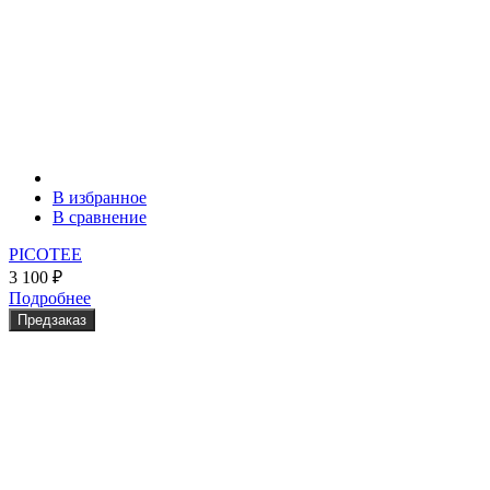
В избранное
В сравнение
PICOTEE
3 100
₽
Подробнее
Предзаказ