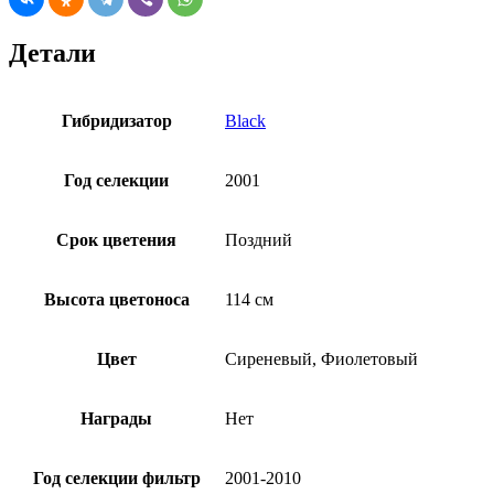
Детали
Гибридизатор
Black
Год селекции
2001
Срок цветения
Поздний
Высота цветоноса
114 см
Цвет
Сиреневый, Фиолетовый
Награды
Нет
Год селекции фильтр
2001-2010