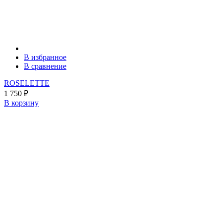
В избранное
В сравнение
ROSELETTE
1 750
₽
В корзину