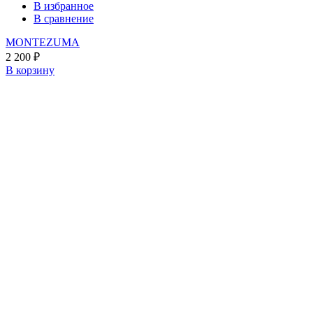
В избранное
В сравнение
MONTEZUMA
2 200
₽
В корзину