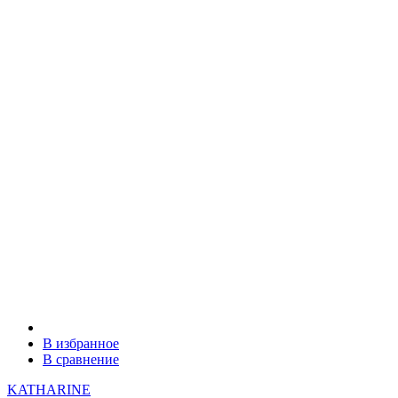
В избранное
В сравнение
KATHARINE