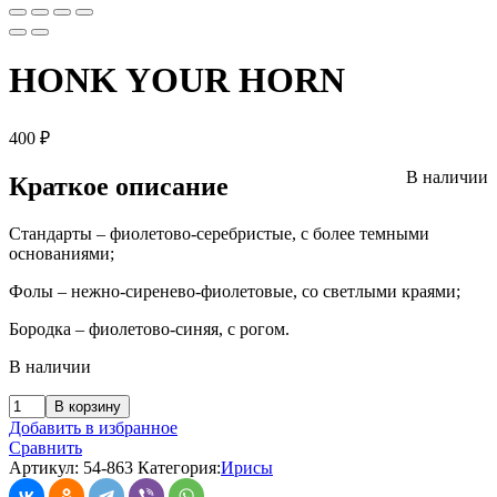
HONK YOUR HORN
400
₽
В наличии
Краткое описание
Стандарты – фиолетово-серебристые, с более темными
основаниями;
Фолы – нежно-сиренево-фиолетовые, со светлыми краями;
Бородка – фиолетово-синяя, с рогом.
В наличии
В корзину
Добавить в избранное
Сравнить
Артикул:
54-863
Категория:
Ирисы