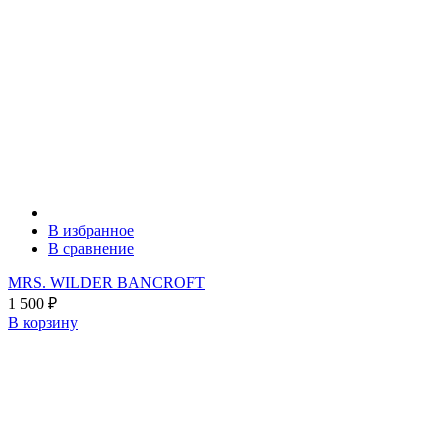
В избранное
В сравнение
MRS. WILDER BANCROFT
1 500
₽
В корзину