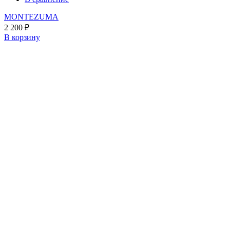
MONTEZUMA
2 200
₽
В корзину