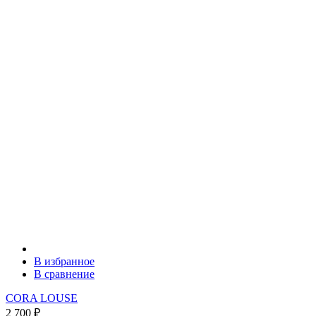
В избранное
В сравнение
CORA LOUSE
2 700
₽