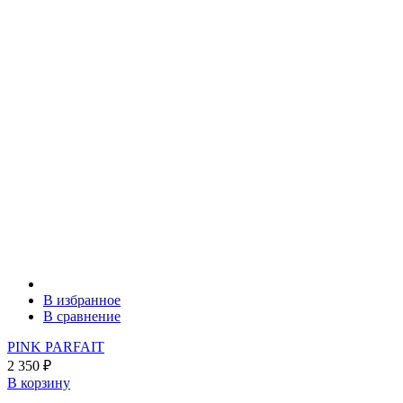
В избранное
В сравнение
PINK PARFAIT
2 350
₽
В корзину