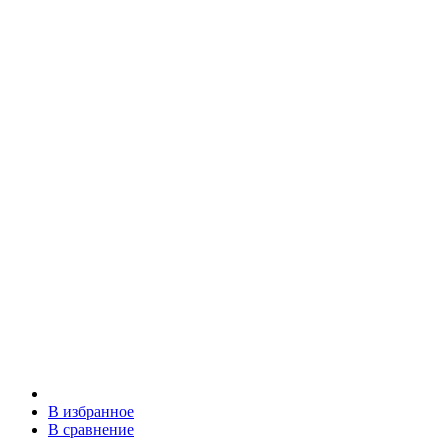
В избранное
В сравнение