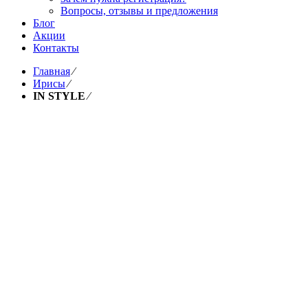
Вопросы, отзывы и предложения
Блог
Акции
Контакты
Главная
⁄
Ирисы
⁄
IN STYLE
⁄