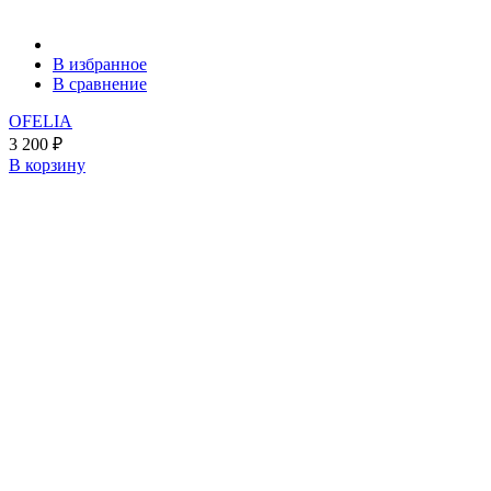
В избранное
В сравнение
OFELIA
3 200
₽
В корзину