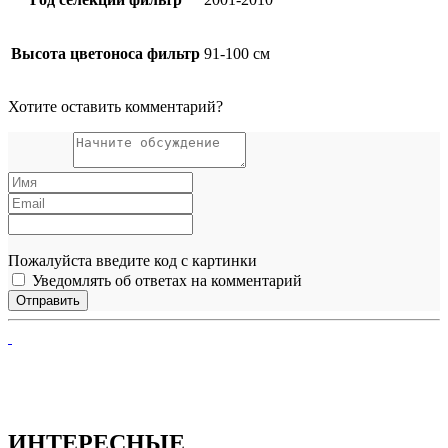
Высота цветоноса фильтр
91-100 см
Хотите оставить комментарий?
Пожалуйста введите код с картинки
Уведомлять об ответах на комментарий
ИНТЕРЕСНЫЕ