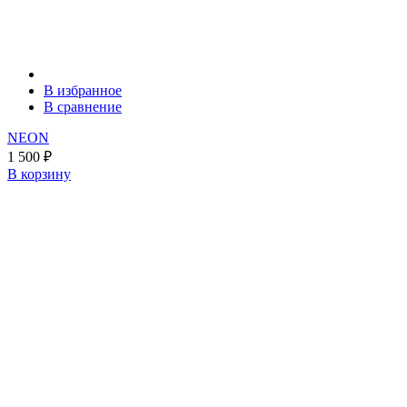
В избранное
В сравнение
NEON
1 500
₽
В корзину