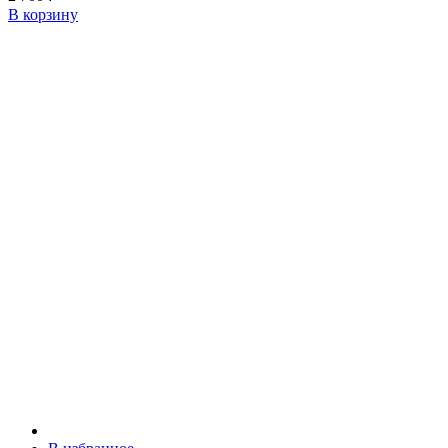
В корзину