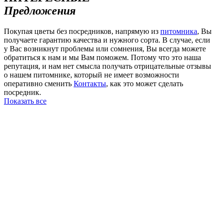
Предложения
Покупая цветы без посредников, напрямую из
питомника
, Вы
получаете гарантию качества и нужного сорта. В случае, если
у Вас возникнут проблемы или сомнения, Вы всегда можете
обратиться к нам и мы Вам поможем. Потому что это наша
репутация, и нам нет смысла получать отрицательные отзывы
о нашем питомнике, который не имеет возможности
оперативно сменить
Контакты
, как это может сделать
посредник.
Показать все