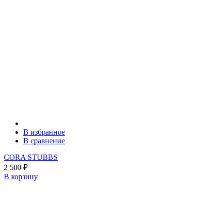
В избранное
В сравнение
CORA STUBBS
2 500
₽
В корзину