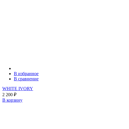
В избранное
В сравнение
WHITE IVORY
2 200
₽
В корзину