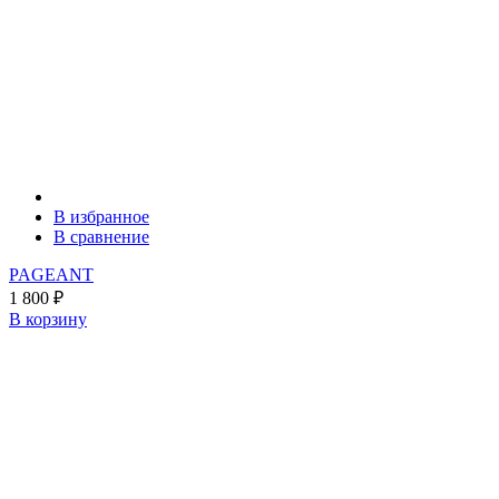
В избранное
В сравнение
PAGEANT
1 800
₽
В корзину