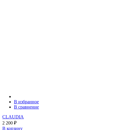
В избранное
В сравнение
CLAUDIA
2 200
₽
В корзину