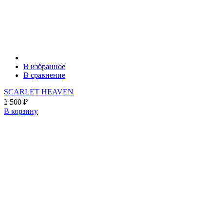
В избранное
В сравнение
SCARLET HEAVEN
2 500
₽
В корзину