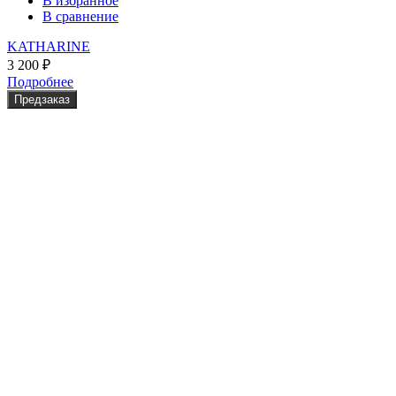
В избранное
В сравнение
KATHARINE
3 200
₽
Подробнее
Предзаказ