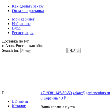
Как сделать заказ?
Оплата и доставка
Мой кабинет
Избранное
Вход
Регистрация
Доставка по РФ
г. Азов, Ростовская обл.
Search for:
Найти
+7 (938) 145-50-50
zakaz@gardencolors.ru
0
Корзина /
0
₽
Главная
Каталог
Ваша корзина пуста.