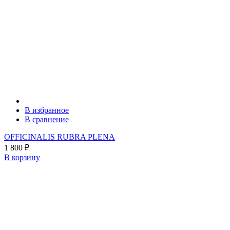
В избранное
В сравнение
OFFICINALIS RUBRA PLENA
1 800
₽
В корзину