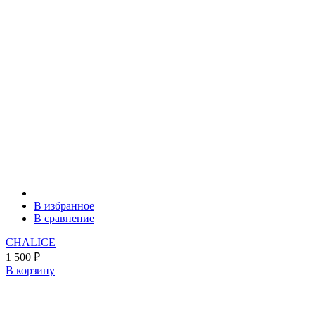
В избранное
В сравнение
CHALICE
1 500
₽
В корзину