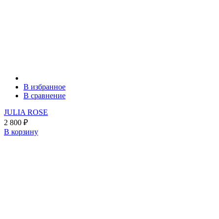
В избранное
В сравнение
JULIA ROSE
2 800
₽
В корзину