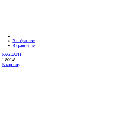
В избранное
В сравнение
PAGEANT
1 800
₽
В корзину