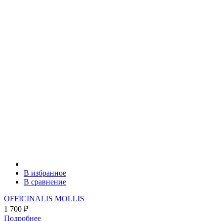
В избранное
В сравнение
OFFICINALIS MOLLIS
1 700
₽
Подробнее