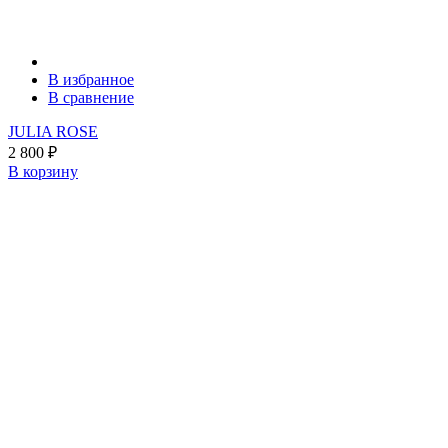
В избранное
В сравнение
JULIA ROSE
2 800
₽
В корзину