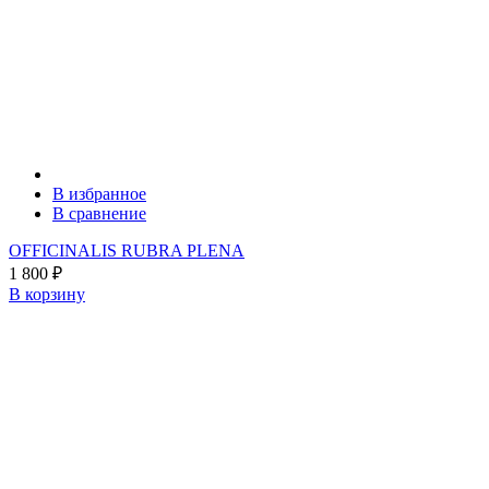
В избранное
В сравнение
OFFICINALIS RUBRA PLENA
1 800
₽
В корзину