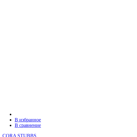
В избранное
В сравнение
CORA STUBBS