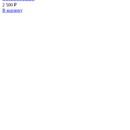
2 500
₽
В корзину