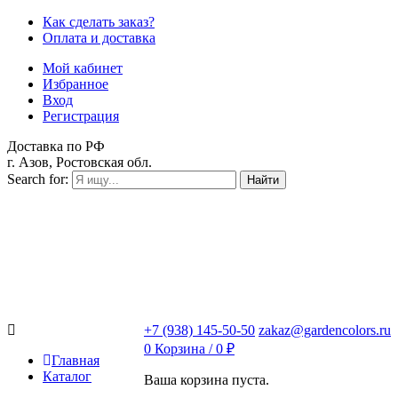
Как сделать заказ?
Оплата и доставка
Мой кабинет
Избранное
Вход
Регистрация
Доставка по РФ
г. Азов, Ростовская обл.
Search for:
Найти
+7 (938) 145-50-50
zakaz@gardencolors.ru
0
Корзина /
0
₽
Главная
Каталог
Ваша корзина пуста.