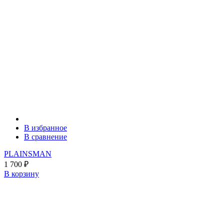
В избранное
В сравнение
PLAINSMAN
1 700
₽
В корзину