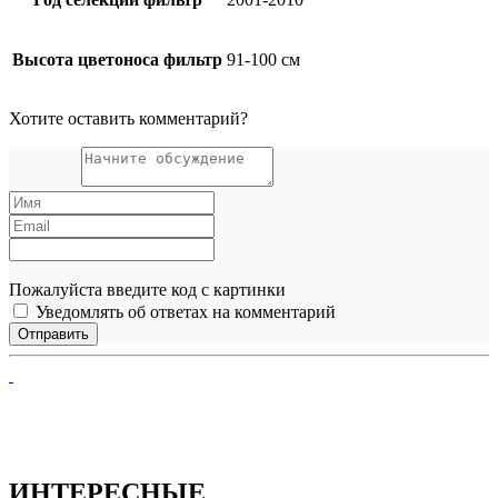
Высота цветоноса фильтр
91-100 см
Хотите оставить комментарий?
Пожалуйста введите код с картинки
Уведомлять об ответах на комментарий
ИНТЕРЕСНЫЕ