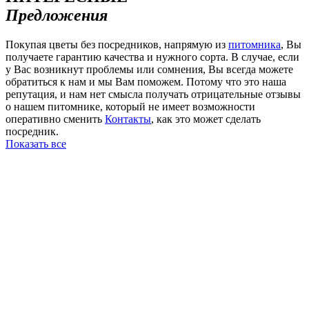
Предложения
Покупая цветы без посредников, напрямую из
питомника
, Вы
получаете гарантию качества и нужного сорта. В случае, если
у Вас возникнут проблемы или сомнения, Вы всегда можете
обратиться к нам и мы Вам поможем. Потому что это наша
репутация, и нам нет смысла получать отрицательные отзывы
о нашем питомнике, который не имеет возможности
оперативно сменить
Контакты
, как это может сделать
посредник.
Показать все