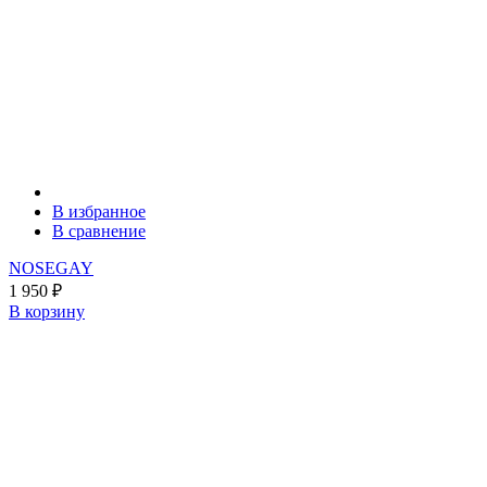
В избранное
В сравнение
NOSEGAY
1 950
₽
В корзину