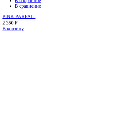
В избранное
В сравнение
PINK PARFAIT
2 350
₽
В корзину