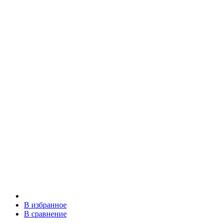
В избранное
В сравнение