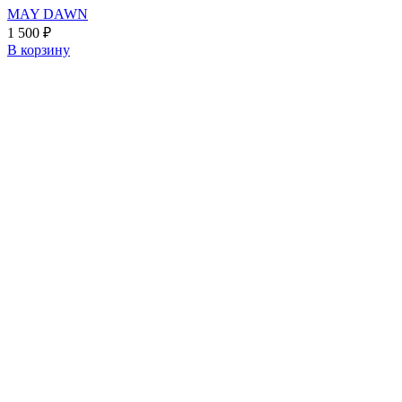
MAY DAWN
1 500
₽
В корзину