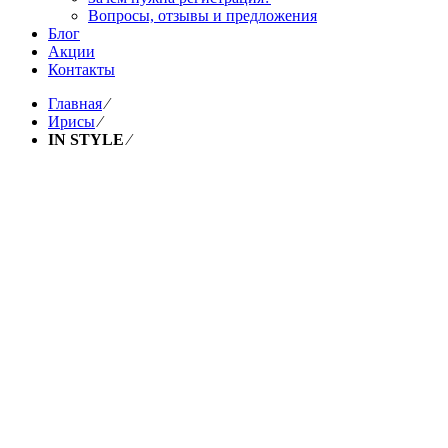
Вопросы, отзывы и предложения
Блог
Акции
Контакты
Главная
⁄
Ирисы
⁄
IN STYLE
⁄