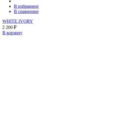
В избранное
В сравнение
WHITE IVORY
2 200
₽
В корзину