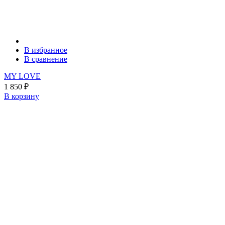
В избранное
В сравнение
MY LOVE
1 850
₽
В корзину