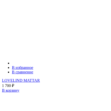
В избранное
В сравнение
LOVELIND MATTAR
1 700
₽
В корзину