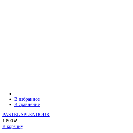
В избранное
В сравнение
PASTEL SPLENDOUR
1 800
₽
В корзину