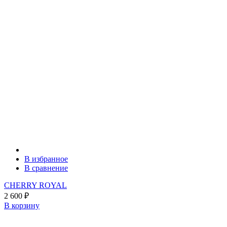
В избранное
В сравнение
CHERRY ROYAL
2 600
₽
В корзину