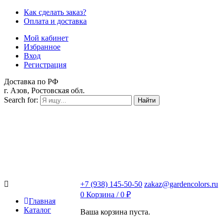
Как сделать заказ?
Оплата и доставка
Мой кабинет
Избранное
Вход
Регистрация
Доставка по РФ
г. Азов, Ростовская обл.
Search for:
Найти
+7 (938) 145-50-50
zakaz@gardencolors.ru
0
Корзина /
0
₽
Главная
Каталог
Ваша корзина пуста.