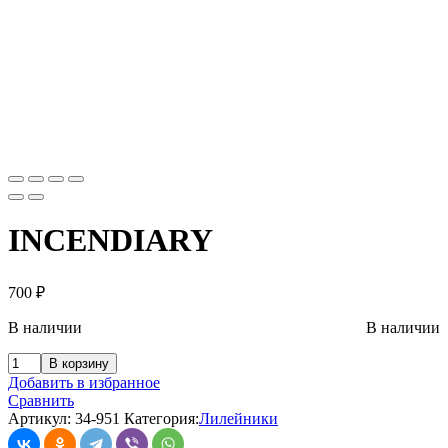
INCENDIARY
700
₽
В наличии
В наличии
В корзину
Добавить в избранное
Сравнить
Артикул:
34-951
Категория:
Лилейники