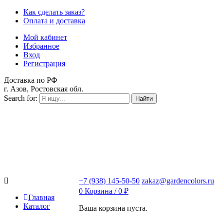
Как сделать заказ?
Оплата и доставка
Мой кабинет
Избранное
Вход
Регистрация
Доставка по РФ
г. Азов, Ростовская обл.
Search for:
Найти
+7 (938) 145-50-50
zakaz@gardencolors.ru
0
Корзина /
0
₽
Главная
Каталог
Ваша корзина пуста.