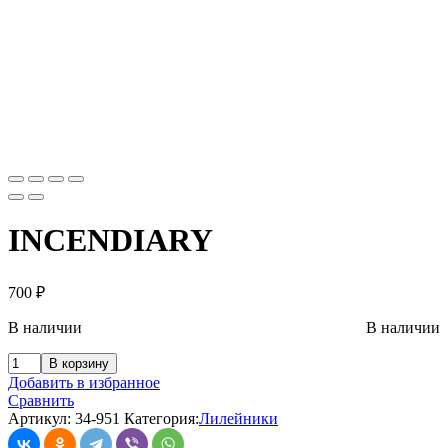
INCENDIARY
700
₽
В наличии
В наличии
В корзину
Добавить в избранное
Сравнить
Артикул:
34-951
Категория:
Лилейники