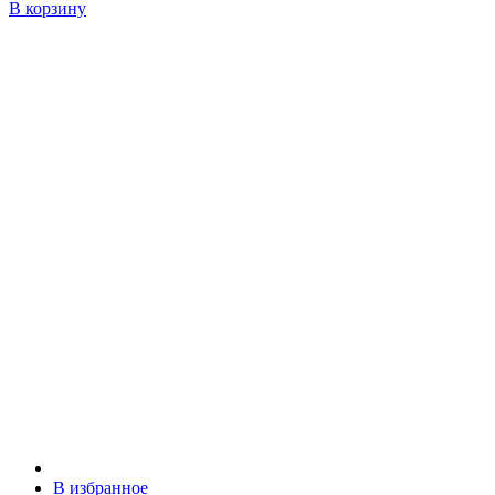
В корзину
В избранное