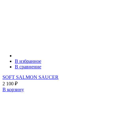
В избранное
В сравнение
SOFT SALMON SAUCER
2 100
₽
В корзину