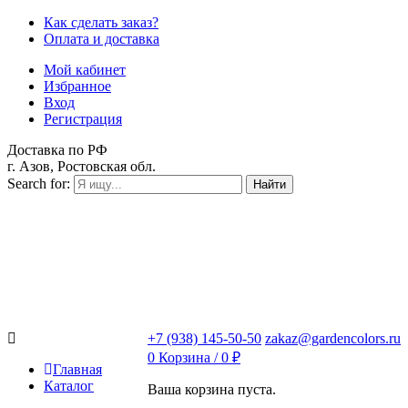
Как сделать заказ?
Оплата и доставка
Мой кабинет
Избранное
Вход
Регистрация
Доставка по РФ
г. Азов, Ростовская обл.
Search for:
Найти
+7 (938) 145-50-50
zakaz@gardencolors.ru
0
Корзина /
0
₽
Главная
Каталог
Ваша корзина пуста.