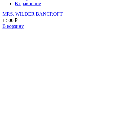
В сравнение
MRS. WILDER BANCROFT
1 500
₽
В корзину