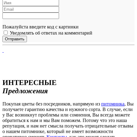
Пожалуйста введите код с картинки
Уведомлять об ответах на комментарий
ИНТЕРЕСНЫЕ
Предложения
Покупая цветы без посредников, напрямую из
питомника
, Вы
получаете гарантию качества и нужного сорта. В случае, если
у Вас возникнут проблемы или сомнения, Вы всегда можете
обратиться к нам и мы Вам поможем. Потому что это наша
репутация, и нам нет смысла получать отрицательные отзывы
о нашем питомнике, который не имеет возможности
оперативно сменить
Контакты
, как это может сделать