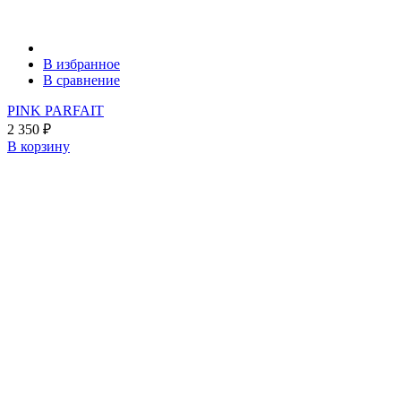
В избранное
В сравнение
PINK PARFAIT
2 350
₽
В корзину