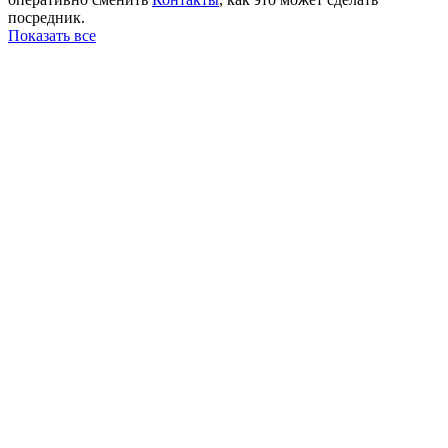
посредник.
Показать все