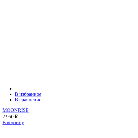
В избранное
В сравнение
MOONRISE
2 950
₽
В корзину