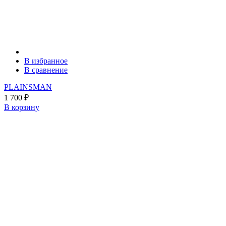
В избранное
В сравнение
PLAINSMAN
1 700
₽
В корзину