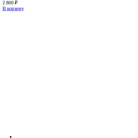
2 800
₽
В корзину