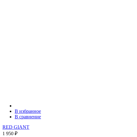
В избранное
В сравнение
RED GIANT
1 950
₽