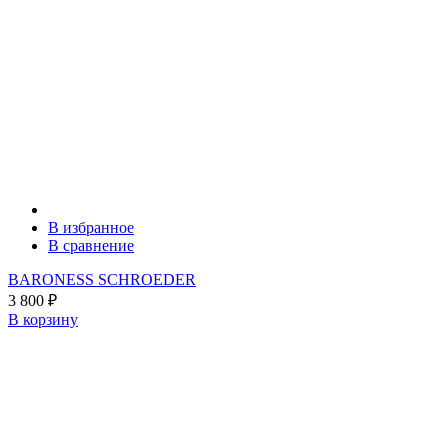
В избранное
В сравнение
BARONESS SCHROEDER
3 800
₽
В корзину