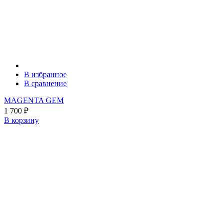
В избранное
В сравнение
MAGENTA GEM
1 700
₽
В корзину