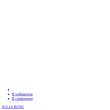
В избранное
В сравнение
JULIA ROSE