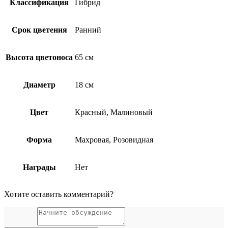
Классификация
Гибрид
Срок цветения
Ранний
Высота цветоноса
65 см
Диаметр
18 см
Цвет
Красный, Малиновый
Форма
Махровая, Розовидная
Награды
Нет
Хотите оставить комментарий?