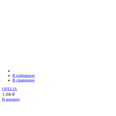
В избранное
В сравнение
OFELIA
3 200
₽
В корзину