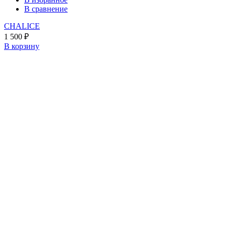
В сравнение
CHALICE
1 500
₽
В корзину