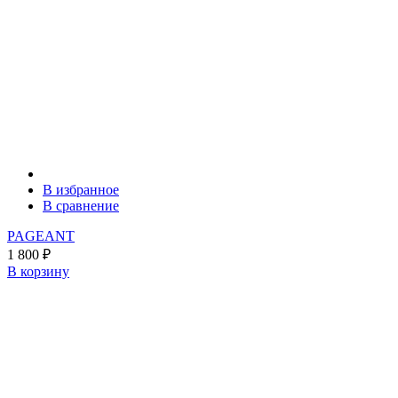
В избранное
В сравнение
PAGEANT
1 800
₽
В корзину