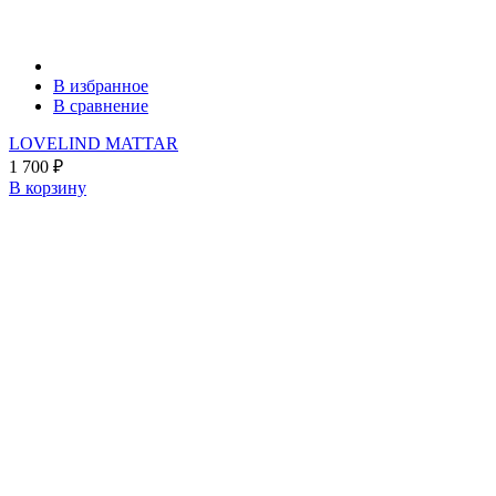
В избранное
В сравнение
LOVELIND MATTAR
1 700
₽
В корзину