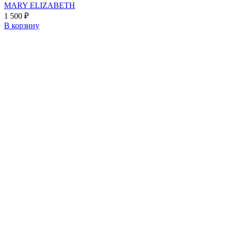
MARY ELIZABETH
1 500
₽
В корзину