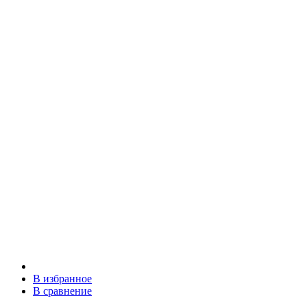
В избранное
В сравнение