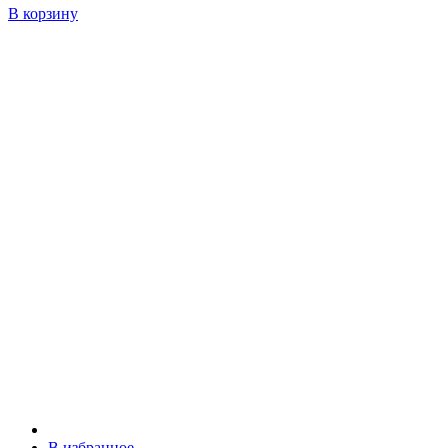
В корзину
В избранное