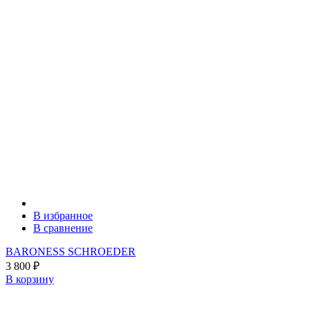
В избранное
В сравнение
BARONESS SCHROEDER
3 800
₽
В корзину