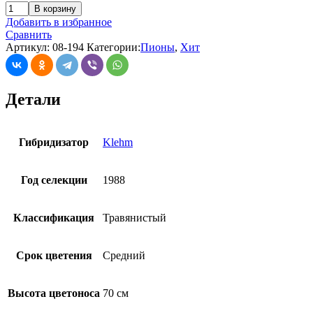
В корзину
Добавить в избранное
Сравнить
Артикул:
08-194
Категории:
Пионы
,
Хит
Детали
Гибридизатор
Klehm
Год селекции
1988
Классификация
Травянистый
Срок цветения
Средний
Высота цветоноса
70 см