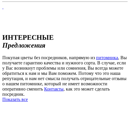
ИНТЕРЕСНЫЕ
Предложения
Покупая цветы без посредников, напрямую из
питомника
, Вы
получаете гарантию качества и нужного сорта. В случае, если
у Вас возникнут проблемы или сомнения, Вы всегда можете
обратиться к нам и мы Вам поможем. Потому что это наша
репутация, и нам нет смысла получать отрицательные отзывы
о нашем питомнике, который не имеет возможности
оперативно сменить
Контакты
, как это может сделать
посредник.
Показать все