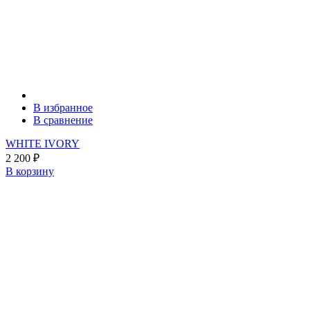
В избранное
В сравнение
WHITE IVORY
2 200
₽
В корзину