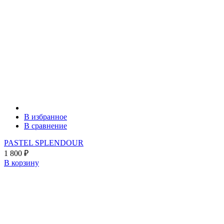
В избранное
В сравнение
PASTEL SPLENDOUR
1 800
₽
В корзину