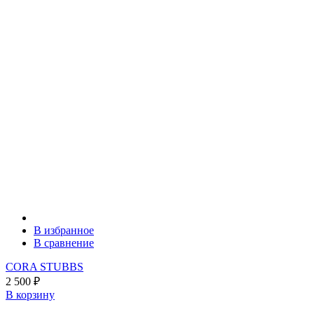
В избранное
В сравнение
CORA STUBBS
2 500
₽
В корзину