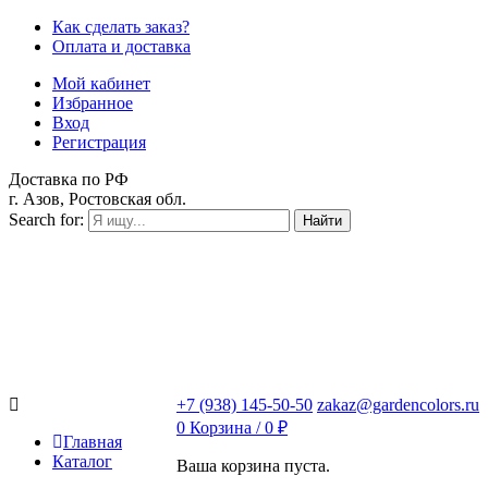
Как сделать заказ?
Оплата и доставка
Мой кабинет
Избранное
Вход
Регистрация
Доставка по РФ
г. Азов, Ростовская обл.
Search for:
Найти
+7 (938) 145-50-50
zakaz@gardencolors.ru
0
Корзина /
0
₽
Главная
Каталог
Ваша корзина пуста.