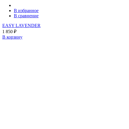
В избранное
В сравнение
EASY LAVENDER
1 850
₽
В корзину