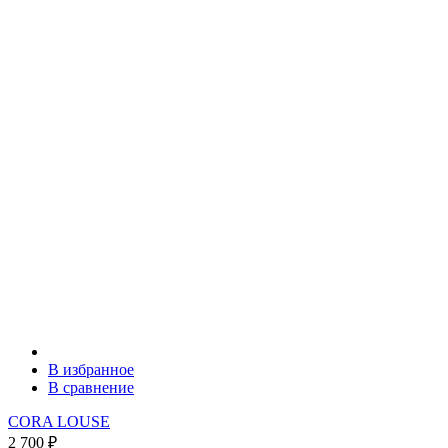
В избранное
В сравнение
CORA LOUSE
2 700
₽