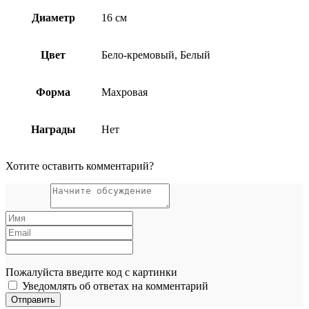
Диаметр
16 см
Цвет
Бело-кремовый, Белый
Форма
Махровая
Награды
Нет
Хотите оставить комментарий?
Пожалуйста введите код с картинки
Уведомлять об ответах на комментарий