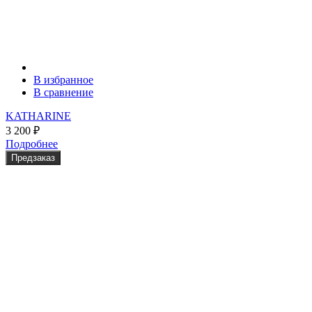
В избранное
В сравнение
KATHARINE
3 200
₽
Подробнее
Предзаказ