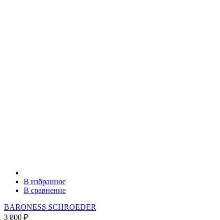
В избранное
В сравнение
BARONESS SCHROEDER
3 800
₽