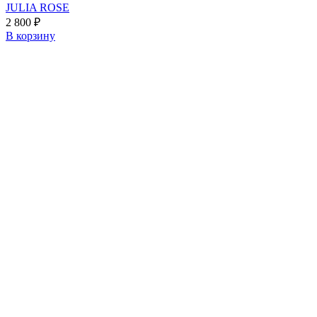
JULIA ROSE
2 800
₽
В корзину