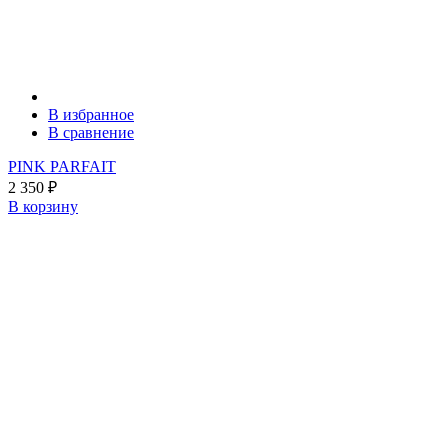
В избранное
В сравнение
PINK PARFAIT
2 350
₽
В корзину