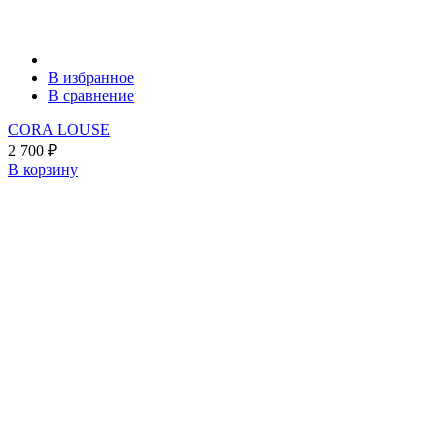
В избранное
В сравнение
CORA LOUSE
2 700
₽
В корзину