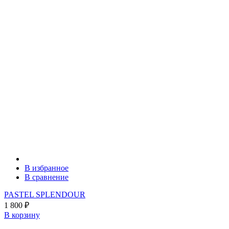
В избранное
В сравнение
PASTEL SPLENDOUR
1 800
₽
В корзину