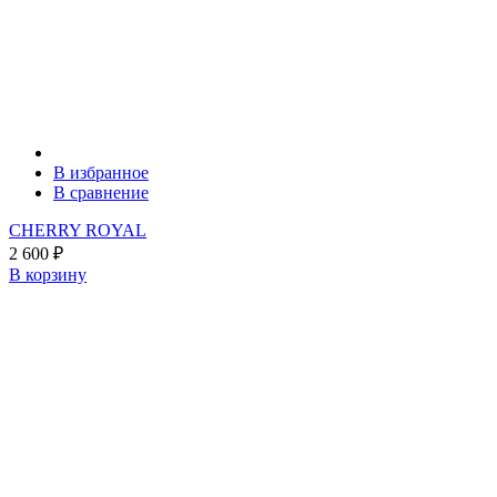
В избранное
В сравнение
CHERRY ROYAL
2 600
₽
В корзину