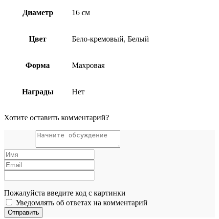
Диаметр
16 см
Цвет
Бело-кремовый, Белый
Форма
Махровая
Награды
Нет
Хотите оставить комментарий?
Пожалуйста введите код с картинки
Уведомлять об ответах на комментарий