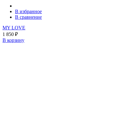
В избранное
В сравнение
MY LOVE
1 850
₽
В корзину