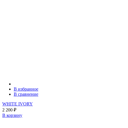
В избранное
В сравнение
WHITE IVORY
2 200
₽
В корзину