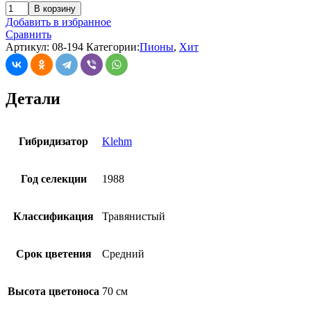
В корзину
Добавить в избранное
Сравнить
Артикул:
08-194
Категории:
Пионы
,
Хит
Детали
Гибридизатор
Klehm
Год селекции
1988
Классификация
Травянистый
Срок цветения
Средний
Высота цветоноса
70 см