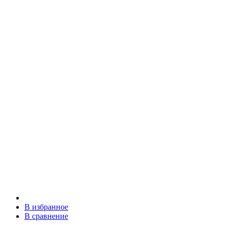
В избранное
В сравнение