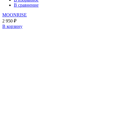
В сравнение
MOONRISE
2 950
₽
В корзину