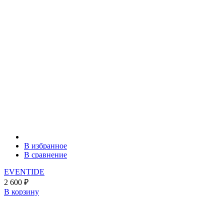
В избранное
В сравнение
EVENTIDE
2 600
₽
В корзину