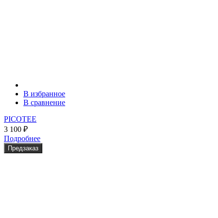
В избранное
В сравнение
PICOTEE
3 100
₽
Подробнее
Предзаказ