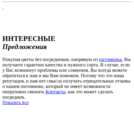
ИНТЕРЕСНЫЕ
Предложения
Покупая цветы без посредников, напрямую из
питомника
, Вы
получаете гарантию качества и нужного сорта. В случае, если
у Вас возникнут проблемы или сомнения, Вы всегда можете
обратиться к нам и мы Вам поможем. Потому что это наша
репутация, и нам нет смысла получать отрицательные отзывы
о нашем питомнике, который не имеет возможности
оперативно сменить
Контакты
, как это может сделать
посредник.
Показать все