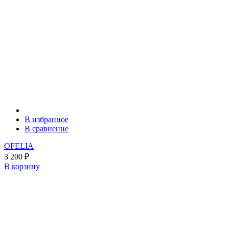
В избранное
В сравнение
OFELIA
3 200
₽
В корзину