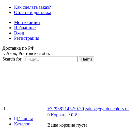
Как сделать заказ?
Оплата и доставка
Мой кабинет
Избранное
Вход
Регистрация
Доставка по РФ
г. Азов, Ростовская обл.
Search for:
Найти
+7 (938) 145-50-50
zakaz@gardencolors.ru
0
Корзина /
0
₽
Главная
Каталог
Ваша корзина пуста.