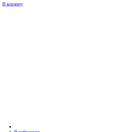
В корзину
В избранное