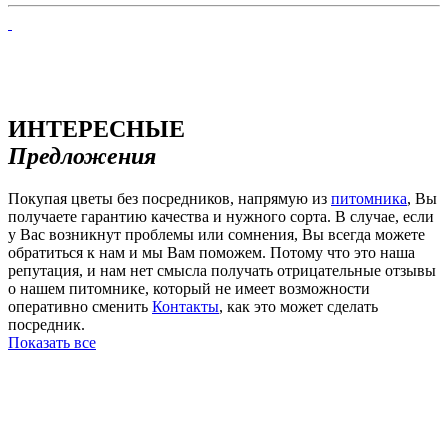
ИНТЕРЕСНЫЕ
Предложения
Покупая цветы без посредников, напрямую из
питомника
, Вы
получаете гарантию качества и нужного сорта. В случае, если
у Вас возникнут проблемы или сомнения, Вы всегда можете
обратиться к нам и мы Вам поможем. Потому что это наша
репутация, и нам нет смысла получать отрицательные отзывы
о нашем питомнике, который не имеет возможности
оперативно сменить
Контакты
, как это может сделать
посредник.
Показать все