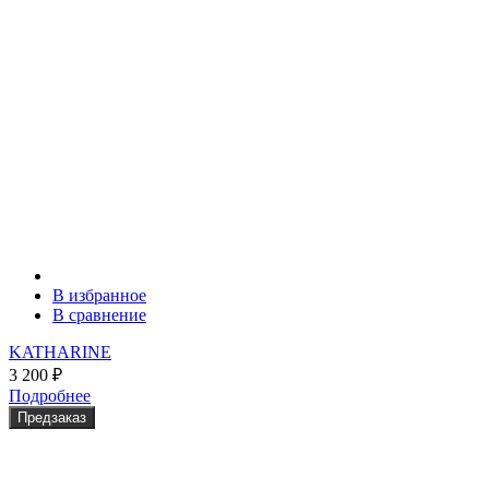
В избранное
В сравнение
KATHARINE
3 200
₽
Подробнее
Предзаказ