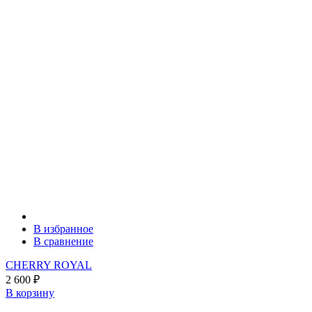
В избранное
В сравнение
CHERRY ROYAL
2 600
₽
В корзину