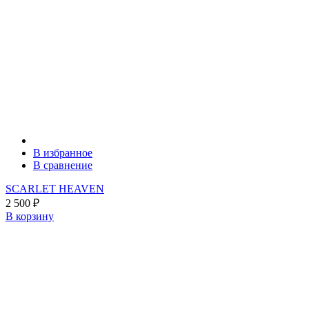
В избранное
В сравнение
SCARLET HEAVEN
2 500
₽
В корзину