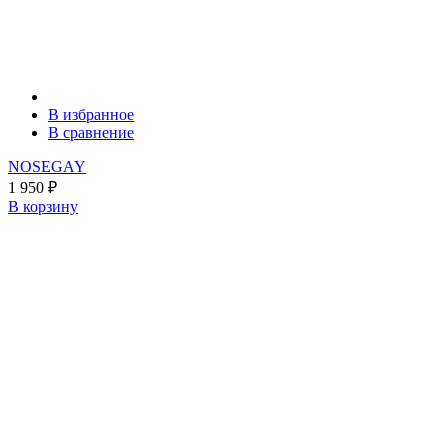
В избранное
В сравнение
NOSEGAY
1 950
₽
В корзину