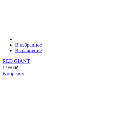
В избранное
В сравнение
RED GIANT
1 950
₽
В корзину