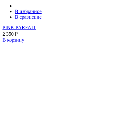
В избранное
В сравнение
PINK PARFAIT
2 350
₽
В корзину