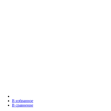
В избранное
В сравнение