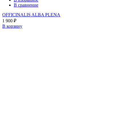
В сравнение
OFFICINALIS ALBA PLENA
1 900
₽
В корзину