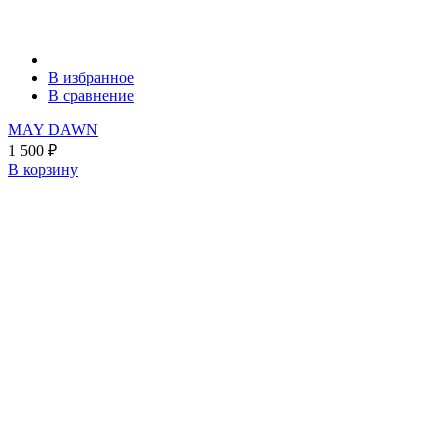
В избранное
В сравнение
MAY DAWN
1 500
₽
В корзину