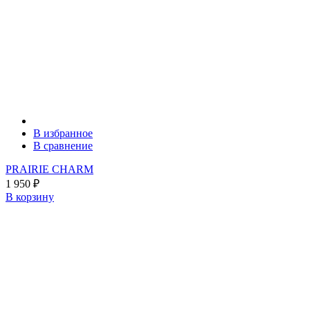
В избранное
В сравнение
PRAIRIE CHARM
1 950
₽
В корзину