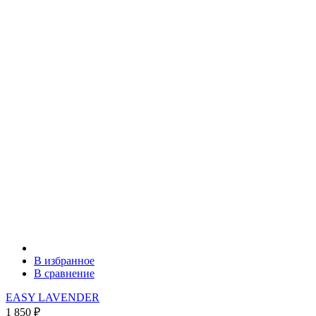
В избранное
В сравнение
EASY LAVENDER
1 850
₽