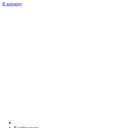
В корзину
В избранное