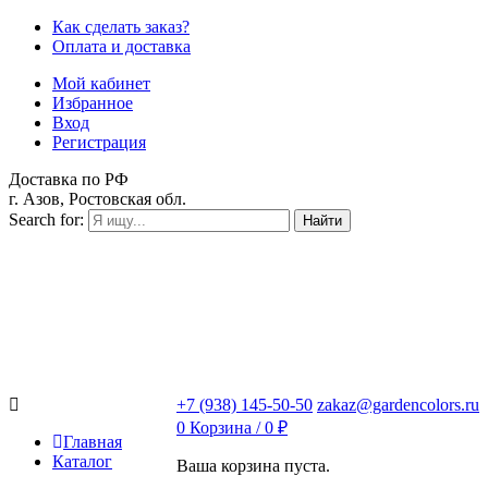
Как сделать заказ?
Оплата и доставка
Мой кабинет
Избранное
Вход
Регистрация
Доставка по РФ
г. Азов, Ростовская обл.
Search for:
Найти
+7 (938) 145-50-50
zakaz@gardencolors.ru
0
Корзина /
0
₽
Главная
Каталог
Ваша корзина пуста.