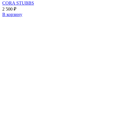
CORA STUBBS
2 500
₽
В корзину