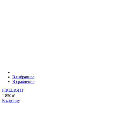
В избранное
В сравнение
FIRELIGHT
1 850
₽
В корзину