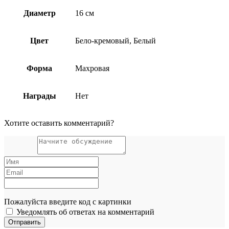
Диаметр
16 см
Цвет
Бело-кремовый, Белый
Форма
Махровая
Награды
Нет
Хотите оставить комментарий?
Пожалуйста введите код с картинки
Уведомлять об ответах на комментарий