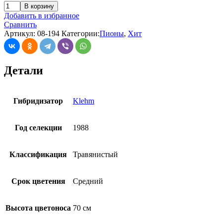
В корзину
Добавить в избранное
Сравнить
Артикул:
08-194
Категории:
Пионы
,
Хит
Детали
Гибридизатор
Klehm
Год селекции
1988
Классификация
Травянистый
Срок цветения
Средний
Высота цветоноса
70 см