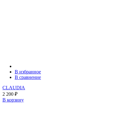
В избранное
В сравнение
CLAUDIA
2 200
₽
В корзину