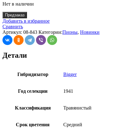
Нет в наличии
Предзаказ
Добавить в избранное
Сравнить
Артикул:
08-843
Категории:
Пионы
,
Новинки
Детали
Гибридизатор
Bigger
Год селекции
1941
Классификация
Травянистый
Срок цветения
Средний