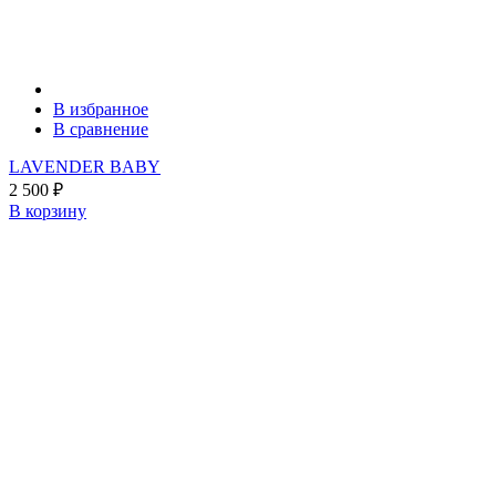
В избранное
В сравнение
LAVENDER BABY
2 500
₽
В корзину