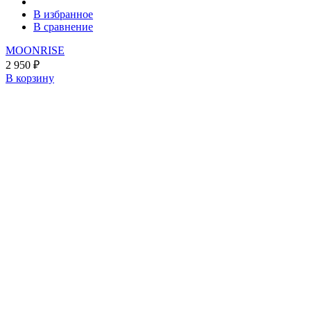
В избранное
В сравнение
MOONRISE
2 950
₽
В корзину