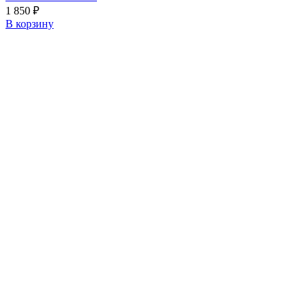
1 850
₽
В корзину