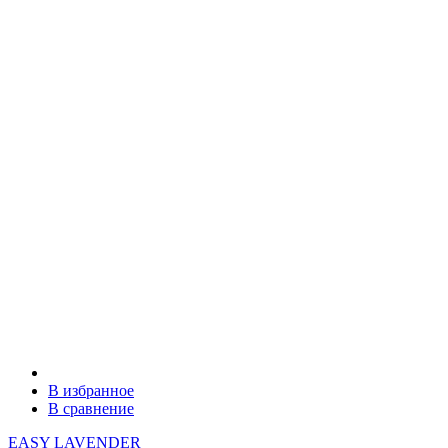
В избранное
В сравнение
EASY LAVENDER