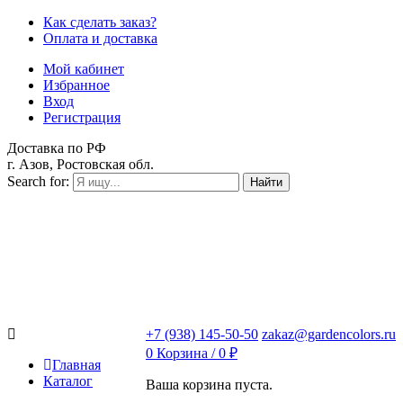
Как сделать заказ?
Оплата и доставка
Мой кабинет
Избранное
Вход
Регистрация
Доставка по РФ
г. Азов, Ростовская обл.
Search for:
Найти
+7 (938) 145-50-50
zakaz@gardencolors.ru
0
Корзина /
0
₽
Главная
Каталог
Ваша корзина пуста.