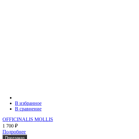
В избранное
В сравнение
OFFICINALIS MOLLIS
1 700
₽
Подробнее
Предзаказ