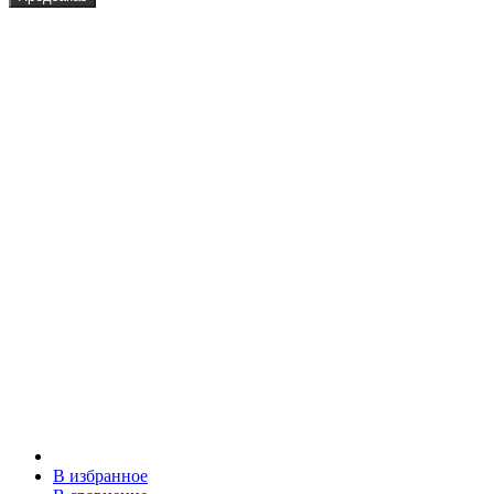
В избранное