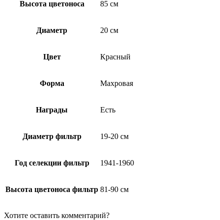
Высота цветоноса
85 см
Диаметр
20 см
Цвет
Красный
Форма
Махровая
Награды
Есть
Диаметр фильтр
19-20 см
Год селекции фильтр
1941-1960
Высота цветоноса фильтр
81-90 см
Хотите оставить комментарий?