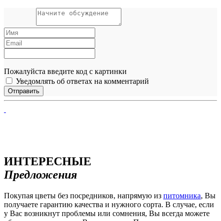
Пожалуйста введите код с картинки
Уведомлять об ответах на комментарий
ИНТЕРЕСНЫЕ
Предложения
Покупая цветы без посредников, напрямую из
питомника
, Вы
получаете гарантию качества и нужного сорта. В случае, если
у Вас возникнут проблемы или сомнения, Вы всегда можете