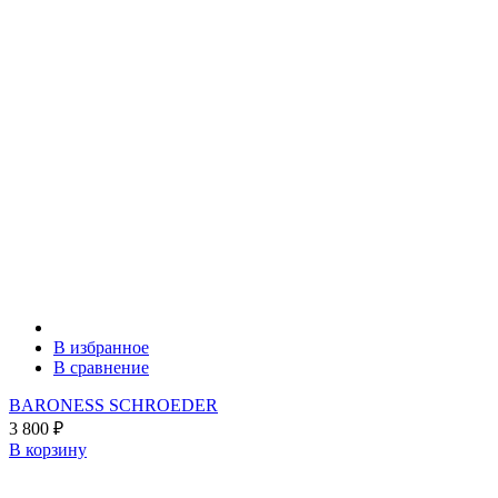
В избранное
В сравнение
BARONESS SCHROEDER
3 800
₽
В корзину