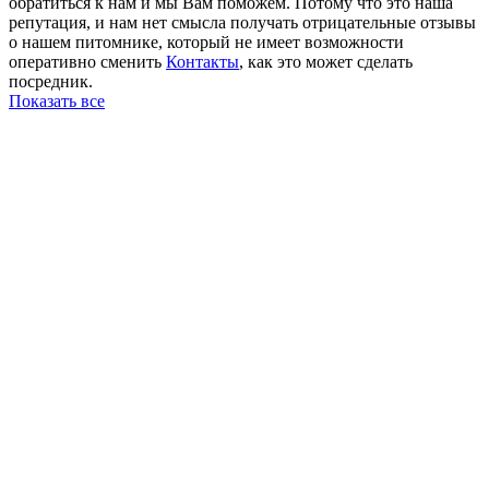
обратиться к нам и мы Вам поможем. Потому что это наша
репутация, и нам нет смысла получать отрицательные отзывы
о нашем питомнике, который не имеет возможности
оперативно сменить
Контакты
, как это может сделать
посредник.
Показать все