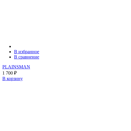
В избранное
В сравнение
PLAINSMAN
1 700
₽
В корзину