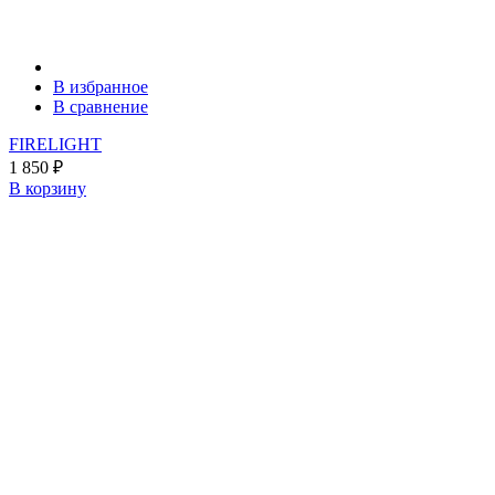
В избранное
В сравнение
FIRELIGHT
1 850
₽
В корзину