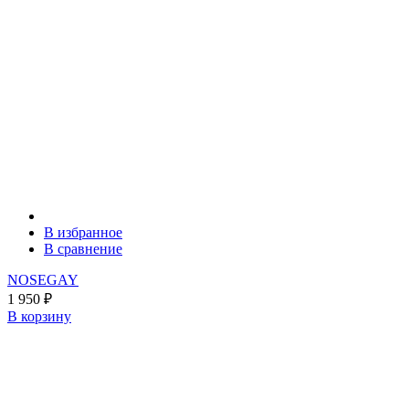
В избранное
В сравнение
NOSEGAY
1 950
₽
В корзину