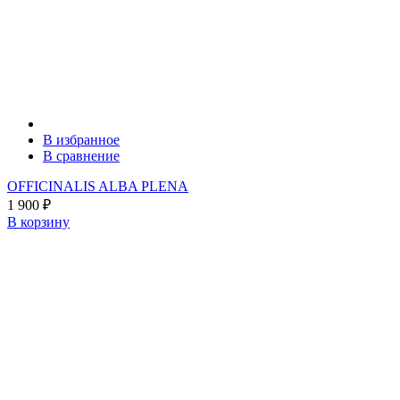
В избранное
В сравнение
OFFICINALIS ALBA PLENA
1 900
₽
В корзину