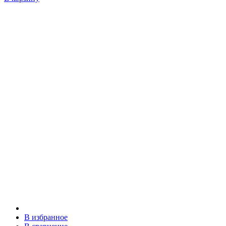
В избранное