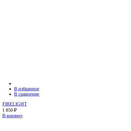
В избранное
В сравнение
FIRELIGHT
1 850
₽
В корзину