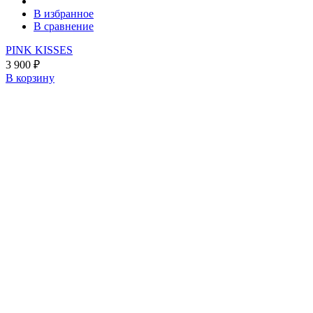
В избранное
В сравнение
PINK KISSES
3 900
₽
В корзину