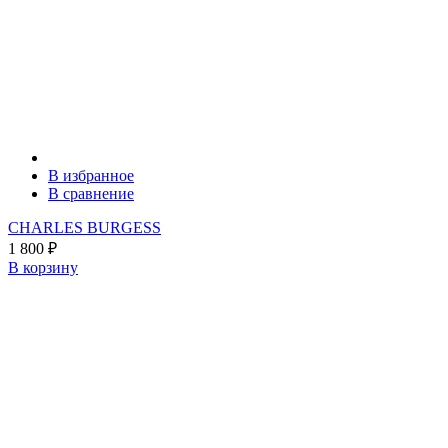
В избранное
В сравнение
CHARLES BURGESS
1 800
₽
В корзину