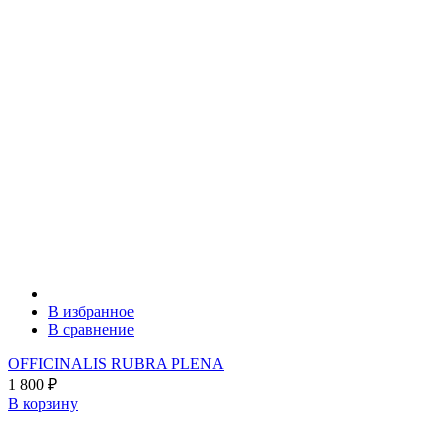
В избранное
В сравнение
OFFICINALIS RUBRA PLENA
1 800
₽
В корзину