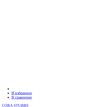
В избранное
В сравнение
CORA STUBBS