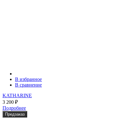
В избранное
В сравнение
KATHARINE
3 200
₽
Подробнее
Предзаказ