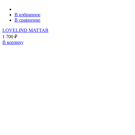
В избранное
В сравнение
LOVELIND MATTAR
1 700
₽
В корзину