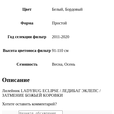
Цвет
Белый, Бордовый
Форма
Простой
Год селекции фильтр
2011-2020
Высота цветоноса фильтр
91-110 см
Сезонность
Весна, Осень
Описание
Лилейник LADYBUG ECLIPSE / ЛЕДИБАГ ЭКЛЕПС /
ЗАТМЕНИЕ БОЖЬЕЙ КОРОВКИ
Хотите оставить комментарий?