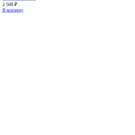
2 500
₽
В корзину