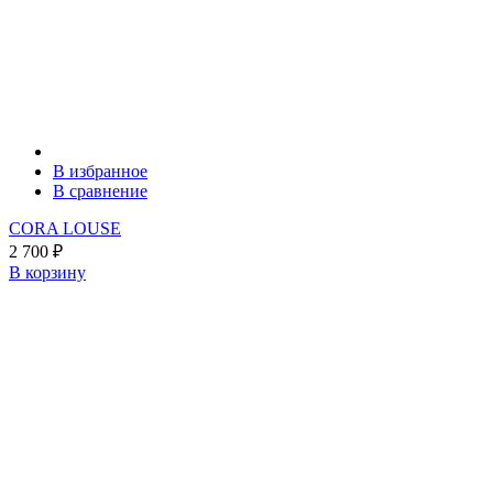
В избранное
В сравнение
CORA LOUSE
2 700
₽
В корзину