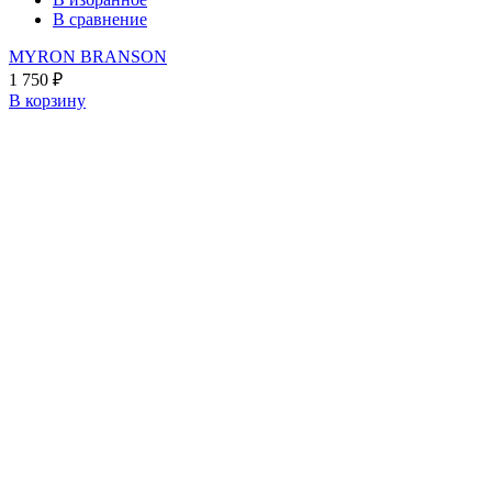
В сравнение
MYRON BRANSON
1 750
₽
В корзину