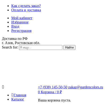
Как сделать заказ?
Оплата и доставка
Мой кабинет
Избранное
Вход
Регистрация
Доставка по РФ
г. Азов, Ростовская обл.
Search for:
Найти
+7 (938) 145-50-50
zakaz@gardencolors.ru
0
Корзина /
0
₽
Главная
Каталог
Ваша корзина пуста.