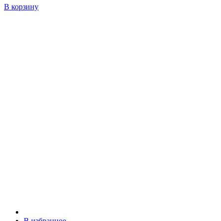
В корзину
В избранное