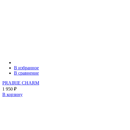
В избранное
В сравнение
PRAIRIE CHARM
1 950
₽
В корзину