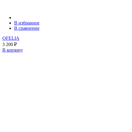
В избранное
В сравнение
OFELIA
3 200
₽
В корзину