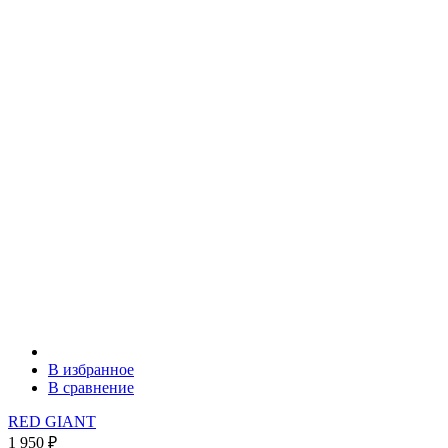
В избранное
В сравнение
RED GIANT
1 950
₽