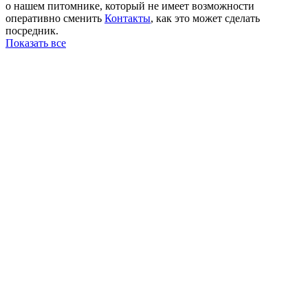
о нашем питомнике, который не имеет возможности
оперативно сменить
Контакты
, как это может сделать
посредник.
Показать все