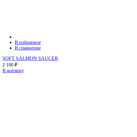
В избранное
В сравнение
SOFT SALMON SAUCER
2 100
₽
В корзину