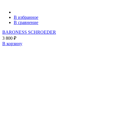
В избранное
В сравнение
BARONESS SCHROEDER
3 800
₽
В корзину