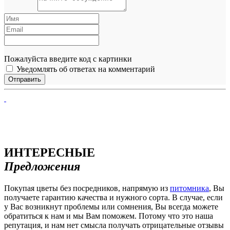
Пожалуйста введите код с картинки
Уведомлять об ответах на комментарий
ИНТЕРЕСНЫЕ
Предложения
Покупая цветы без посредников, напрямую из
питомника
, Вы
получаете гарантию качества и нужного сорта. В случае, если
у Вас возникнут проблемы или сомнения, Вы всегда можете
обратиться к нам и мы Вам поможем. Потому что это наша
репутация, и нам нет смысла получать отрицательные отзывы