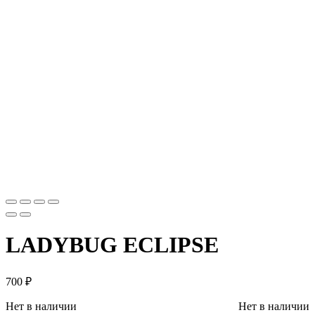
LADYBUG ECLIPSE
700
₽
Нет в наличии
Нет в наличии