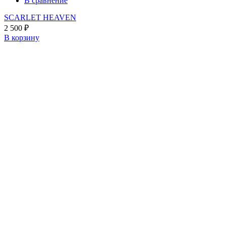
В сравнение
SCARLET HEAVEN
2 500
₽
В корзину