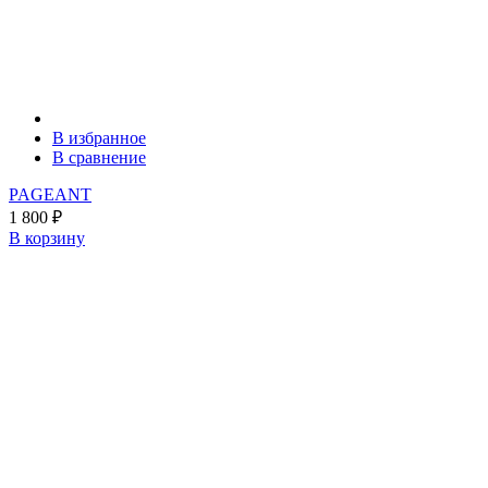
В избранное
В сравнение
PAGEANT
1 800
₽
В корзину