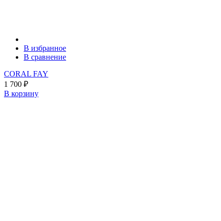
В избранное
В сравнение
CORAL FAY
1 700
₽
В корзину