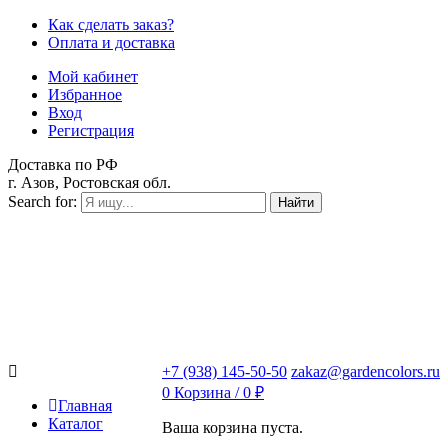
Как сделать заказ?
Оплата и доставка
Мой кабинет
Избранное
Вход
Регистрация
Доставка по РФ
г. Азов, Ростовская обл.
Search for:
Найти
+7 (938) 145-50-50
zakaz@gardencolors.ru
0
Корзина /
0
₽
Главная
Каталог
Ваша корзина пуста.