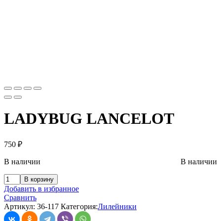
LADYBUG LANCELOT
750
₽
В наличии
В наличии
В корзину
Добавить в избранное
Сравнить
Артикул:
36-117
Категория:
Лилейники