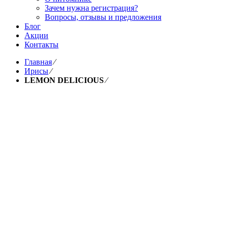
Зачем нужна регистрация?
Вопросы, отзывы и предложения
Блог
Акции
Контакты
Главная
⁄
Ирисы
⁄
LEMON DELICIOUS
⁄