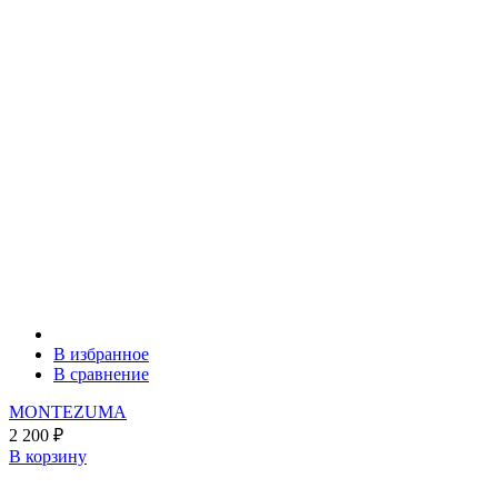
В избранное
В сравнение
MONTEZUMA
2 200
₽
В корзину