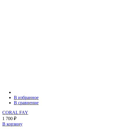
В избранное
В сравнение
CORAL FAY
1 700
₽
В корзину