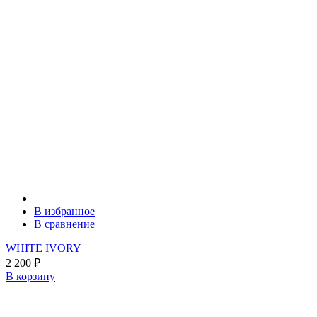
В избранное
В сравнение
WHITE IVORY
2 200
₽
В корзину