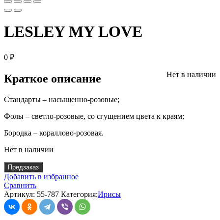
LESLEY MY LOVE
0
₽
Нет в наличии
Краткое описание
Стандарты – насыщенно-розовые;
Фолы – светло-розовые, со сгущением цвета к краям;
Бородка – кораллово-розовая.
Нет в наличии
Предзаказ
Добавить в избранное
Сравнить
Артикул:
55-787
Категория:
Ирисы