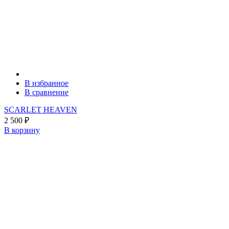
В избранное
В сравнение
SCARLET HEAVEN
2 500
₽
В корзину