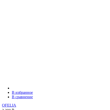
В избранное
В сравнение
OFELIA