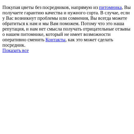
Покупая цветы без посредников, напрямую из
питомника
, Вы
получаете гарантию качества и нужного сорта. В случае, если
у Вас возникнут проблемы или сомнения, Вы всегда можете
обратиться к нам и мы Вам поможем. Потому что это наша
репутация, и нам нет смысла получать отрицательные отзывы
о нашем питомнике, который не имеет возможности
оперативно сменить
Контакты
, как это может сделать
посредник.
Показать все