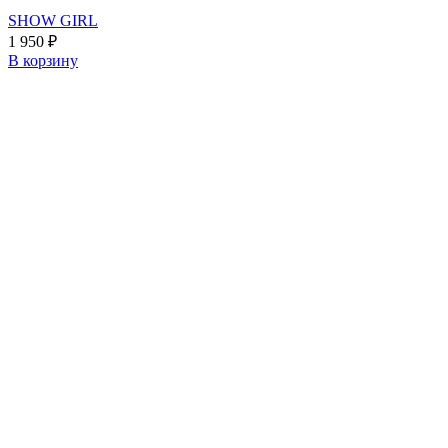
SHOW GIRL
1 950
₽
В корзину