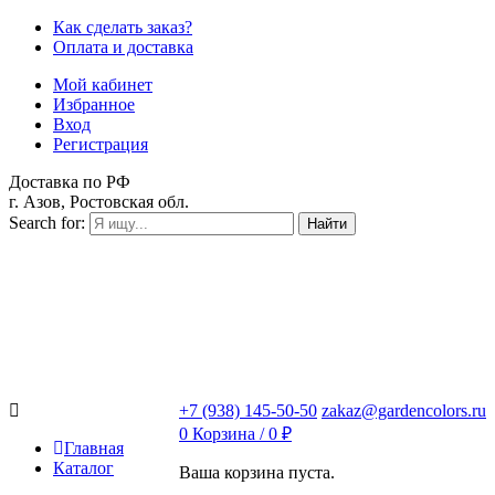
Как сделать заказ?
Оплата и доставка
Мой кабинет
Избранное
Вход
Регистрация
Доставка по РФ
г. Азов, Ростовская обл.
Search for:
Найти
+7 (938) 145-50-50
zakaz@gardencolors.ru
0
Корзина /
0
₽
Главная
Каталог
Ваша корзина пуста.