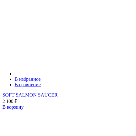
В избранное
В сравнение
SOFT SALMON SAUCER
2 100
₽
В корзину