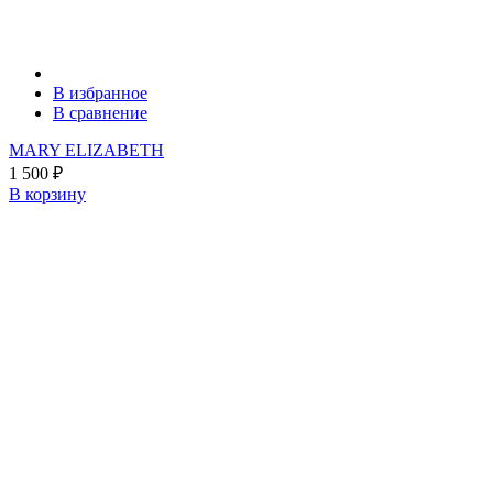
В избранное
В сравнение
MARY ELIZABETH
1 500
₽
В корзину