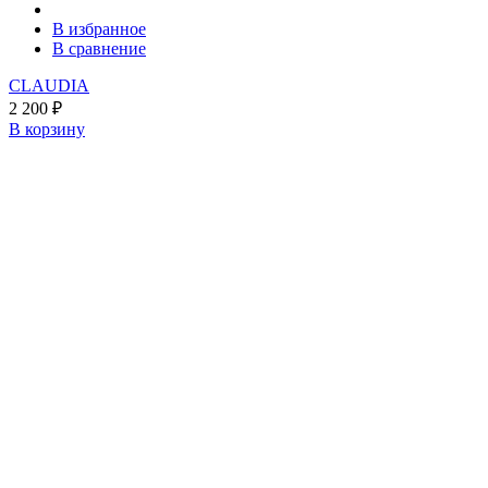
В избранное
В сравнение
CLAUDIA
2 200
₽
В корзину