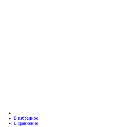
В избранное
В сравнение