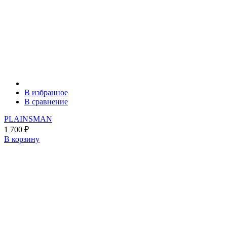
В избранное
В сравнение
PLAINSMAN
1 700
₽
В корзину