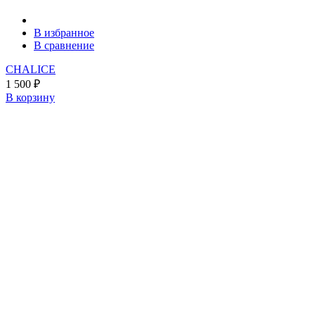
В избранное
В сравнение
CHALICE
1 500
₽
В корзину