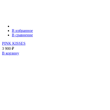
В избранное
В сравнение
PINK KISSES
3 900
₽
В корзину