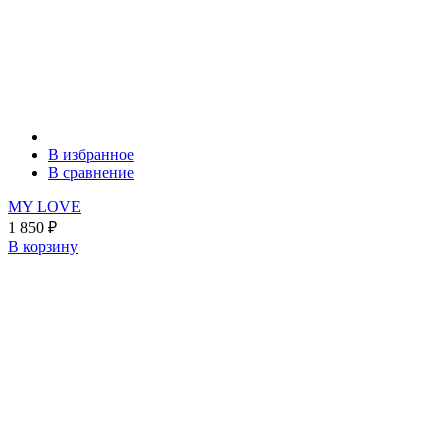
В избранное
В сравнение
MY LOVE
1 850
₽
В корзину