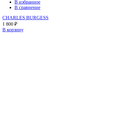
В избранное
В сравнение
CHARLES BURGESS
1 800
₽
В корзину