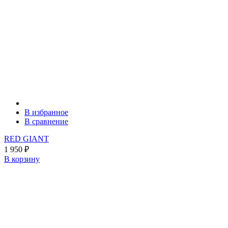
В избранное
В сравнение
RED GIANT
1 950
₽
В корзину