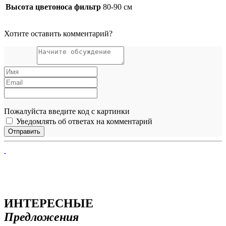
Высота цветоноса фильтр
80-90 см
Хотите оставить комментарий?
Пожалуйста введите код с картинки
Уведомлять об ответах на комментарий
ИНТЕРЕСНЫЕ
Предложения