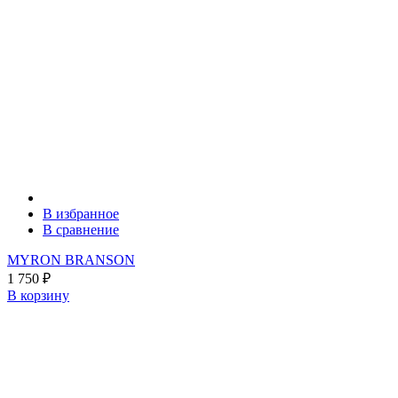
В избранное
В сравнение
MYRON BRANSON
1 750
₽
В корзину