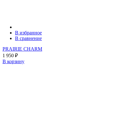
В избранное
В сравнение
PRAIRIE CHARM
1 950
₽
В корзину