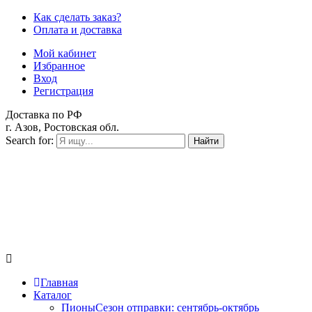
Как сделать заказ?
Оплата и доставка
Мой кабинет
Избранное
Вход
Регистрация
Доставка по РФ
г. Азов, Ростовская обл.
Search for:
Найти
Главная
Каталог
Пионы
Сезон отправки:
сентябрь-октябрь