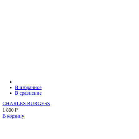
В избранное
В сравнение
CHARLES BURGESS
1 800
₽
В корзину