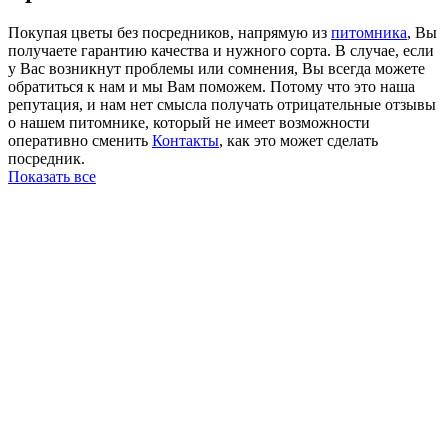
Покупая цветы без посредников, напрямую из
питомника
, Вы
получаете гарантию качества и нужного сорта. В случае, если
у Вас возникнут проблемы или сомнения, Вы всегда можете
обратиться к нам и мы Вам поможем. Потому что это наша
репутация, и нам нет смысла получать отрицательные отзывы
о нашем питомнике, который не имеет возможности
оперативно сменить
Контакты
, как это может сделать
посредник.
Показать все