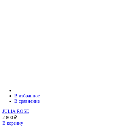
В избранное
В сравнение
JULIA ROSE
2 800
₽
В корзину