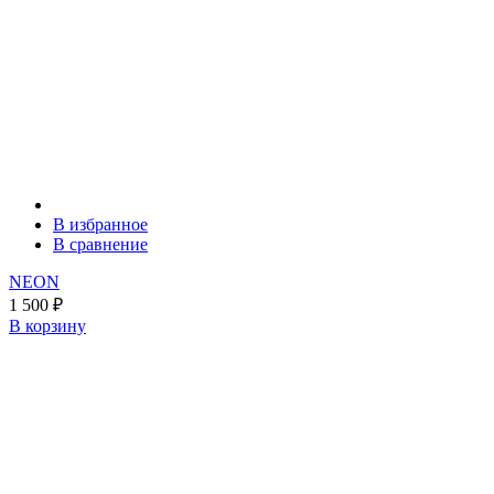
В избранное
В сравнение
NEON
1 500
₽
В корзину