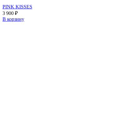
PINK KISSES
3 900
₽
В корзину