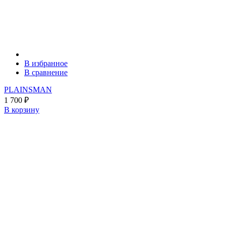
В избранное
В сравнение
PLAINSMAN
1 700
₽
В корзину