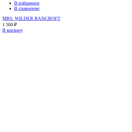
В избранное
В сравнение
MRS. WILDER BANCROFT
1 500
₽
В корзину