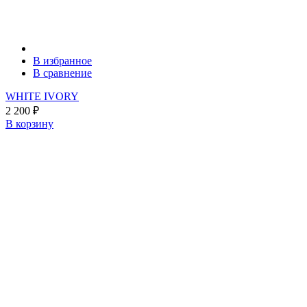
В избранное
В сравнение
WHITE IVORY
2 200
₽
В корзину