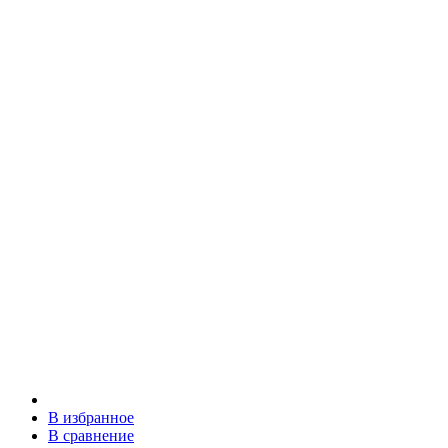
В избранное
В сравнение