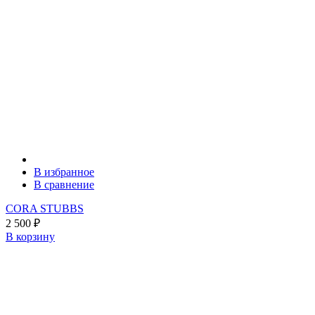
В избранное
В сравнение
CORA STUBBS
2 500
₽
В корзину