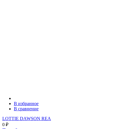
В избранное
В сравнение
LOTTIE DAWSON REA
0
₽