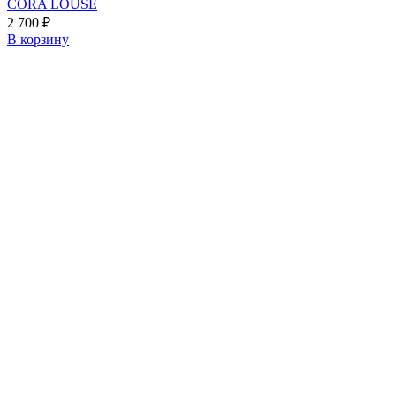
CORA LOUSE
2 700
₽
В корзину