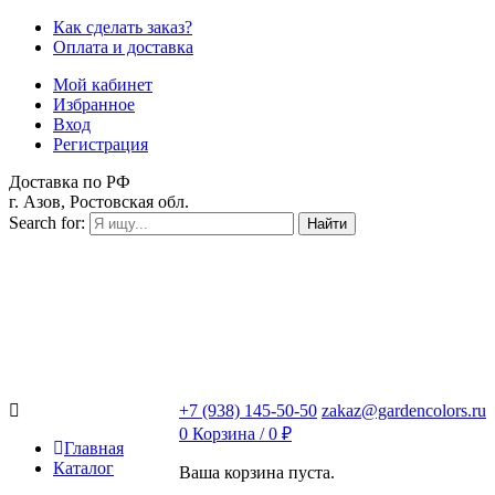
Как сделать заказ?
Оплата и доставка
Мой кабинет
Избранное
Вход
Регистрация
Доставка по РФ
г. Азов, Ростовская обл.
Search for:
Найти
+7 (938) 145-50-50
zakaz@gardencolors.ru
0
Корзина /
0
₽
Главная
Каталог
Ваша корзина пуста.