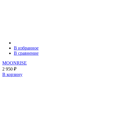
В избранное
В сравнение
MOONRISE
2 950
₽
В корзину