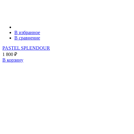
В избранное
В сравнение
PASTEL SPLENDOUR
1 800
₽
В корзину