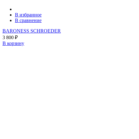
В избранное
В сравнение
BARONESS SCHROEDER
3 800
₽
В корзину