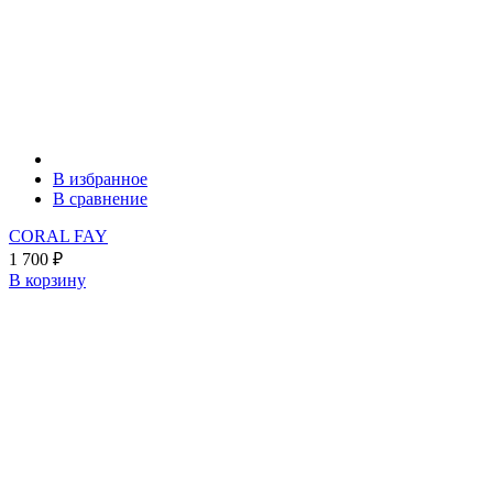
В избранное
В сравнение
CORAL FAY
1 700
₽
В корзину