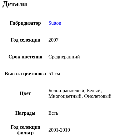
Детали
Гибридизатор
Sutton
Год селекции
2007
Срок цветения
Среднеранний
Высота цветоноса
51 см
Бело-оранжевый, Белый,
Цвет
Многоцветный, Фиолетовый
Награды
Есть
Год селекции
2001-2010
фильтр