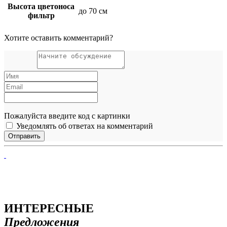
Высота цветоноса
до 70 см
фильтр
Хотите оставить комментарий?
Пожалуйста введите код с картинки
Уведомлять об ответах на комментарий
ИНТЕРЕСНЫЕ
Предложения