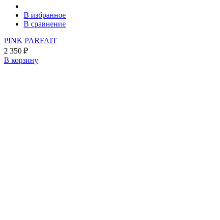
В избранное
В сравнение
PINK PARFAIT
2 350
₽
В корзину