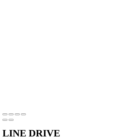
LINE DRIVE