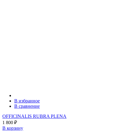
В избранное
В сравнение
OFFICINALIS RUBRA PLENA
1 800
₽
В корзину