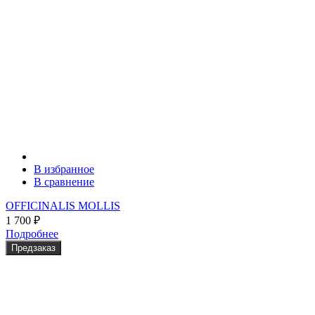
В избранное
В сравнение
OFFICINALIS MOLLIS
1 700
₽
Подробнее
Предзаказ