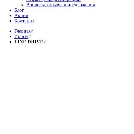
Вопросы, отзывы и предложения
Блог
Акции
Контакты
Главная
⁄
Ирисы
⁄
LINE DRIVE
⁄