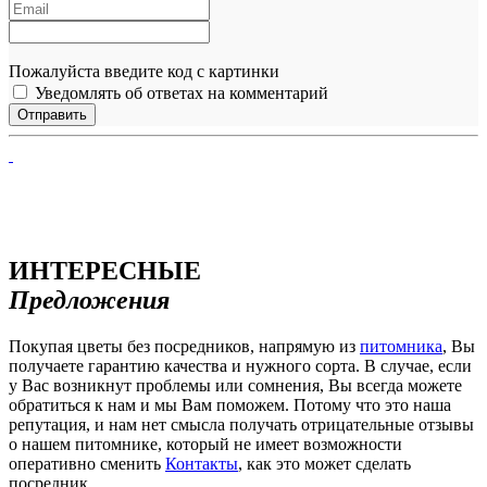
Пожалуйста введите код с картинки
Уведомлять об ответах на комментарий
ИНТЕРЕСНЫЕ
Предложения
Покупая цветы без посредников, напрямую из
питомника
, Вы
получаете гарантию качества и нужного сорта. В случае, если
у Вас возникнут проблемы или сомнения, Вы всегда можете
обратиться к нам и мы Вам поможем. Потому что это наша
репутация, и нам нет смысла получать отрицательные отзывы
о нашем питомнике, который не имеет возможности
оперативно сменить
Контакты
, как это может сделать
посредник.