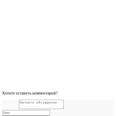
Хотите оставить комментарий?