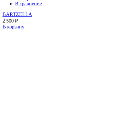
В сравнение
BARTZELLA
2 500
₽
В корзину