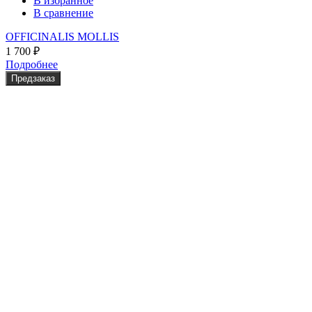
В избранное
В сравнение
OFFICINALIS MOLLIS
1 700
₽
Подробнее
Предзаказ