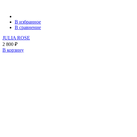
В избранное
В сравнение
JULIA ROSE
2 800
₽
В корзину