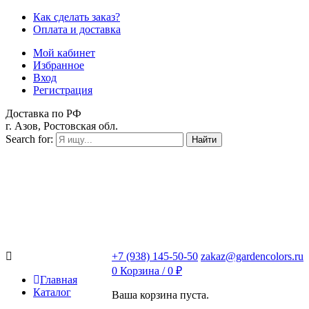
Как сделать заказ?
Оплата и доставка
Мой кабинет
Избранное
Вход
Регистрация
Доставка по РФ
г. Азов, Ростовская обл.
Search for:
Найти
+7 (938) 145-50-50
zakaz@gardencolors.ru
0
Корзина /
0
₽
Главная
Каталог
Ваша корзина пуста.