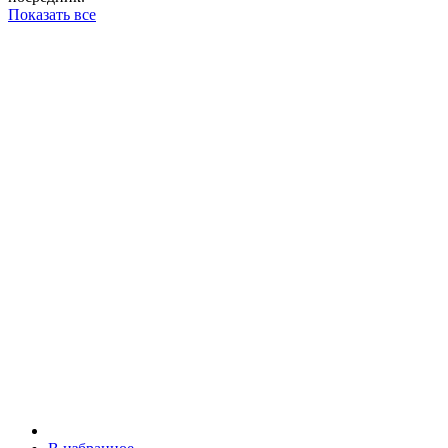
Показать все