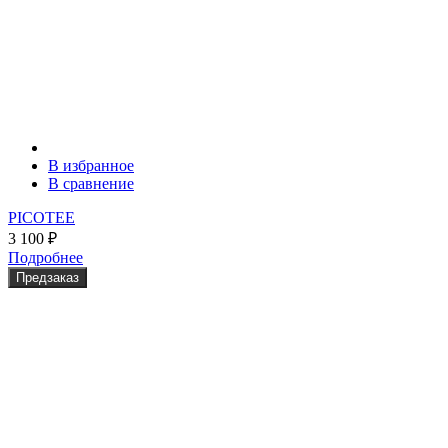
В избранное
В сравнение
PICOTEE
3 100
₽
Подробнее
Предзаказ