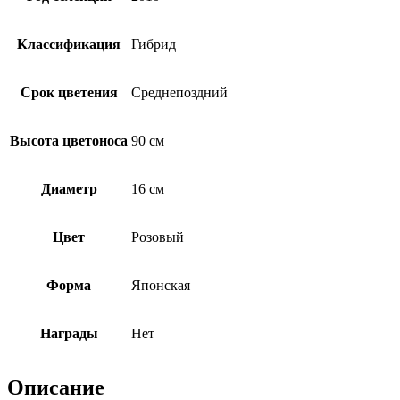
Классификация
Гибрид
Срок цветения
Среднепоздний
Высота цветоноса
90 см
Диаметр
16 см
Цвет
Розовый
Форма
Японская
Награды
Нет
Описание