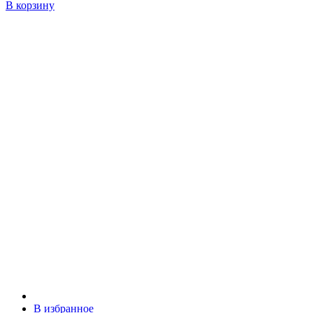
В корзину
В избранное