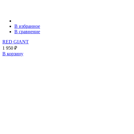
В избранное
В сравнение
RED GIANT
1 950
₽
В корзину