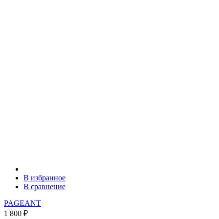
В избранное
В сравнение
PAGEANT
1 800
₽