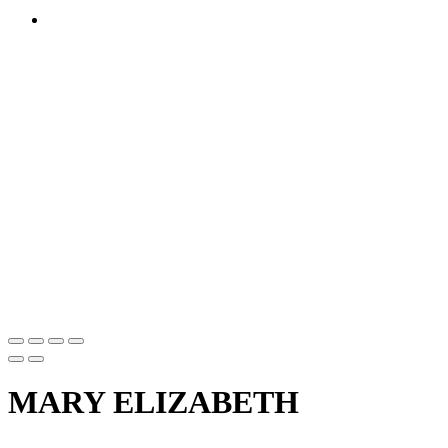
MARY ELIZABETH