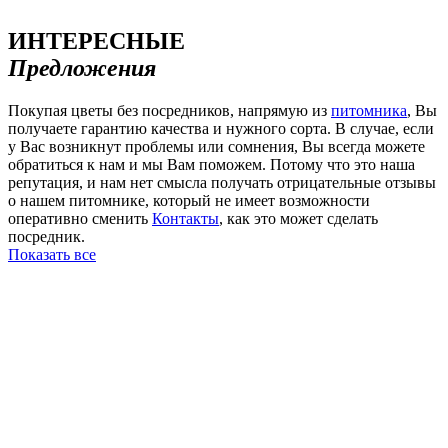
ИНТЕРЕСНЫЕ
Предложения
Покупая цветы без посредников, напрямую из
питомника
, Вы
получаете гарантию качества и нужного сорта. В случае, если
у Вас возникнут проблемы или сомнения, Вы всегда можете
обратиться к нам и мы Вам поможем. Потому что это наша
репутация, и нам нет смысла получать отрицательные отзывы
о нашем питомнике, который не имеет возможности
оперативно сменить
Контакты
, как это может сделать
посредник.
Показать все