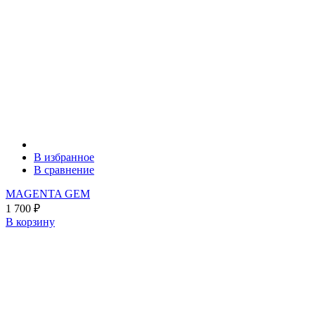
В избранное
В сравнение
MAGENTA GEM
1 700
₽
В корзину