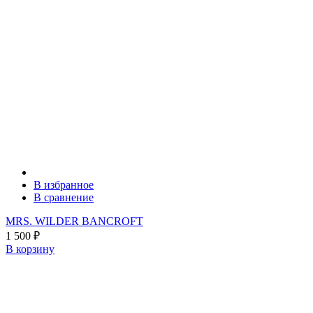
В избранное
В сравнение
MRS. WILDER BANCROFT
1 500
₽
В корзину