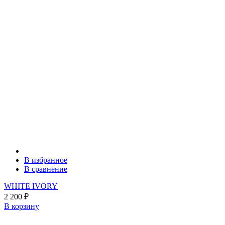
В избранное
В сравнение
WHITE IVORY
2 200
₽
В корзину