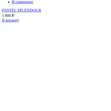
В сравнение
PASTEL SPLENDOUR
1 800
₽
В корзину