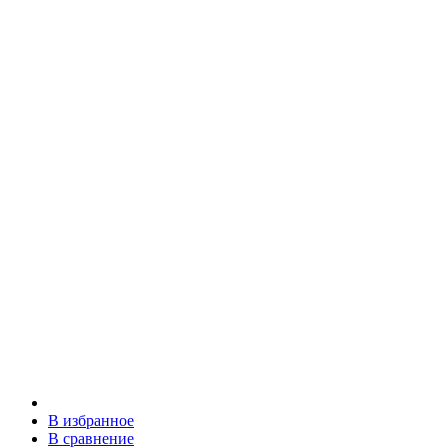
В избранное
В сравнение