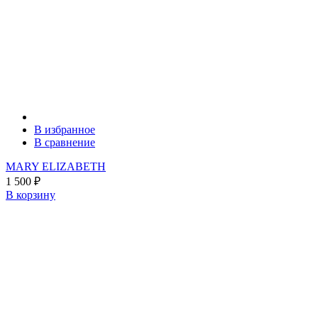
В избранное
В сравнение
MARY ELIZABETH
1 500
₽
В корзину