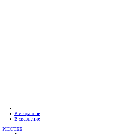
В избранное
В сравнение
PICOTEE