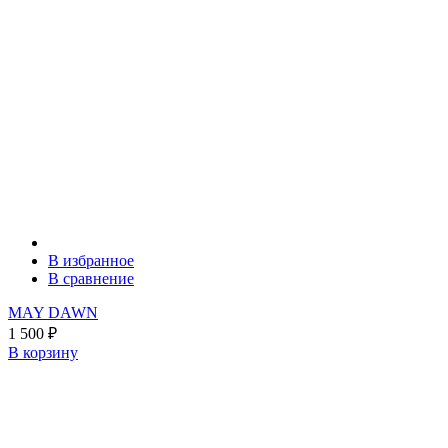
В избранное
В сравнение
MAY DAWN
1 500
₽
В корзину