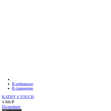
В избранное
В сравнение
KATHY S TOUCH
4 900
₽
Подробнее