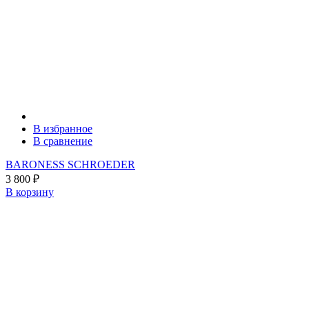
В избранное
В сравнение
BARONESS SCHROEDER
3 800
₽
В корзину