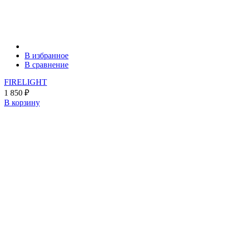
В избранное
В сравнение
FIRELIGHT
1 850
₽
В корзину