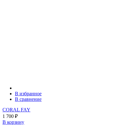
В избранное
В сравнение
CORAL FAY
1 700
₽
В корзину