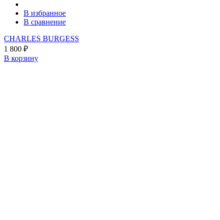
В избранное
В сравнение
CHARLES BURGESS
1 800
₽
В корзину