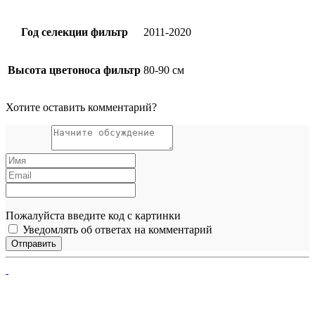
Год селекции фильтр
2011-2020
Высота цветоноса фильтр
80-90 см
Хотите оставить комментарий?
Пожалуйста введите код с картинки
Уведомлять об ответах на комментарий