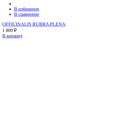
В избранное
В сравнение
OFFICINALIS RUBRA PLENA
1 800
₽
В корзину