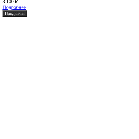
3 100
₽
Подробнее
Предзаказ