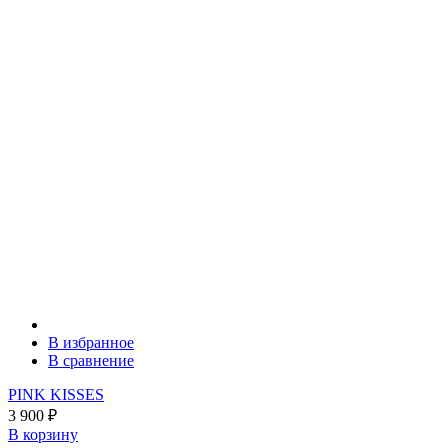
В избранное
В сравнение
PINK KISSES
3 900
₽
В корзину