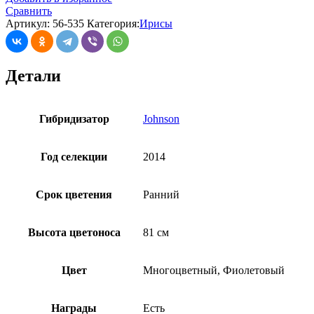
Сравнить
Артикул:
56-535
Категория:
Ирисы
Детали
Гибридизатор
Johnson
Год селекции
2014
Срок цветения
Ранний
Высота цветоноса
81 см
Цвет
Многоцветный, Фиолетовый
Награды
Есть