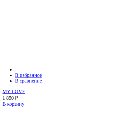
В избранное
В сравнение
MY LOVE
1 850
₽
В корзину