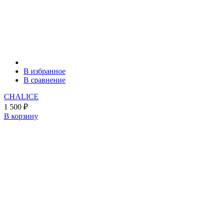
В избранное
В сравнение
CHALICE
1 500
₽
В корзину