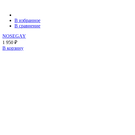
В избранное
В сравнение
NOSEGAY
1 950
₽
В корзину