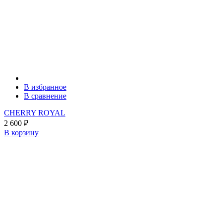
В избранное
В сравнение
CHERRY ROYAL
2 600
₽
В корзину