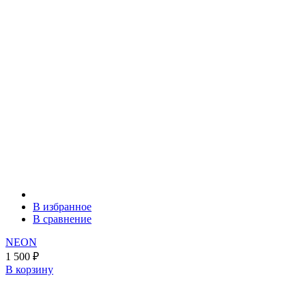
В избранное
В сравнение
NEON
1 500
₽
В корзину