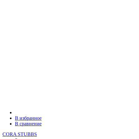
В избранное
В сравнение
CORA STUBBS