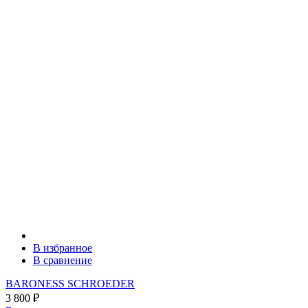
В избранное
В сравнение
BARONESS SCHROEDER
3 800
₽