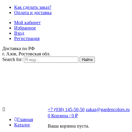
Как сделать заказ?
Оплата и доставка
Мой кабинет
Избранное
Вход
Регистрация
Доставка по РФ
г. Азов, Ростовская обл.
Search for:
Найти
+7 (938) 145-50-50
zakaz@gardencolors.ru
0
Корзина /
0
₽
Главная
Каталог
Ваша корзина пуста.