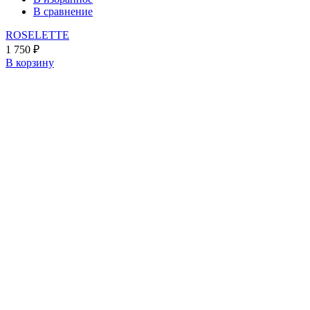
В сравнение
ROSELETTE
1 750
₽
В корзину