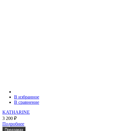
В избранное
В сравнение
KATHARINE
3 200
₽
Подробнее
Предзаказ