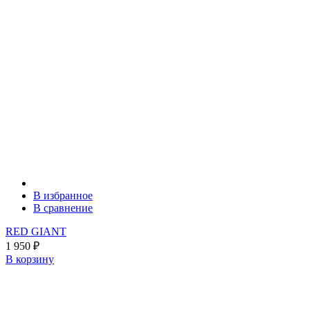
В избранное
В сравнение
RED GIANT
1 950
₽
В корзину