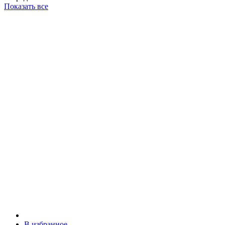
Показать все
В избранное