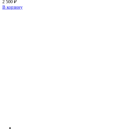
2 500
₽
В корзину