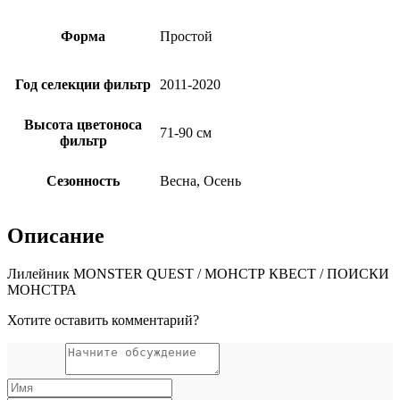
Форма
Простой
Год селекции фильтр
2011-2020
Высота цветоноса
71-90 см
фильтр
Сезонность
Весна, Осень
Описание
Лилейник MONSTER QUEST / МОНСТР КВЕСТ / ПОИСКИ
МОНСТРА
Хотите оставить комментарий?