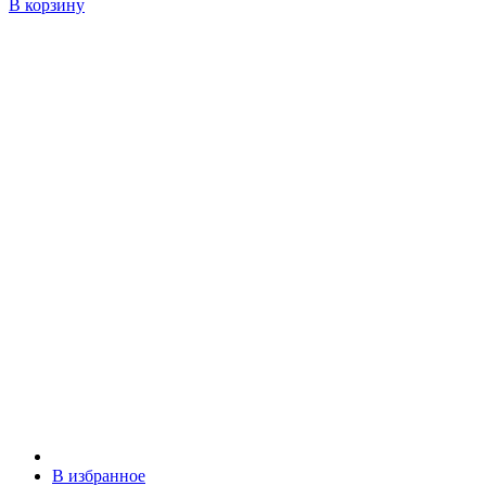
В корзину
В избранное