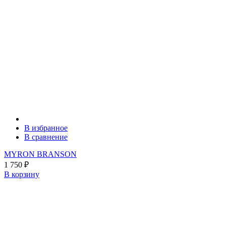
В избранное
В сравнение
MYRON BRANSON
1 750
₽
В корзину