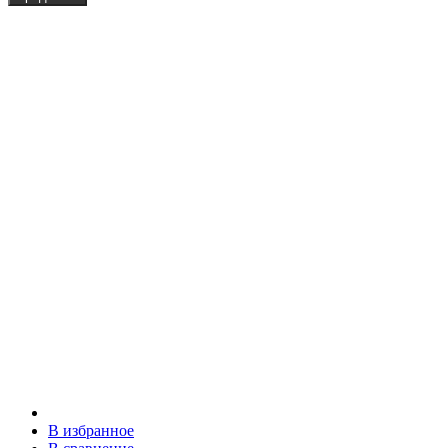
В избранное