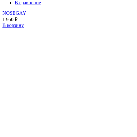
В сравнение
NOSEGAY
1 950
₽
В корзину