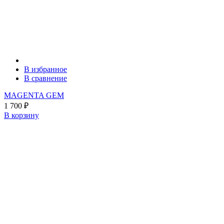
В избранное
В сравнение
MAGENTA GEM
1 700
₽
В корзину