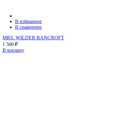
В избранное
В сравнение
MRS. WILDER BANCROFT
1 500
₽
В корзину