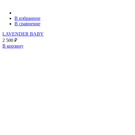
В избранное
В сравнение
LAVENDER BABY
2 500
₽
В корзину