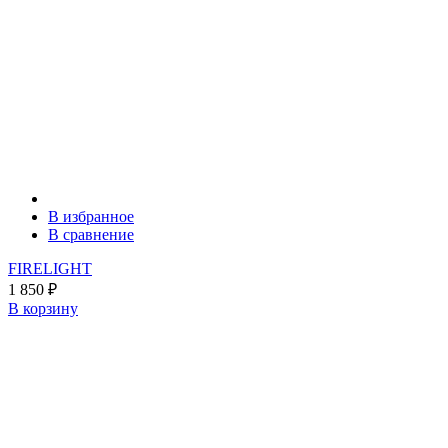
В избранное
В сравнение
FIRELIGHT
1 850
₽
В корзину