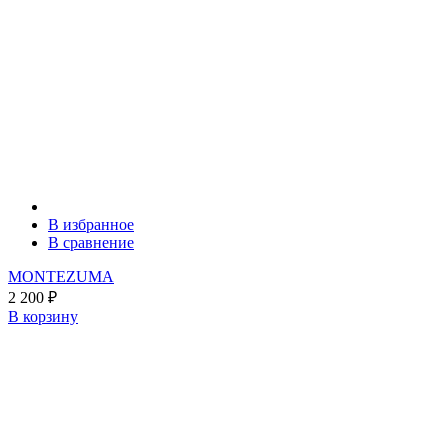
В избранное
В сравнение
MONTEZUMA
2 200
₽
В корзину