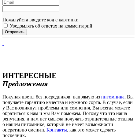
Пожалуйста введите код с картинки
Уведомлять об ответах на комментарий
ИНТЕРЕСНЫЕ
Предложения
Покупая цветы без посредников, напрямую из
питомника
, Вы
получаете гарантию качества и нужного сорта. В случае, если
у Вас возникнут проблемы или сомнения, Вы всегда можете
обратиться к нам и мы Вам поможем. Потому что это наша
репутация, и нам нет смысла получать отрицательные отзывы
о нашем питомнике, который не имеет возможности
оперативно сменить
Контакты
, как это может сделать
посредник.