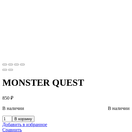
MONSTER QUEST
850
₽
В наличии
В наличии
В корзину
Добавить в избранное
Сравнить