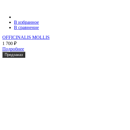
В избранное
В сравнение
OFFICINALIS MOLLIS
1 700
₽
Подробнее
Предзаказ