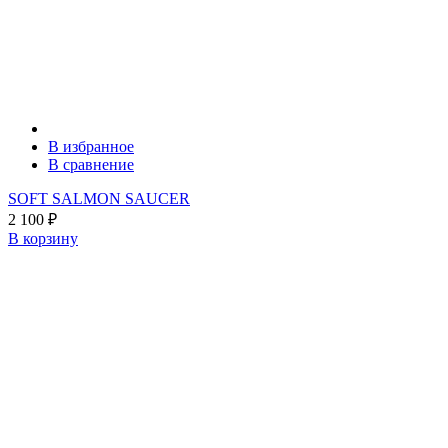
В избранное
В сравнение
SOFT SALMON SAUCER
2 100
₽
В корзину