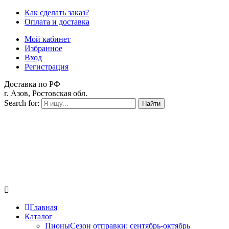
Как сделать заказ?
Оплата и доставка
Мой кабинет
Избранное
Вход
Регистрация
Доставка по РФ
г. Азов, Ростовская обл.
Search for:
Найти
Главная
Каталог
Пионы
Сезон отправки:
сентябрь-октябрь