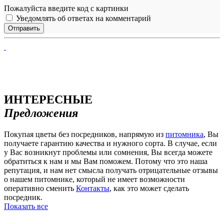
Пожалуйста введите код с картинки
Уведомлять об ответах на комментарий
ИНТЕРЕСНЫЕ
Предложения
Покупая цветы без посредников, напрямую из
питомника
, Вы
получаете гарантию качества и нужного сорта. В случае, если
у Вас возникнут проблемы или сомнения, Вы всегда можете
обратиться к нам и мы Вам поможем. Потому что это наша
репутация, и нам нет смысла получать отрицательные отзывы
о нашем питомнике, который не имеет возможности
оперативно сменить
Контакты
, как это может сделать
посредник.
Показать все