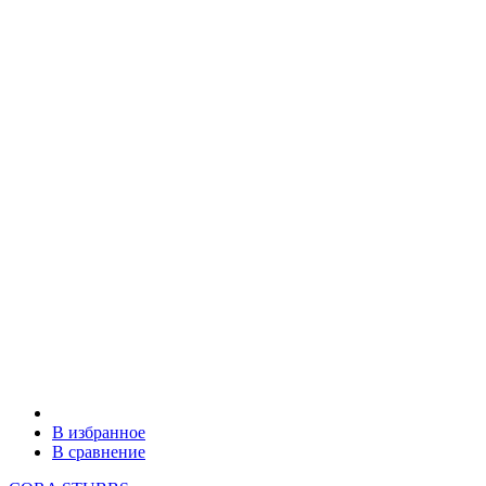
В избранное
В сравнение