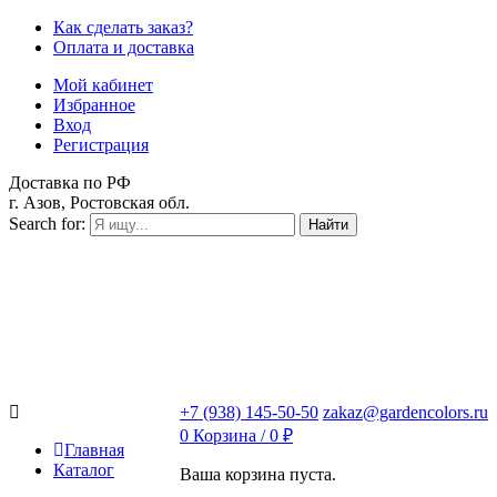
Как сделать заказ?
Оплата и доставка
Мой кабинет
Избранное
Вход
Регистрация
Доставка по РФ
г. Азов, Ростовская обл.
Search for:
Найти
+7 (938) 145-50-50
zakaz@gardencolors.ru
0
Корзина /
0
₽
Главная
Каталог
Ваша корзина пуста.