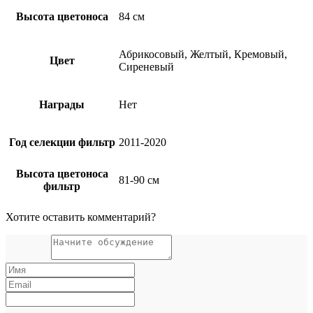
Высота цветоноса
84 см
Абрикосовый, Желтый, Кремовый,
Цвет
Сиреневый
Награды
Нет
Год селекции фильтр
2011-2020
Высота цветоноса
81-90 см
фильтр
Хотите оставить комментарий?