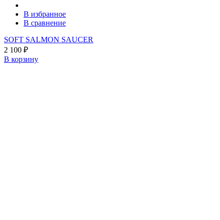
В избранное
В сравнение
SOFT SALMON SAUCER
2 100
₽
В корзину