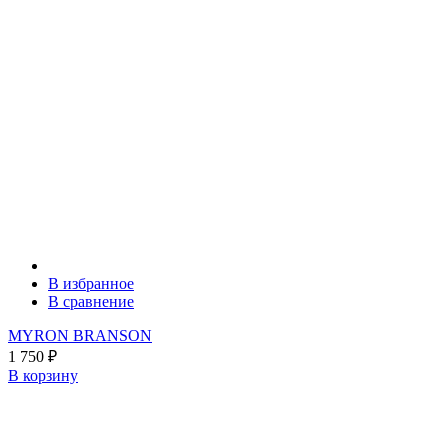
В избранное
В сравнение
MYRON BRANSON
1 750
₽
В корзину