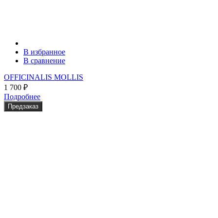
В избранное
В сравнение
OFFICINALIS MOLLIS
1 700
₽
Подробнее
Предзаказ