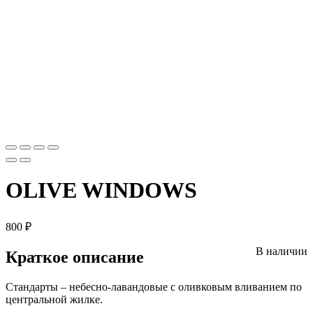
OLIVE WINDOWS
800
₽
В наличии
Краткое описание
Стандарты – небесно-лавандовые с оливковым вливанием по
центральной жилке.