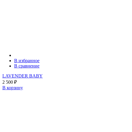
В избранное
В сравнение
LAVENDER BABY
2 500
₽
В корзину