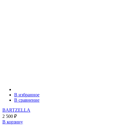
В избранное
В сравнение
BARTZELLA
2 500
₽
В корзину