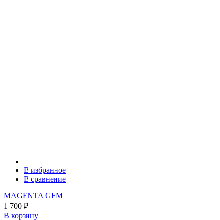
В избранное
В сравнение
MAGENTA GEM
1 700
₽
В корзину