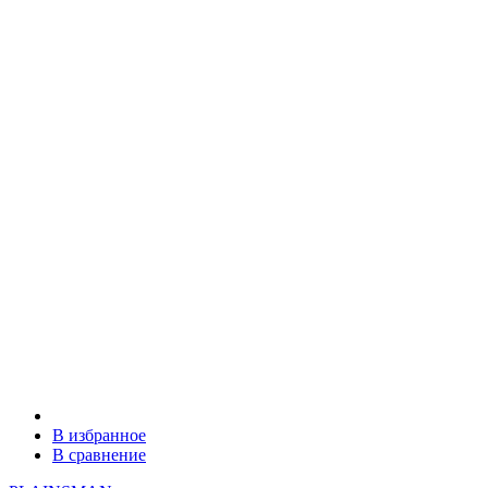
В избранное
В сравнение