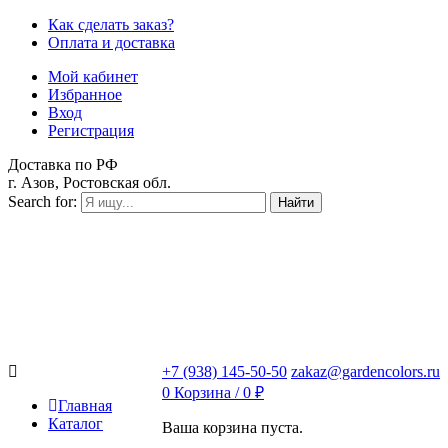
Как сделать заказ?
Оплата и доставка
Мой кабинет
Избранное
Вход
Регистрация
Доставка по РФ
г. Азов, Ростовская обл.
Search for:
Найти
+7 (938) 145-50-50
zakaz@gardencolors.ru
0
Корзина /
0
₽
Главная
Каталог
Ваша корзина пуста.