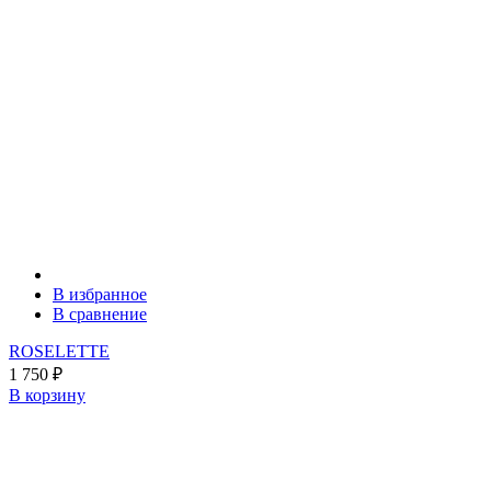
В избранное
В сравнение
ROSELETTE
1 750
₽
В корзину