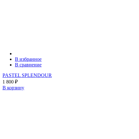
В избранное
В сравнение
PASTEL SPLENDOUR
1 800
₽
В корзину