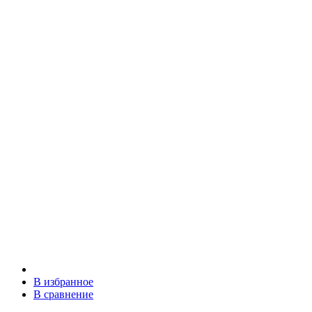
В избранное
В сравнение