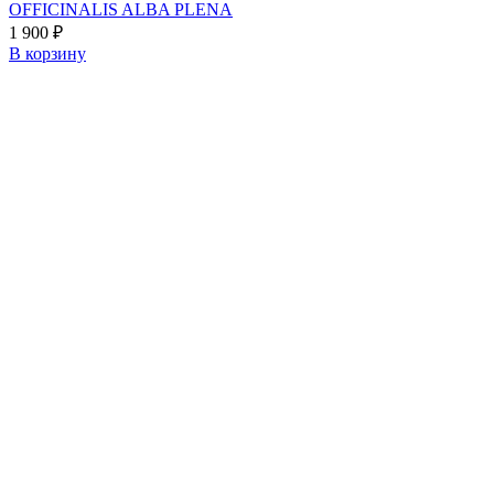
OFFICINALIS ALBA PLENA
1 900
₽
В корзину