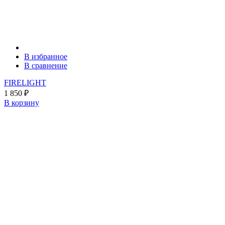
В избранное
В сравнение
FIRELIGHT
1 850
₽
В корзину