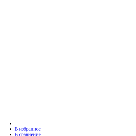
В избранное
В сравнение