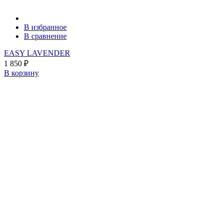
В избранное
В сравнение
EASY LAVENDER
1 850
₽
В корзину