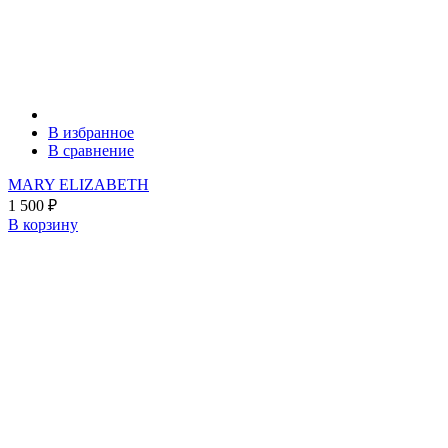
В избранное
В сравнение
MARY ELIZABETH
1 500
₽
В корзину