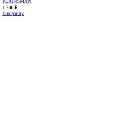
PLAINSMAN
1 700
₽
В корзину