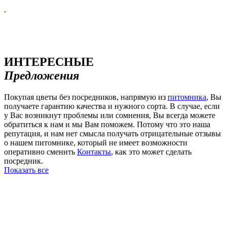
ИНТЕРЕСНЫЕ
Предложения
Покупая цветы без посредников, напрямую из
питомника
, Вы
получаете гарантию качества и нужного сорта. В случае, если
у Вас возникнут проблемы или сомнения, Вы всегда можете
обратиться к нам и мы Вам поможем. Потому что это наша
репутация, и нам нет смысла получать отрицательные отзывы
о нашем питомнике, который не имеет возможности
оперативно сменить
Контакты
, как это может сделать
посредник.
Показать все