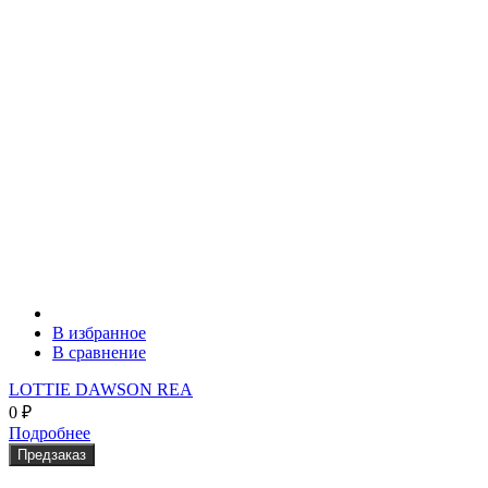
В избранное
В сравнение
LOTTIE DAWSON REA
0
₽
Подробнее
Предзаказ