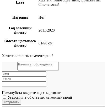
Желтый, Многоцветный, Оранжевый,
Цвет
Фиолетовый
Награды
Нет
Год селекции
2011-2020
фильтр
Высота цветоноса
81-90 см
фильтр
Хотите оставить комментарий?
Пожалуйста введите код с картинки
Уведомлять об ответах на комментарий