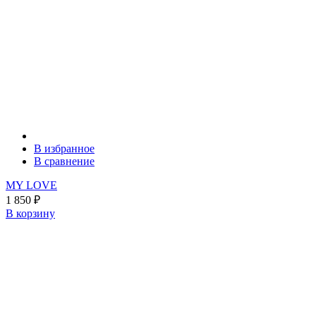
В избранное
В сравнение
MY LOVE
1 850
₽
В корзину