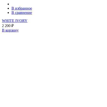
В избранное
В сравнение
WHITE IVORY
2 200
₽
В корзину