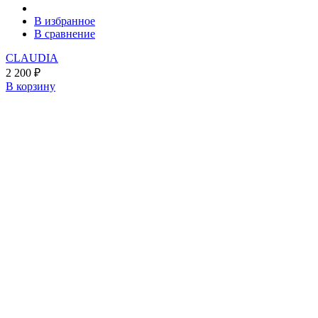
В избранное
В сравнение
CLAUDIA
2 200
₽
В корзину