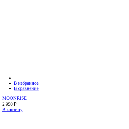
В избранное
В сравнение
MOONRISE
2 950
₽
В корзину