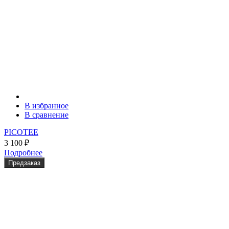
В избранное
В сравнение
PICOTEE
3 100
₽
Подробнее
Предзаказ