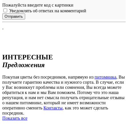
Пожалуйста введите код с картинки
Уведомлять об ответах на комментарий
ИНТЕРЕСНЫЕ
Предложения
Покупая цветы без посредников, напрямую из
питомника
, Вы
получаете гарантию качества и нужного сорта. В случае, если
у Вас возникнут проблемы или сомнения, Вы всегда можете
обратиться к нам и мы Вам поможем. Потому что это наша
репутация, и нам нет смысла получать отрицательные отзывы
о нашем питомнике, который не имеет возможности
оперативно сменить
Контакты
, как это может сделать
посредник.
Показать все