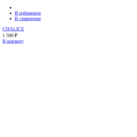
В избранное
В сравнение
CHALICE
1 500
₽
В корзину