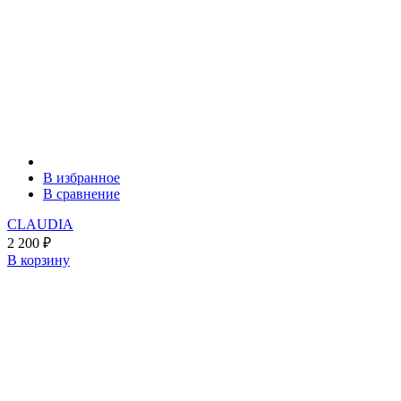
В избранное
В сравнение
CLAUDIA
2 200
₽
В корзину