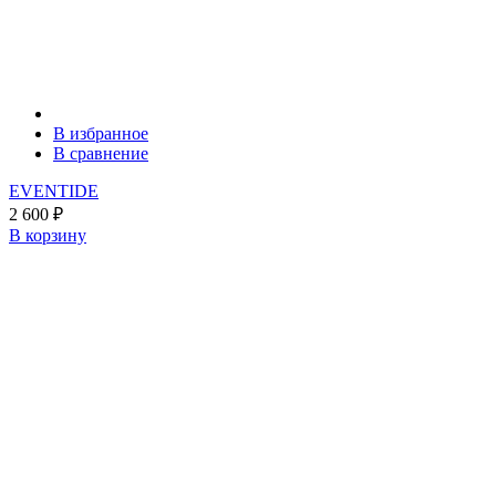
В избранное
В сравнение
EVENTIDE
2 600
₽
В корзину