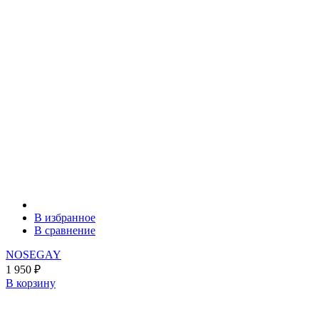
В избранное
В сравнение
NOSEGAY
1 950
₽
В корзину