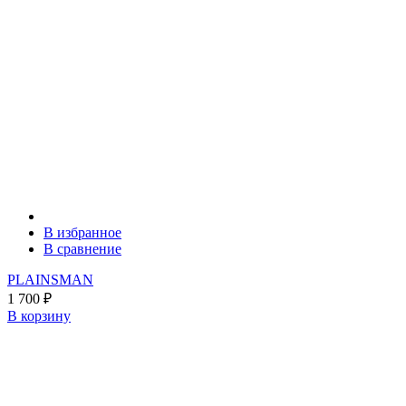
В избранное
В сравнение
PLAINSMAN
1 700
₽
В корзину