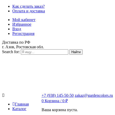
Как сделать заказ?
Оплата и доставка
Мой кабинет
Избранное
Вход
Регистрация
Доставка по РФ
г. Азов, Ростовская обл.
Search for:
Найти
+7 (938) 145-50-50
zakaz@gardencolors.ru
0
Корзина /
0
₽
Главная
Каталог
Ваша корзина пуста.