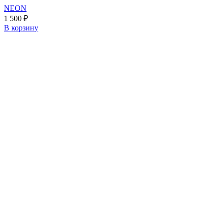
NEON
1 500
₽
В корзину