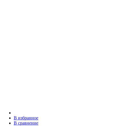
В избранное
В сравнение