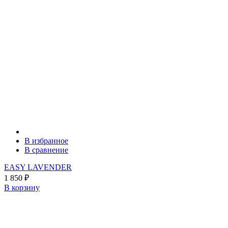
В избранное
В сравнение
EASY LAVENDER
1 850
₽
В корзину