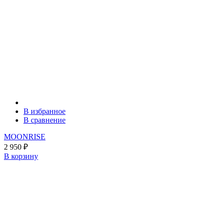
В избранное
В сравнение
MOONRISE
2 950
₽
В корзину