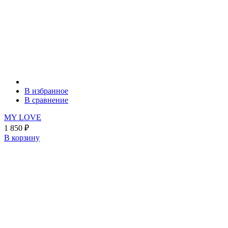
В избранное
В сравнение
MY LOVE
1 850
₽
В корзину