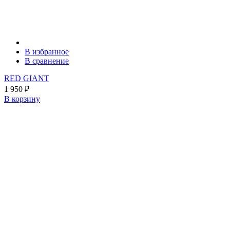
В избранное
В сравнение
RED GIANT
1 950
₽
В корзину