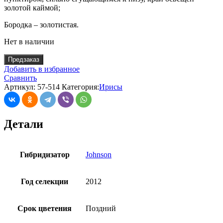
золотой каймой;
Бородка – золотистая.
Нет в наличии
Предзаказ
Добавить в избранное
Сравнить
Артикул:
57-514
Категория:
Ирисы
Детали
Гибридизатор
Johnson
Год селекции
2012
Срок цветения
Поздний