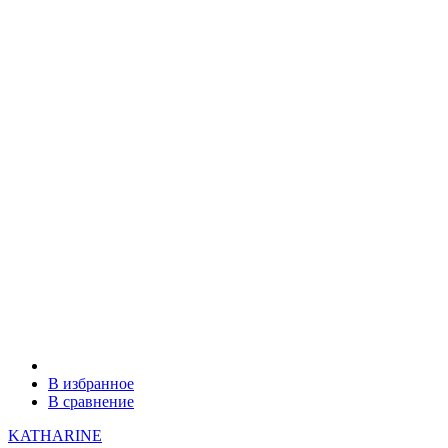
В избранное
В сравнение
KATHARINE