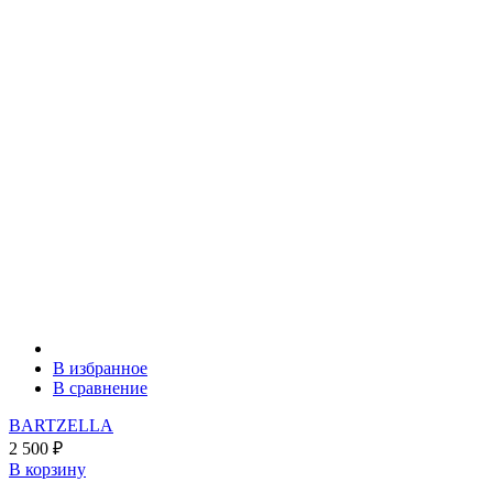
В избранное
В сравнение
BARTZELLA
2 500
₽
В корзину