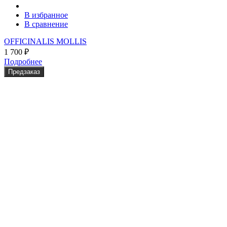
В избранное
В сравнение
OFFICINALIS MOLLIS
1 700
₽
Подробнее
Предзаказ