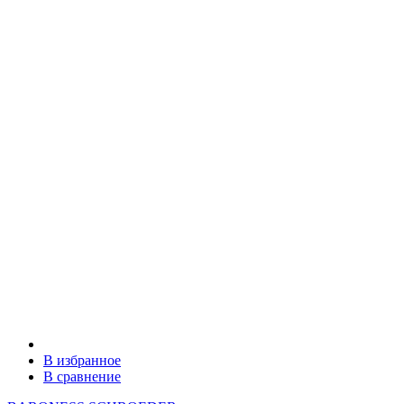
В избранное
В сравнение