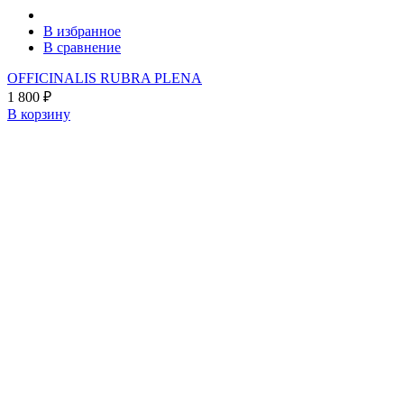
В избранное
В сравнение
OFFICINALIS RUBRA PLENA
1 800
₽
В корзину