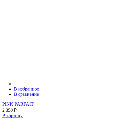
В избранное
В сравнение
PINK PARFAIT
2 350
₽
В корзину