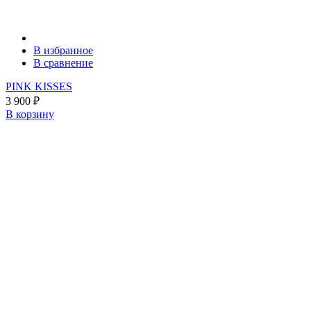
В избранное
В сравнение
PINK KISSES
3 900
₽
В корзину