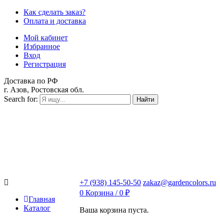
Как сделать заказ?
Оплата и доставка
Мой кабинет
Избранное
Вход
Регистрация
Доставка по РФ
г. Азов, Ростовская обл.
Search for:
Найти
+7 (938) 145-50-50
zakaz@gardencolors.ru
0
Корзина /
0
₽
Главная
Каталог
Ваша корзина пуста.