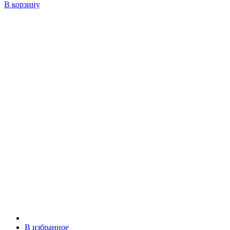
В корзину
В избранное