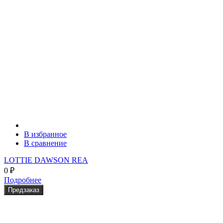
В избранное
В сравнение
LOTTIE DAWSON REA
0
₽
Подробнее
Предзаказ