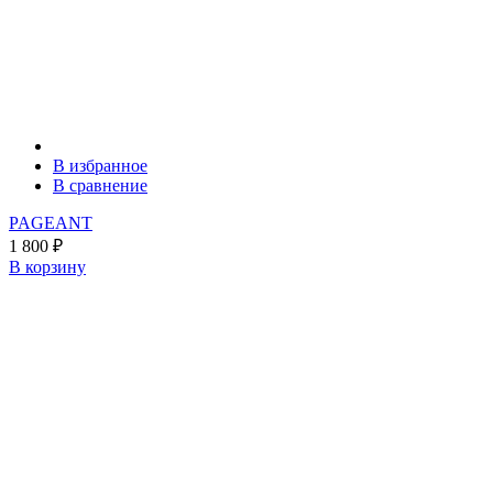
В избранное
В сравнение
PAGEANT
1 800
₽
В корзину