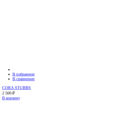
В избранное
В сравнение
CORA STUBBS
2 500
₽
В корзину