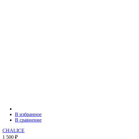
В избранное
В сравнение
CHALICE
1 500
₽