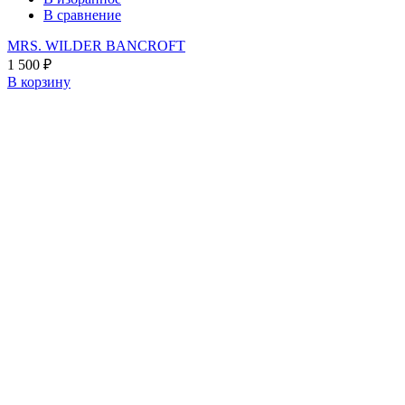
В сравнение
MRS. WILDER BANCROFT
1 500
₽
В корзину