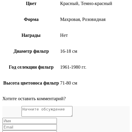
Цвет
Красный, Темно-красный
Форма
Махровая, Розовидная
Награды
Нет
Диаметр фильтр
16-18 см
Год селекции фильтр
1961-1980 гг.
Высота цветоноса фильтр
71-80 см
Хотите оставить комментарий?