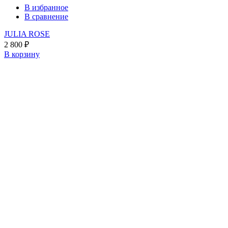
В избранное
В сравнение
JULIA ROSE
2 800
₽
В корзину