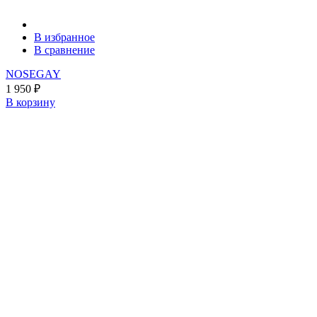
В избранное
В сравнение
NOSEGAY
1 950
₽
В корзину