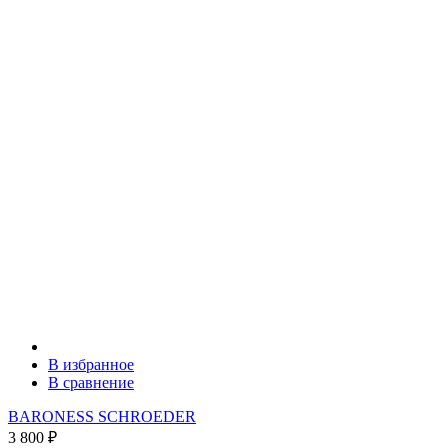
В избранное
В сравнение
BARONESS SCHROEDER
3 800
₽