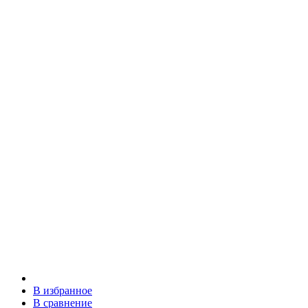
В избранное
В сравнение