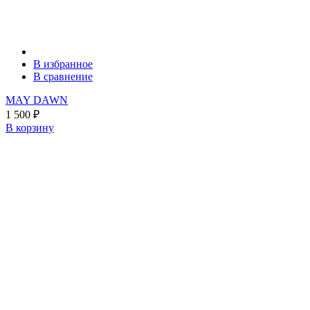
В избранное
В сравнение
MAY DAWN
1 500
₽
В корзину