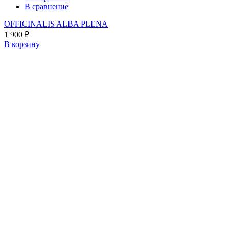
В сравнение
OFFICINALIS ALBA PLENA
1 900
₽
В корзину