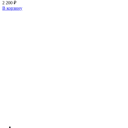
2 200
₽
В корзину