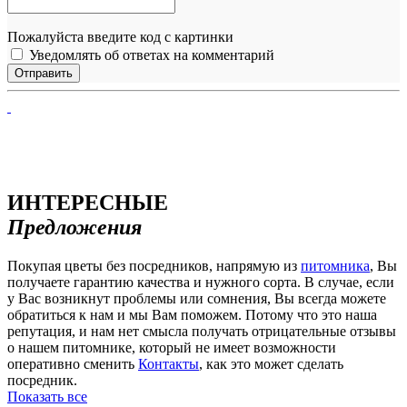
Пожалуйста введите код с картинки
Уведомлять об ответах на комментарий
ИНТЕРЕСНЫЕ
Предложения
Покупая цветы без посредников, напрямую из
питомника
, Вы
получаете гарантию качества и нужного сорта. В случае, если
у Вас возникнут проблемы или сомнения, Вы всегда можете
обратиться к нам и мы Вам поможем. Потому что это наша
репутация, и нам нет смысла получать отрицательные отзывы
о нашем питомнике, который не имеет возможности
оперативно сменить
Контакты
, как это может сделать
посредник.
Показать все