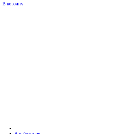
В корзину
В избранное