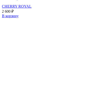
CHERRY ROYAL
2 600
₽
В корзину