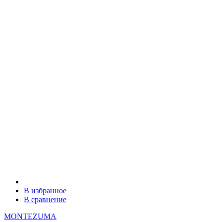
В избранное
В сравнение
MONTEZUMA