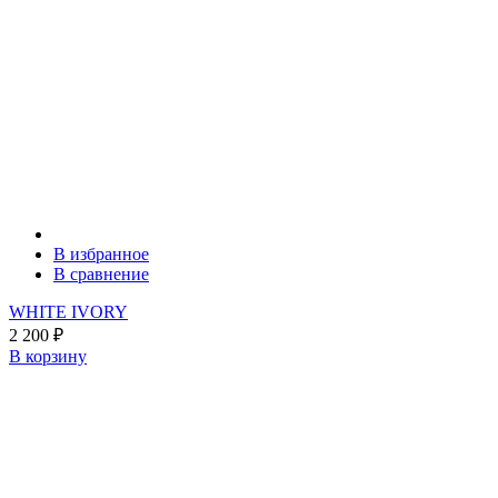
В избранное
В сравнение
WHITE IVORY
2 200
₽
В корзину