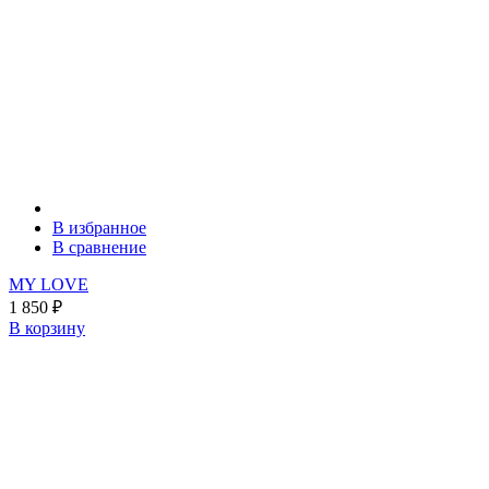
В избранное
В сравнение
MY LOVE
1 850
₽
В корзину