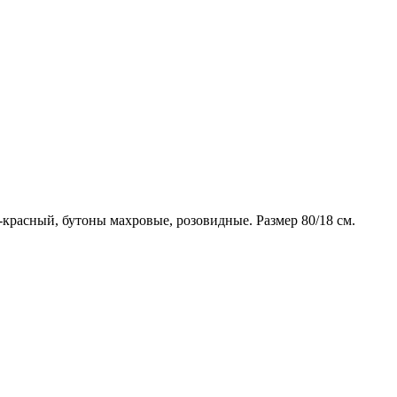
красный, бутоны махровые, розовидные. Размер 80/18 см.