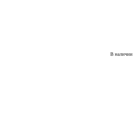
В наличии