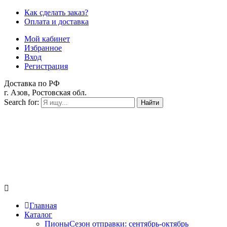
Как сделать заказ?
Оплата и доставка
Мой кабинет
Избранное
Вход
Регистрация
Доставка по РФ
г. Азов, Ростовская обл.
Search for:
Найти
Главная
Каталог
Пионы
Сезон отправки:
сентябрь-октябрь