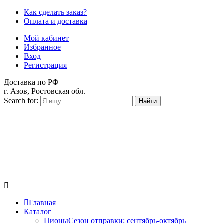
Как сделать заказ?
Оплата и доставка
Мой кабинет
Избранное
Вход
Регистрация
Доставка по РФ
г. Азов, Ростовская обл.
Search for:
Найти
Главная
Каталог
Пионы
Сезон отправки:
сентябрь-октябрь