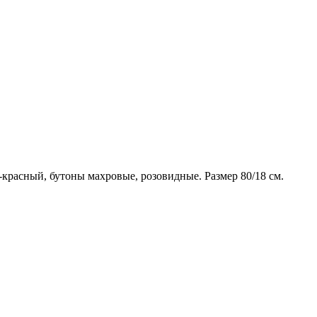
красный, бутоны махровые, розовидные. Размер 80/18 см.