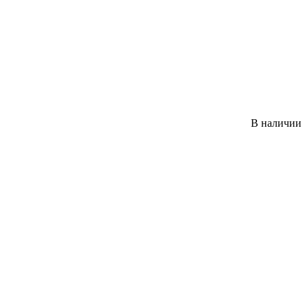
В наличии