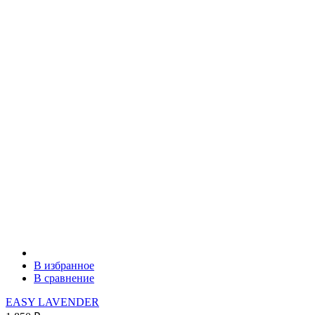
В избранное
В сравнение
EASY LAVENDER