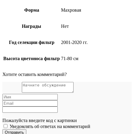
Форма
Махровая
Награды
Нет
Год селекции фильтр
2001-2020 гг.
Высота цветоноса фильтр
71-80 см
Хотите оставить комментарий?
Пожалуйста введите код с картинки
Уведомлять об ответах на комментарий