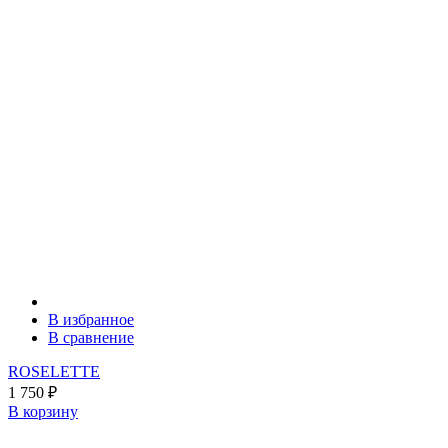
В избранное
В сравнение
ROSELETTE
1 750
₽
В корзину