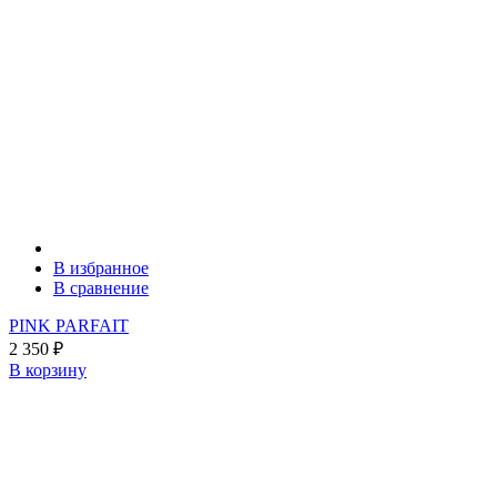
В избранное
В сравнение
PINK PARFAIT
2 350
₽
В корзину