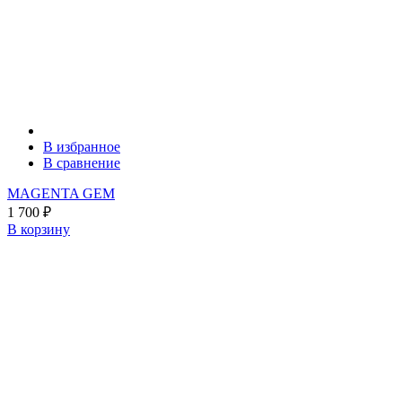
В избранное
В сравнение
MAGENTA GEM
1 700
₽
В корзину