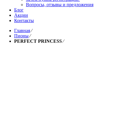
Вопросы, отзывы и предложения
Блог
Акции
Контакты
Главная
⁄
Пионы
⁄
PERFECT PRINCESS
⁄