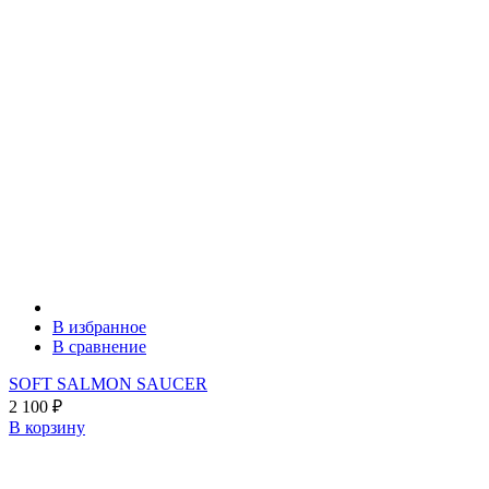
В избранное
В сравнение
SOFT SALMON SAUCER
2 100
₽
В корзину