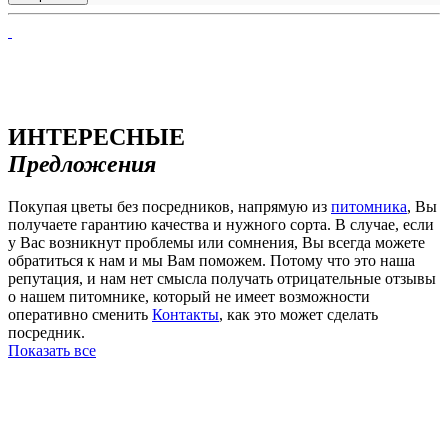
ИНТЕРЕСНЫЕ
Предложения
Покупая цветы без посредников, напрямую из
питомника
, Вы
получаете гарантию качества и нужного сорта. В случае, если
у Вас возникнут проблемы или сомнения, Вы всегда можете
обратиться к нам и мы Вам поможем. Потому что это наша
репутация, и нам нет смысла получать отрицательные отзывы
о нашем питомнике, который не имеет возможности
оперативно сменить
Контакты
, как это может сделать
посредник.
Показать все