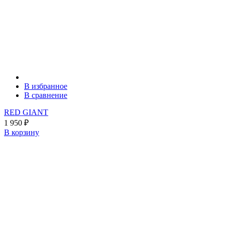
В избранное
В сравнение
RED GIANT
1 950
₽
В корзину