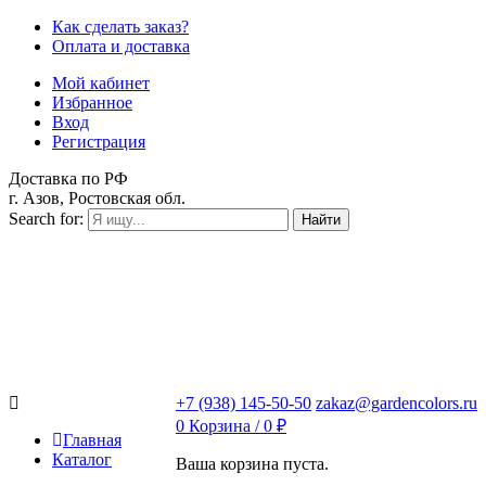
Как сделать заказ?
Оплата и доставка
Мой кабинет
Избранное
Вход
Регистрация
Доставка по РФ
г. Азов, Ростовская обл.
Search for:
Найти
+7 (938) 145-50-50
zakaz@gardencolors.ru
0
Корзина /
0
₽
Главная
Каталог
Ваша корзина пуста.