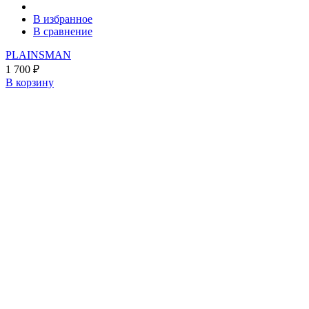
В избранное
В сравнение
PLAINSMAN
1 700
₽
В корзину