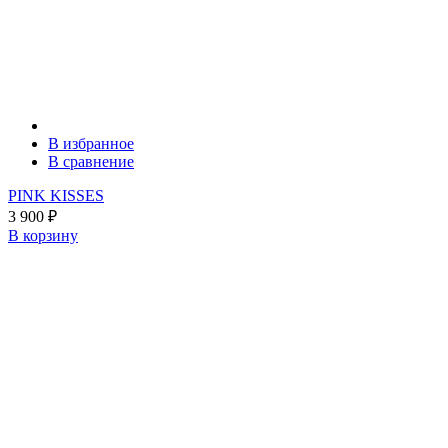
В избранное
В сравнение
PINK KISSES
3 900
₽
В корзину