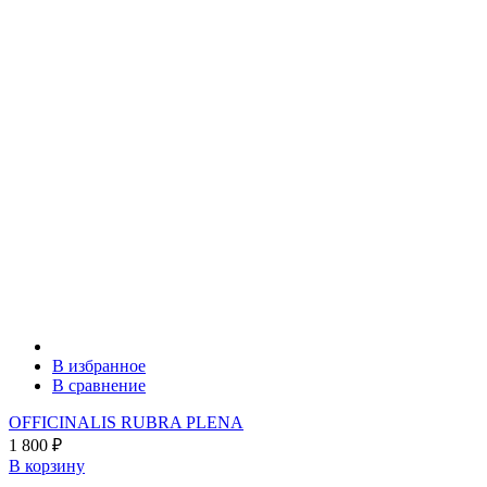
В избранное
В сравнение
OFFICINALIS RUBRA PLENA
1 800
₽
В корзину