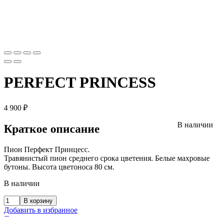
PERFECT PRINCESS
4 900
₽
В наличии
Краткое описание
Пион Перфект Принцесс.
Травянистый пион среднего срока цветения. Белые махровые
бутоны. Высота цветоноса 80 см.
В наличии
В корзину
Добавить в избранное