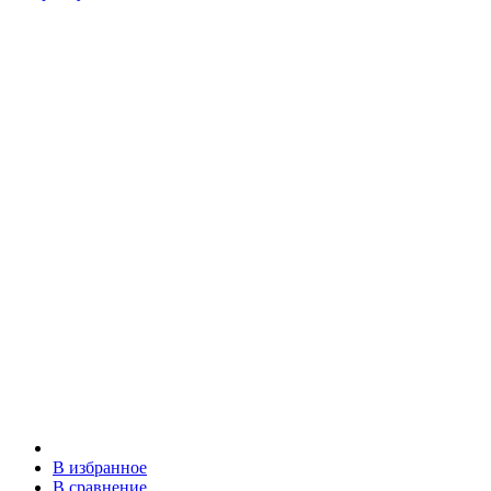
В избранное
В сравнение