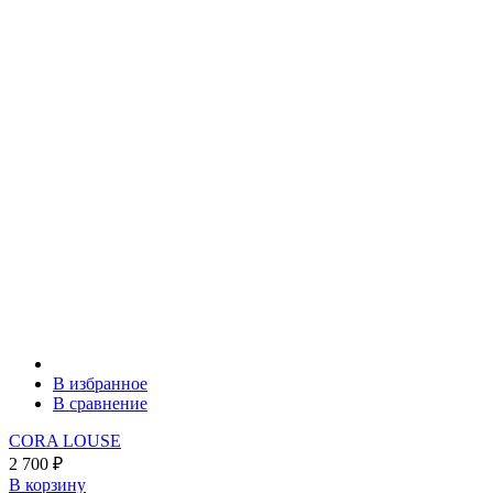
В избранное
В сравнение
CORA LOUSE
2 700
₽
В корзину