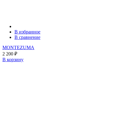
В избранное
В сравнение
MONTEZUMA
2 200
₽
В корзину