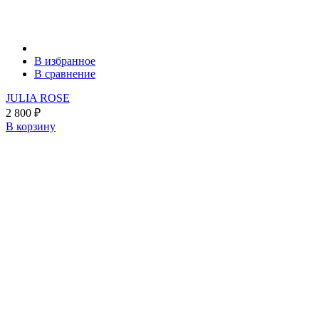
В избранное
В сравнение
JULIA ROSE
2 800
₽
В корзину