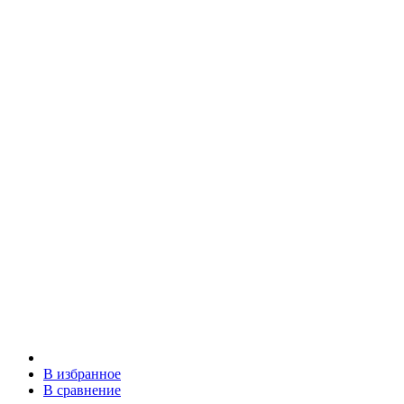
В избранное
В сравнение