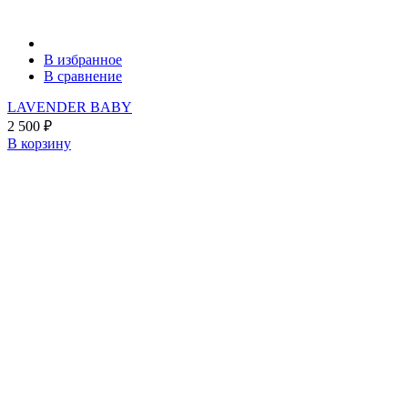
В избранное
В сравнение
LAVENDER BABY
2 500
₽
В корзину