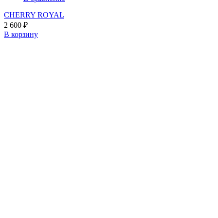
CHERRY ROYAL
2 600
₽
В корзину