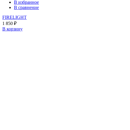
В избранное
В сравнение
FIRELIGHT
1 850
₽
В корзину