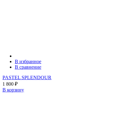
В избранное
В сравнение
PASTEL SPLENDOUR
1 800
₽
В корзину