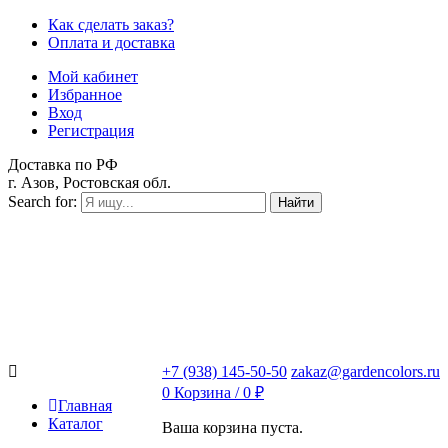
Как сделать заказ?
Оплата и доставка
Мой кабинет
Избранное
Вход
Регистрация
Доставка по РФ
г. Азов, Ростовская обл.
Search for:
Найти
+7 (938) 145-50-50
zakaz@gardencolors.ru
0
Корзина /
0
₽
Главная
Каталог
Ваша корзина пуста.