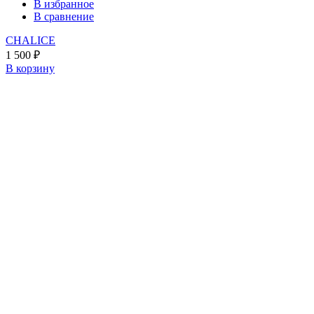
В избранное
В сравнение
CHALICE
1 500
₽
В корзину