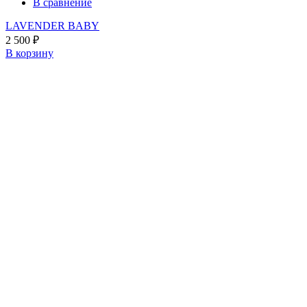
В сравнение
LAVENDER BABY
2 500
₽
В корзину