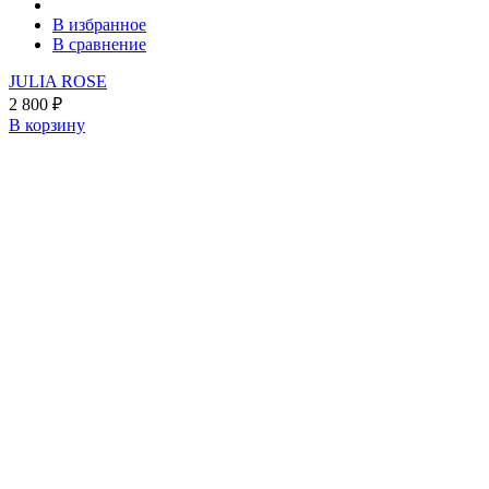
В избранное
В сравнение
JULIA ROSE
2 800
₽
В корзину