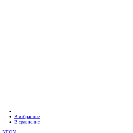
В избранное
В сравнение
NEON