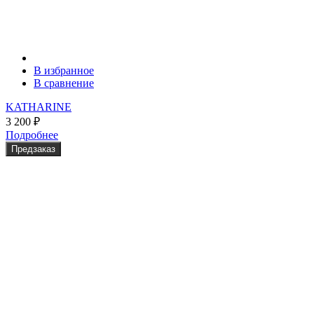
В избранное
В сравнение
KATHARINE
3 200
₽
Подробнее
Предзаказ