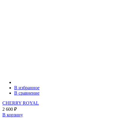
В избранное
В сравнение
CHERRY ROYAL
2 600
₽
В корзину