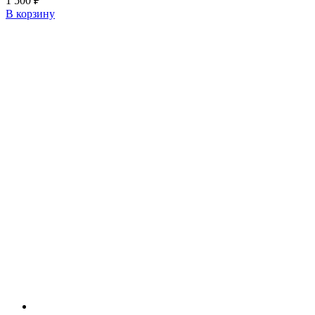
1 500
₽
В корзину