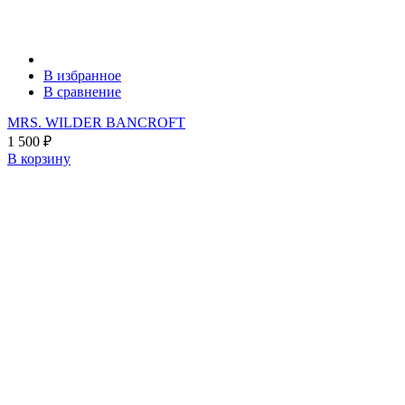
В избранное
В сравнение
MRS. WILDER BANCROFT
1 500
₽
В корзину