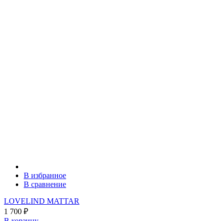
В избранное
В сравнение
LOVELIND MATTAR
1 700
₽
В корзину