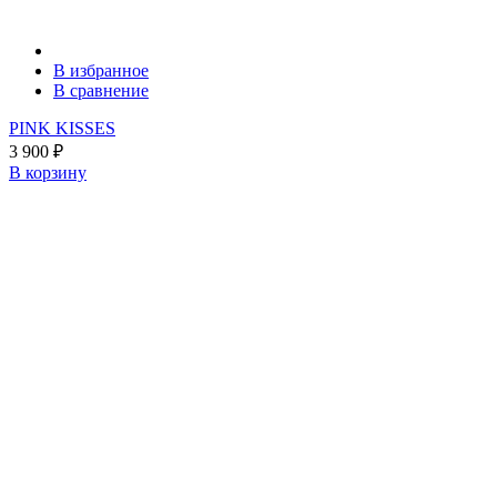
В избранное
В сравнение
PINK KISSES
3 900
₽
В корзину