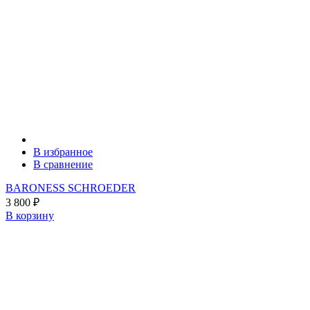
В избранное
В сравнение
BARONESS SCHROEDER
3 800
₽
В корзину