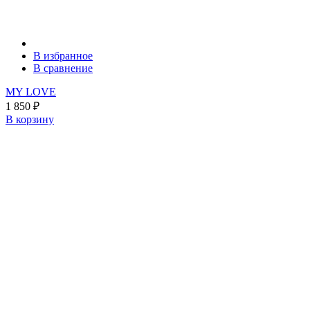
В избранное
В сравнение
MY LOVE
1 850
₽
В корзину