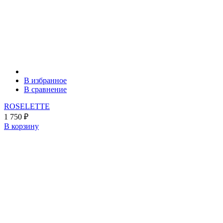
В избранное
В сравнение
ROSELETTE
1 750
₽
В корзину