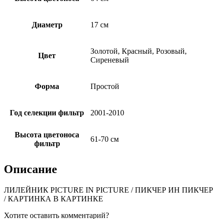
Диаметр
17 см
Золотой, Красный, Розовый,
Цвет
Сиреневый
Форма
Простой
Год селекции фильтр
2001-2010
Высота цветоноса
61-70 см
фильтр
Описание
ЛИЛЕЙНИК PICTURE IN PICTURE / ПИКЧЕР ИН ПИКЧЕР
/ КАРТИНКА В КАРТИНКЕ
Хотите оставить комментарий?