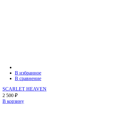
В избранное
В сравнение
SCARLET HEAVEN
2 500
₽
В корзину