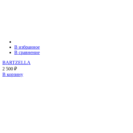
В избранное
В сравнение
BARTZELLA
2 500
₽
В корзину