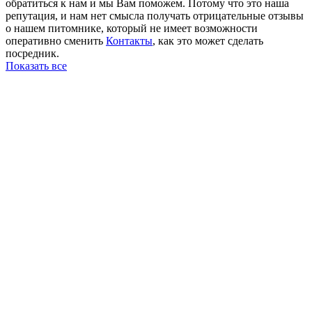
обратиться к нам и мы Вам поможем. Потому что это наша
репутация, и нам нет смысла получать отрицательные отзывы
о нашем питомнике, который не имеет возможности
оперативно сменить
Контакты
, как это может сделать
посредник.
Показать все