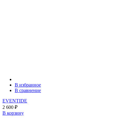
В избранное
В сравнение
EVENTIDE
2 600
₽
В корзину