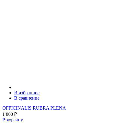
В избранное
В сравнение
OFFICINALIS RUBRA PLENA
1 800
₽
В корзину