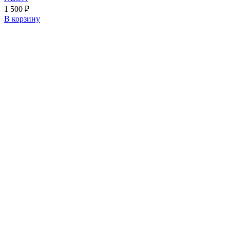
1 500
₽
В корзину