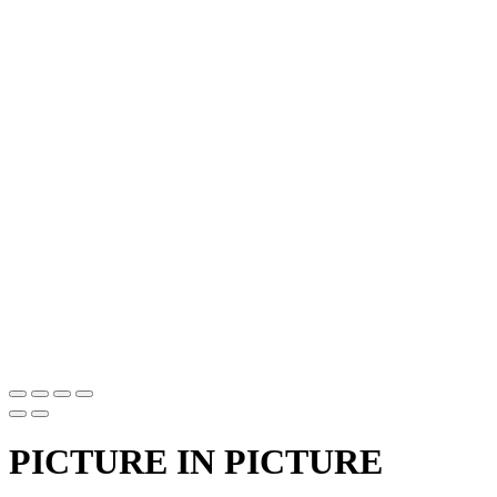
PICTURE IN PICTURE