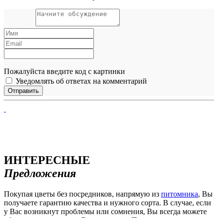
Пожалуйста введите код с картинки
Уведомлять об ответах на комментарий
ИНТЕРЕСНЫЕ
Предложения
Покупая цветы без посредников, напрямую из
питомника
, Вы
получаете гарантию качества и нужного сорта. В случае, если
у Вас возникнут проблемы или сомнения, Вы всегда можете