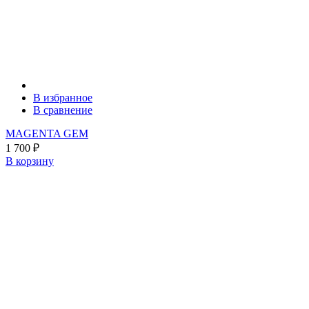
В избранное
В сравнение
MAGENTA GEM
1 700
₽
В корзину