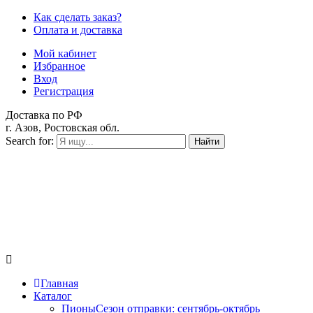
Как сделать заказ?
Оплата и доставка
Мой кабинет
Избранное
Вход
Регистрация
Доставка по РФ
г. Азов, Ростовская обл.
Search for:
Найти
Главная
Каталог
Пионы
Сезон отправки:
сентябрь-октябрь