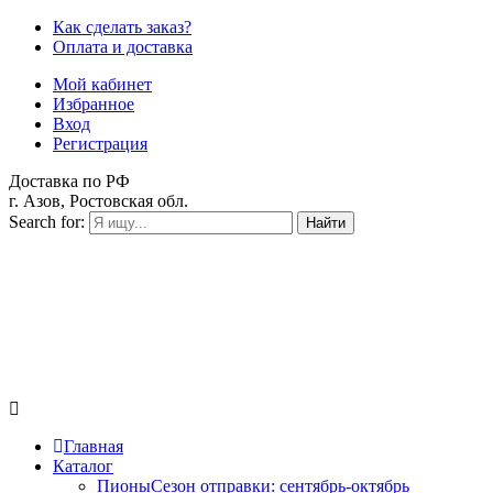
Как сделать заказ?
Оплата и доставка
Мой кабинет
Избранное
Вход
Регистрация
Доставка по РФ
г. Азов, Ростовская обл.
Search for:
Найти
Главная
Каталог
Пионы
Сезон отправки:
сентябрь-октябрь