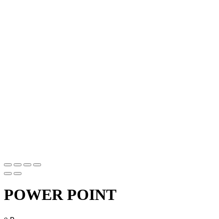
POWER POINT