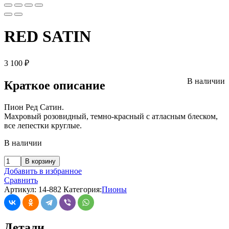
RED SATIN
3 100
₽
В наличии
Краткое описание
Пион Ред Сатин.
Махровый розовидный, темно-красный с атласным блеском,
все лепестки круглые.
В наличии
В корзину
Добавить в избранное
Сравнить
Артикул:
14-882
Категория:
Пионы
Детали