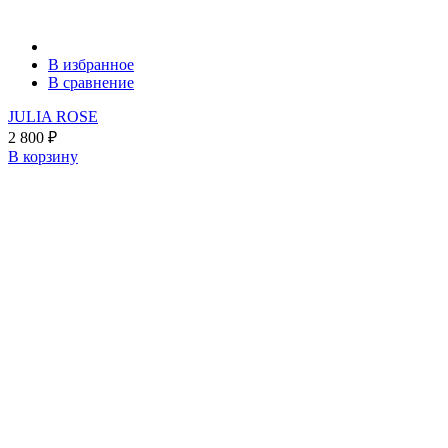
В избранное
В сравнение
JULIA ROSE
2 800
₽
В корзину