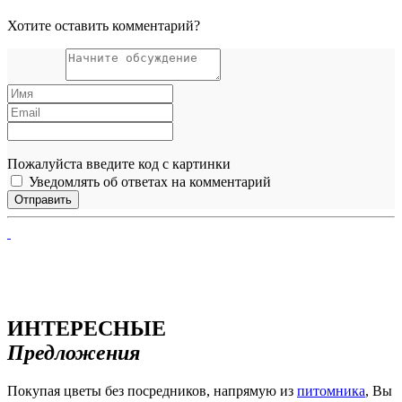
Хотите оставить комментарий?
Пожалуйста введите код с картинки
Уведомлять об ответах на комментарий
ИНТЕРЕСНЫЕ
Предложения
Покупая цветы без посредников, напрямую из
питомника
, Вы