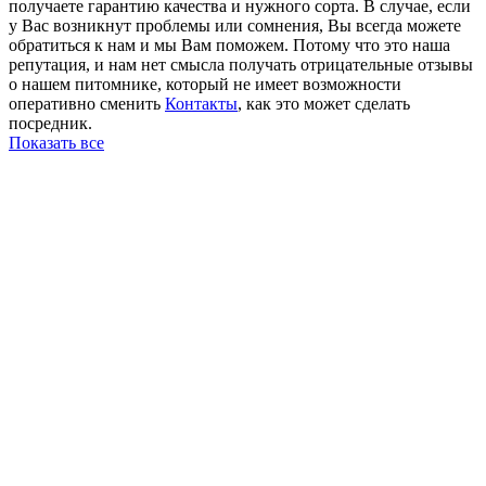
получаете гарантию качества и нужного сорта. В случае, если
у Вас возникнут проблемы или сомнения, Вы всегда можете
обратиться к нам и мы Вам поможем. Потому что это наша
репутация, и нам нет смысла получать отрицательные отзывы
о нашем питомнике, который не имеет возможности
оперативно сменить
Контакты
, как это может сделать
посредник.
Показать все