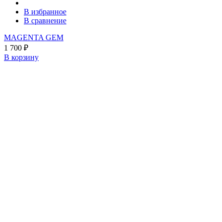
В избранное
В сравнение
MAGENTA GEM
1 700
₽
В корзину