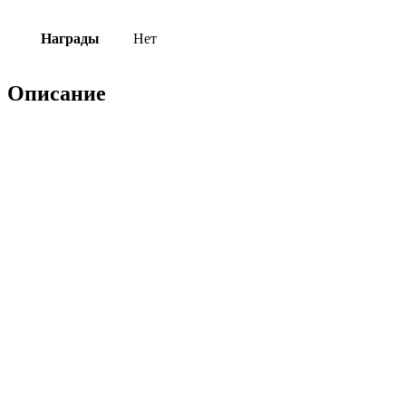
Награды
Нет
Описание