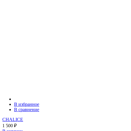
В избранное
В сравнение
CHALICE
1 500
₽