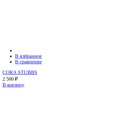
В избранное
В сравнение
CORA STUBBS
2 500
₽
В корзину