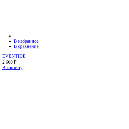
В избранное
В сравнение
EVENTIDE
2 600
₽
В корзину