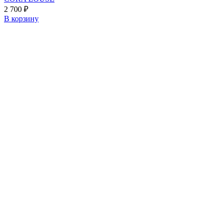
2 700
₽
В корзину