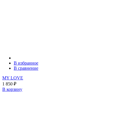
В избранное
В сравнение
MY LOVE
1 850
₽
В корзину