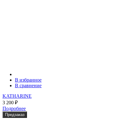
В избранное
В сравнение
KATHARINE
3 200
₽
Подробнее
Предзаказ