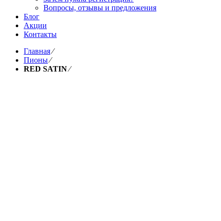
Вопросы, отзывы и предложения
Блог
Акции
Контакты
Главная
⁄
Пионы
⁄
RED SATIN
⁄