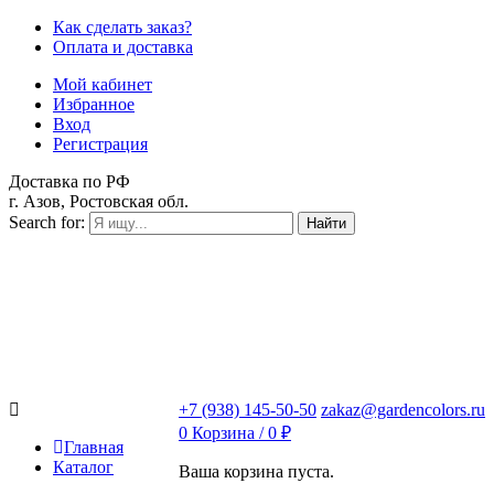
Как сделать заказ?
Оплата и доставка
Мой кабинет
Избранное
Вход
Регистрация
Доставка по РФ
г. Азов, Ростовская обл.
Search for:
Найти
+7 (938) 145-50-50
zakaz@gardencolors.ru
0
Корзина /
0
₽
Главная
Каталог
Ваша корзина пуста.