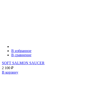
В избранное
В сравнение
SOFT SALMON SAUCER
2 100
₽
В корзину