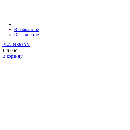
В избранное
В сравнение
PLAINSMAN
1 700
₽
В корзину