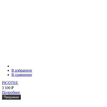
В избранное
В сравнение
PICOTEE
3 100
₽
Подробнее
Предзаказ