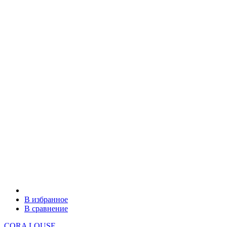
В избранное
В сравнение
CORA LOUSE