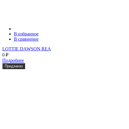
В избранное
В сравнение
LOTTIE DAWSON REA
0
₽
Подробнее
Предзаказ