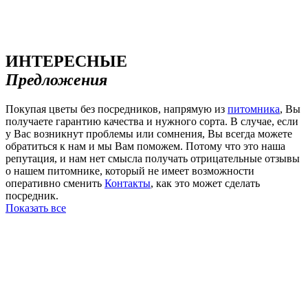
ИНТЕРЕСНЫЕ
Предложения
Покупая цветы без посредников, напрямую из
питомника
, Вы
получаете гарантию качества и нужного сорта. В случае, если
у Вас возникнут проблемы или сомнения, Вы всегда можете
обратиться к нам и мы Вам поможем. Потому что это наша
репутация, и нам нет смысла получать отрицательные отзывы
о нашем питомнике, который не имеет возможности
оперативно сменить
Контакты
, как это может сделать
посредник.
Показать все