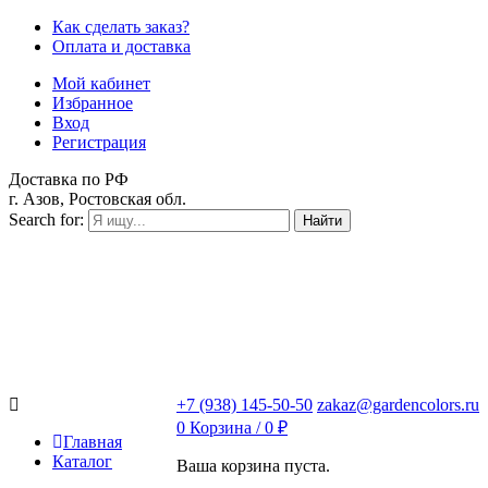
Как сделать заказ?
Оплата и доставка
Мой кабинет
Избранное
Вход
Регистрация
Доставка по РФ
г. Азов, Ростовская обл.
Search for:
Найти
+7 (938) 145-50-50
zakaz@gardencolors.ru
0
Корзина /
0
₽
Главная
Каталог
Ваша корзина пуста.