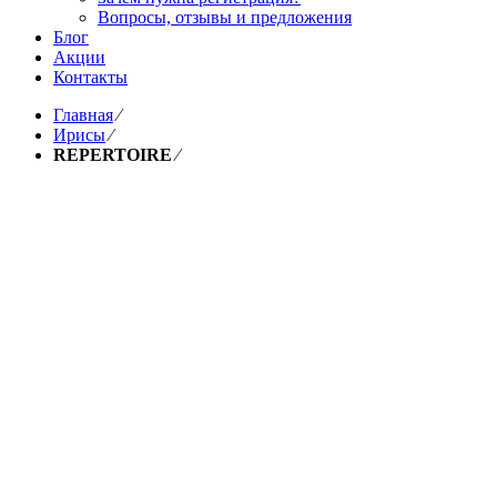
Вопросы, отзывы и предложения
Блог
Акции
Контакты
Главная
⁄
Ирисы
⁄
REPERTOIRE
⁄