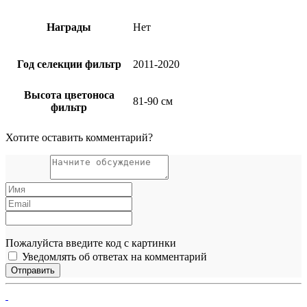
Награды
Нет
Год селекции фильтр
2011-2020
Высота цветоноса
81-90 см
фильтр
Хотите оставить комментарий?
Пожалуйста введите код с картинки
Уведомлять об ответах на комментарий