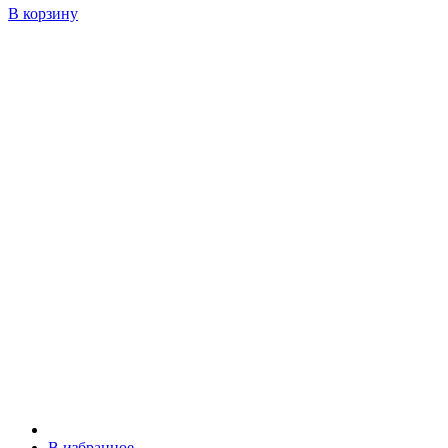
В корзину
В избранное