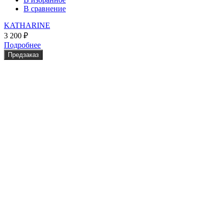
В сравнение
KATHARINE
3 200
₽
Подробнее
Предзаказ