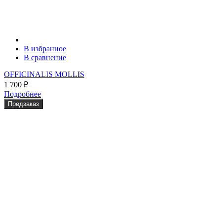
В избранное
В сравнение
OFFICINALIS MOLLIS
1 700
₽
Подробнее
Предзаказ