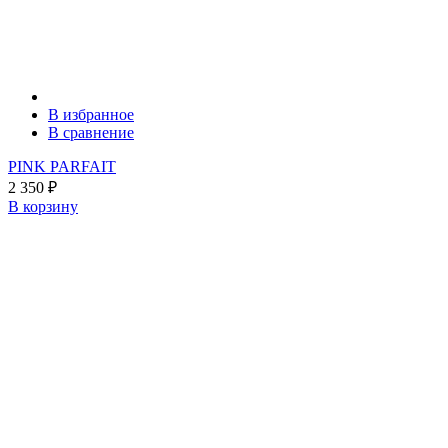
В избранное
В сравнение
PINK PARFAIT
2 350
₽
В корзину