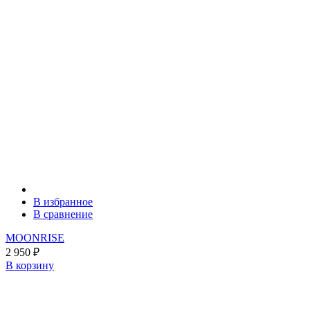
В избранное
В сравнение
MOONRISE
2 950
₽
В корзину