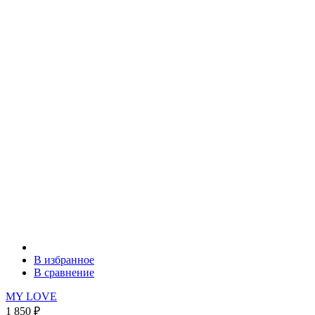
В избранное
В сравнение
MY LOVE
1 850
₽