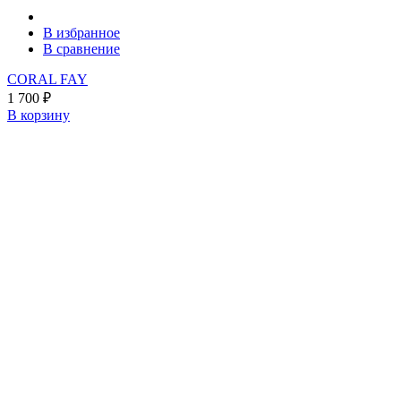
В избранное
В сравнение
CORAL FAY
1 700
₽
В корзину