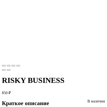
RISKY BUSINESS
850
₽
В наличии
Краткое описание