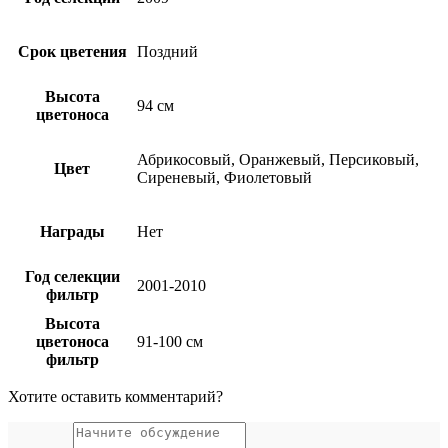
Срок цветения
Поздний
Высота
94 см
цветоноса
Абрикосовый, Оранжевый, Персиковый,
Цвет
Сиреневый, Фиолетовый
Награды
Нет
Год селекции
2001-2010
фильтр
Высота
цветоноса
91-100 см
фильтр
Хотите оставить комментарий?