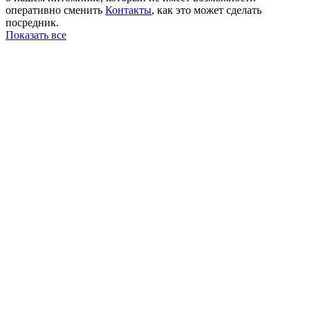
оперативно сменить
Контакты
, как это может сделать
посредник.
Показать все