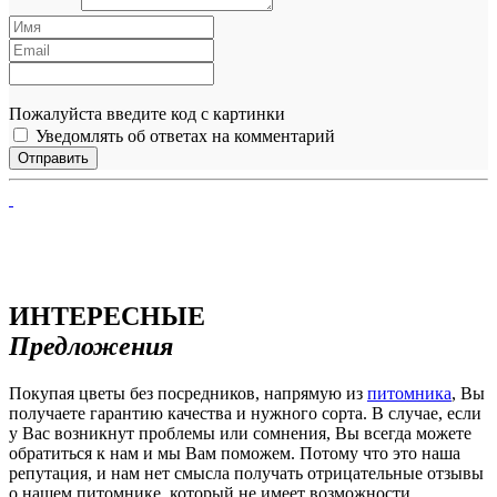
Пожалуйста введите код с картинки
Уведомлять об ответах на комментарий
ИНТЕРЕСНЫЕ
Предложения
Покупая цветы без посредников, напрямую из
питомника
, Вы
получаете гарантию качества и нужного сорта. В случае, если
у Вас возникнут проблемы или сомнения, Вы всегда можете
обратиться к нам и мы Вам поможем. Потому что это наша
репутация, и нам нет смысла получать отрицательные отзывы
о нашем питомнике, который не имеет возможности