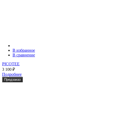
В избранное
В сравнение
PICOTEE
3 100
₽
Подробнее
Предзаказ