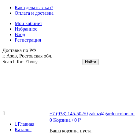
Как сделать заказ?
Оплата и доставка
Мой кабинет
Избранное
Вход
Регистрация
Доставка по РФ
г. Азов, Ростовская обл.
Search for:
Найти
+7 (938) 145-50-50
zakaz@gardencolors.ru
0
Корзина /
0
₽
Главная
Каталог
Ваша корзина пуста.