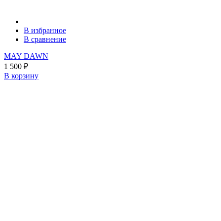
В избранное
В сравнение
MAY DAWN
1 500
₽
В корзину