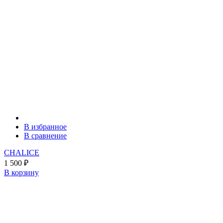
В избранное
В сравнение
CHALICE
1 500
₽
В корзину