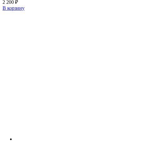
2 200
₽
В корзину