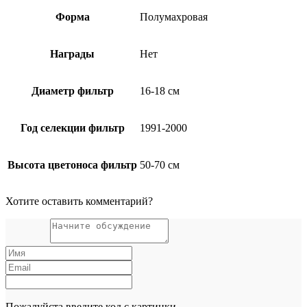
Форма
Полумахровая
Награды
Нет
Диаметр фильтр
16-18 см
Год селекции фильтр
1991-2000
Высота цветоноса фильтр
50-70 см
Хотите оставить комментарий?
Пожалуйста введите код с картинки