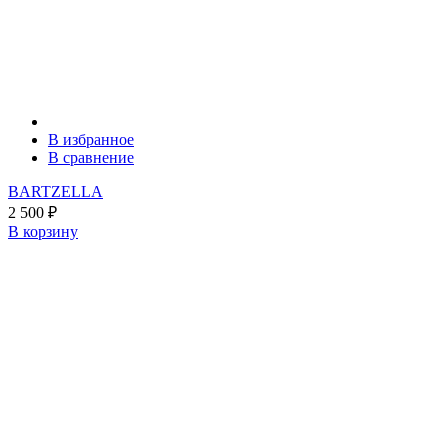
В избранное
В сравнение
BARTZELLA
2 500
₽
В корзину