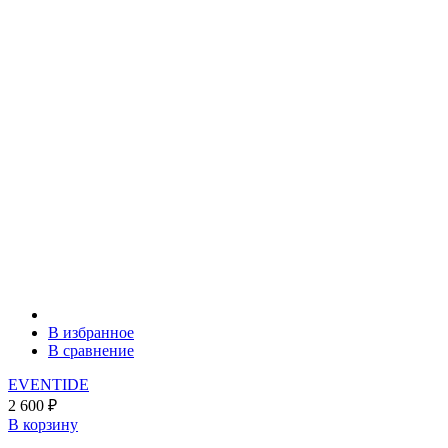
В избранное
В сравнение
EVENTIDE
2 600
₽
В корзину