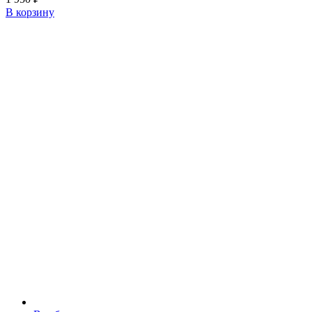
В корзину