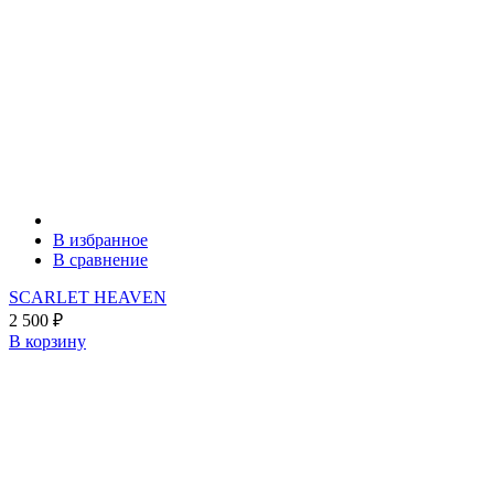
В избранное
В сравнение
SCARLET HEAVEN
2 500
₽
В корзину