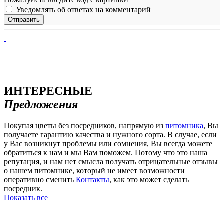
Уведомлять об ответах на комментарий
ИНТЕРЕСНЫЕ
Предложения
Покупая цветы без посредников, напрямую из
питомника
, Вы
получаете гарантию качества и нужного сорта. В случае, если
у Вас возникнут проблемы или сомнения, Вы всегда можете
обратиться к нам и мы Вам поможем. Потому что это наша
репутация, и нам нет смысла получать отрицательные отзывы
о нашем питомнике, который не имеет возможности
оперативно сменить
Контакты
, как это может сделать
посредник.
Показать все