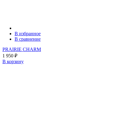
В избранное
В сравнение
PRAIRIE CHARM
1 950
₽
В корзину