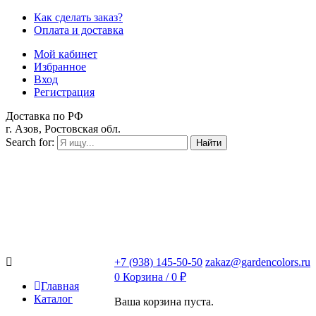
Как сделать заказ?
Оплата и доставка
Мой кабинет
Избранное
Вход
Регистрация
Доставка по РФ
г. Азов, Ростовская обл.
Search for:
Найти
+7 (938) 145-50-50
zakaz@gardencolors.ru
0
Корзина /
0
₽
Главная
Каталог
Ваша корзина пуста.