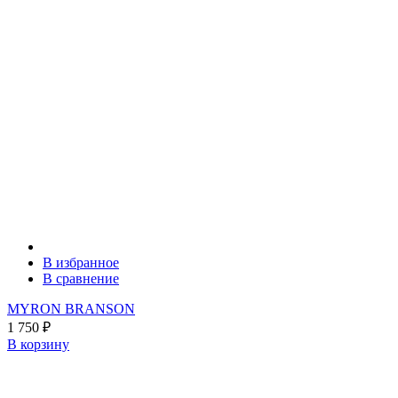
В избранное
В сравнение
MYRON BRANSON
1 750
₽
В корзину