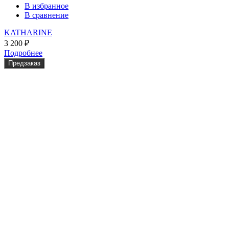
В избранное
В сравнение
KATHARINE
3 200
₽
Подробнее
Предзаказ