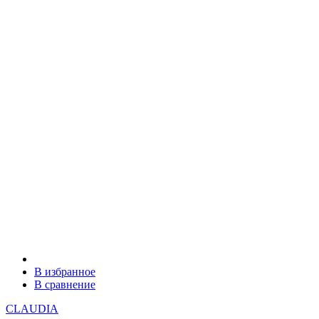
В избранное
В сравнение
CLAUDIA