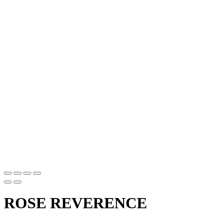
ROSE REVERENCE