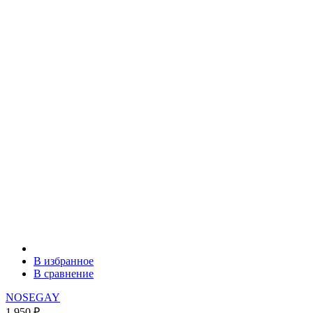
В избранное
В сравнение
NOSEGAY
1 950
₽