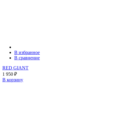
В избранное
В сравнение
RED GIANT
1 950
₽
В корзину