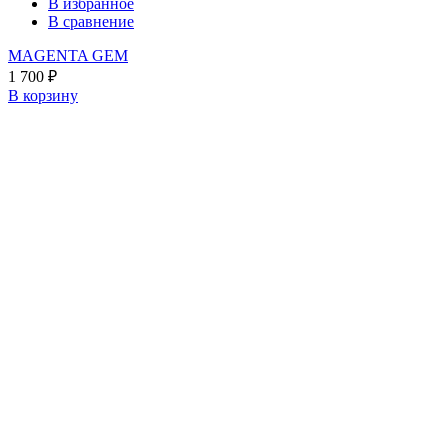
В избранное
В сравнение
MAGENTA GEM
1 700
₽
В корзину