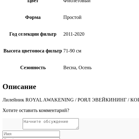
Цвет
Фиолетовый
Форма
Простой
Год селекции фильтр
2011-2020
Высота цветоноса фильтр
71-90 см
Сезонность
Весна, Осень
Описание
Лилейник ROYAL AWAKENING / РОЯЛ ЭВЕЙКИНИНГ / 
Хотите оставить комментарий?