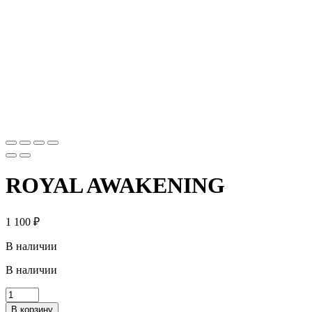
ROYAL AWAKENING
1 100
₽
В наличии
В наличии
В корзину