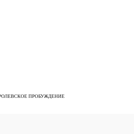
КОРОЛЕВСКОЕ ПРОБУЖДЕНИЕ