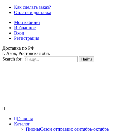
Как сделать заказ?
Оплата и доставка
Мой кабинет
Избранное
Вход
Регистрация
Доставка по РФ
г. Азов, Ростовская обл.
Search for:
Найти
Главная
Каталог
Пионы
Сезон отправки:
сентябрь-октябрь