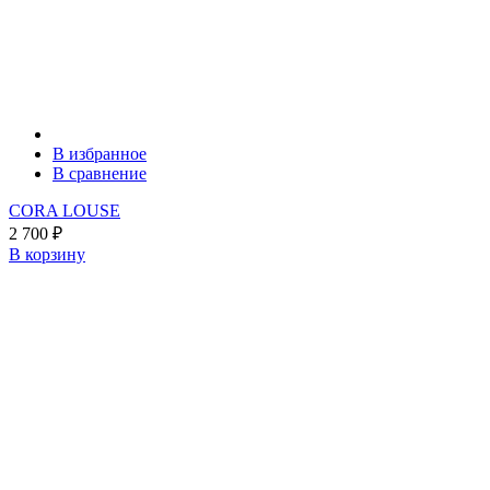
В избранное
В сравнение
CORA LOUSE
2 700
₽
В корзину