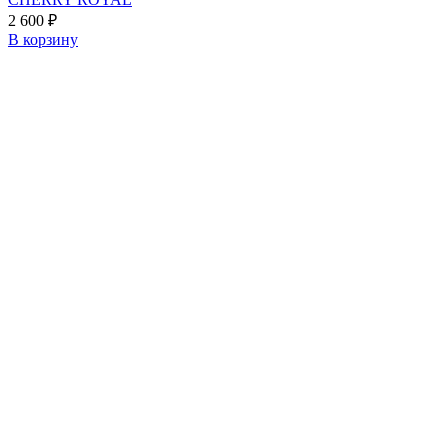
2 600
₽
В корзину