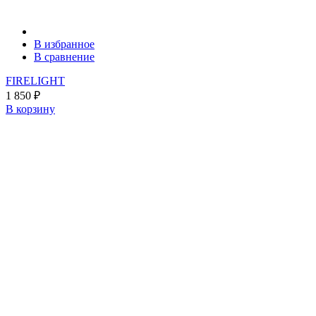
В избранное
В сравнение
FIRELIGHT
1 850
₽
В корзину