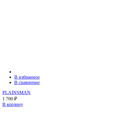
В избранное
В сравнение
PLAINSMAN
1 700
₽
В корзину