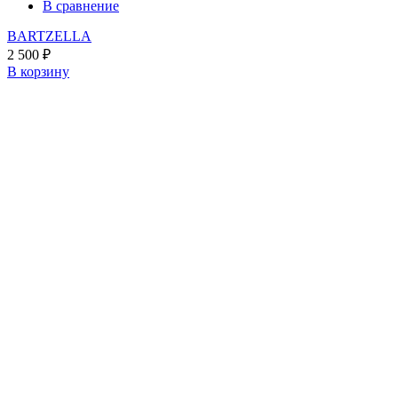
В сравнение
BARTZELLA
2 500
₽
В корзину