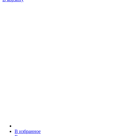
В избранное