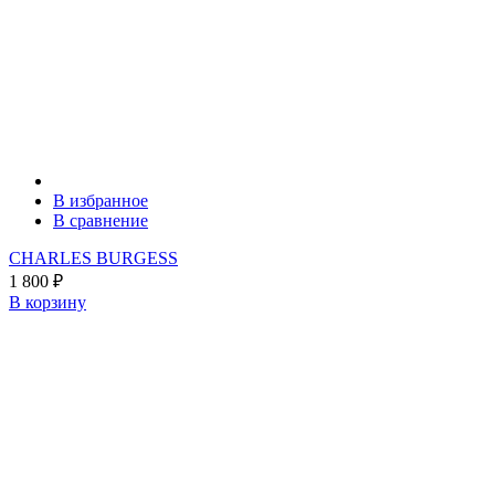
В избранное
В сравнение
CHARLES BURGESS
1 800
₽
В корзину