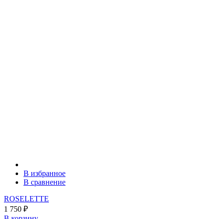
В избранное
В сравнение
ROSELETTE
1 750
₽
В корзину