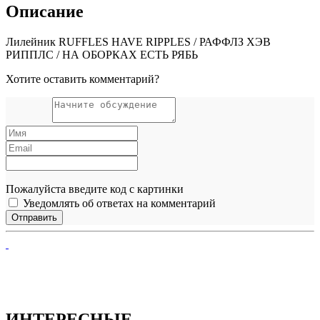
Описание
Лилейник RUFFLES HAVE RIPPLES / РАФФЛЗ ХЭВ
РИППЛС / НА ОБОРКАХ ЕСТЬ РЯБЬ
Хотите оставить комментарий?
Пожалуйста введите код с картинки
Уведомлять об ответах на комментарий
ИНТЕРЕСНЫЕ