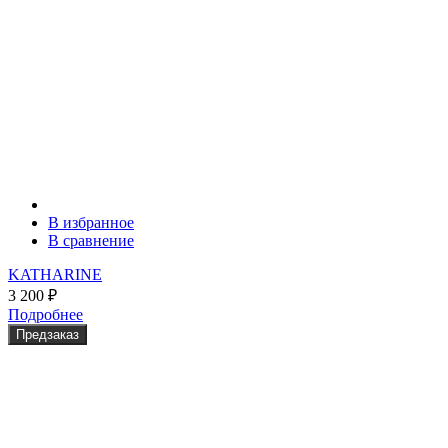
В избранное
В сравнение
KATHARINE
3 200
₽
Подробнее
Предзаказ