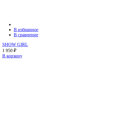
В избранное
В сравнение
SHOW GIRL
1 950
₽
В корзину