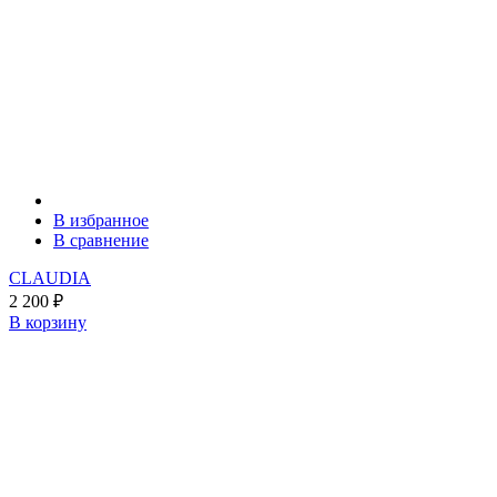
В избранное
В сравнение
CLAUDIA
2 200
₽
В корзину