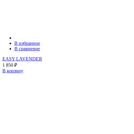
В избранное
В сравнение
EASY LAVENDER
1 850
₽
В корзину