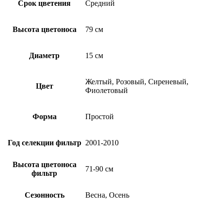
Срок цветения
Средний
Высота цветоноса
79 см
Диаметр
15 см
Желтый, Розовый, Сиреневый,
Цвет
Фиолетовый
Форма
Простой
Год селекции фильтр
2001-2010
Высота цветоноса
71-90 см
фильтр
Сезонность
Весна, Осень