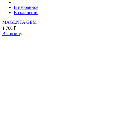
В избранное
В сравнение
MAGENTA GEM
1 700
₽
В корзину