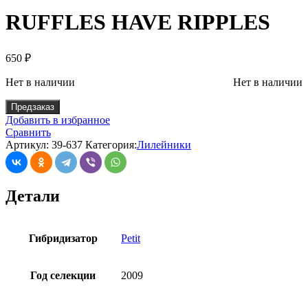
RUFFLES HAVE RIPPLES
650
₽
Нет в наличии
Нет в наличии
Предзаказ
Добавить в избранное
Сравнить
Артикул:
39-637
Категория:
Лилейники
Детали
Гибридизатор
Petit
Год селекции
2009