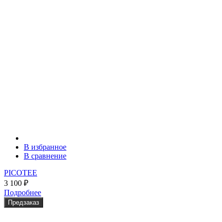
В избранное
В сравнение
PICOTEE
3 100
₽
Подробнее
Предзаказ