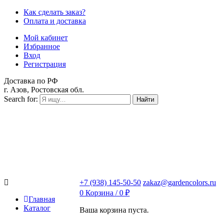
Как сделать заказ?
Оплата и доставка
Мой кабинет
Избранное
Вход
Регистрация
Доставка по РФ
г. Азов, Ростовская обл.
Search for:
Найти
+7 (938) 145-50-50
zakaz@gardencolors.ru
0
Корзина /
0
₽
Главная
Каталог
Ваша корзина пуста.