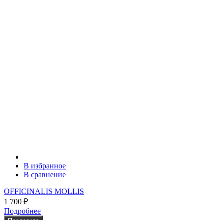
В избранное
В сравнение
OFFICINALIS MOLLIS
1 700
₽
Подробнее