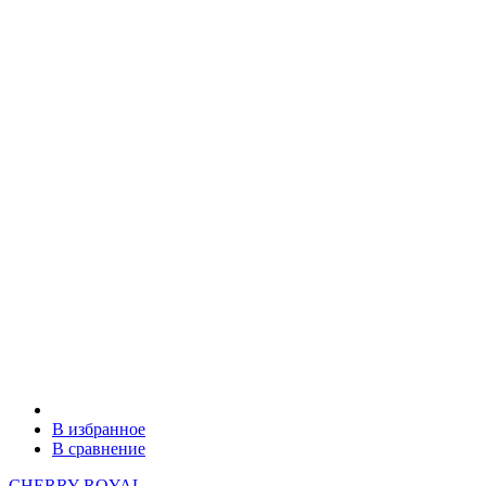
В избранное
В сравнение
CHERRY ROYAL