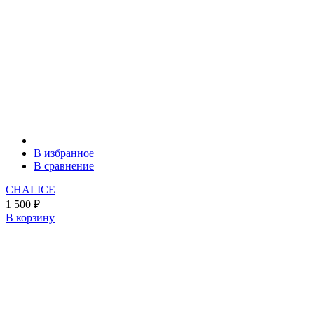
В избранное
В сравнение
CHALICE
1 500
₽
В корзину