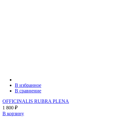
В избранное
В сравнение
OFFICINALIS RUBRA PLENA
1 800
₽
В корзину