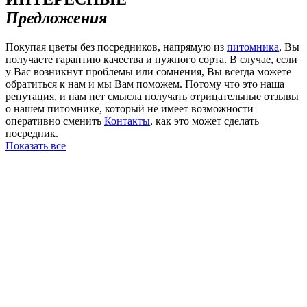
Предложения
Покупая цветы без посредников, напрямую из
питомника
, Вы
получаете гарантию качества и нужного сорта. В случае, если
у Вас возникнут проблемы или сомнения, Вы всегда можете
обратиться к нам и мы Вам поможем. Потому что это наша
репутация, и нам нет смысла получать отрицательные отзывы
о нашем питомнике, который не имеет возможности
оперативно сменить
Контакты
, как это может сделать
посредник.
Показать все