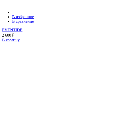
В избранное
В сравнение
EVENTIDE
2 600
₽
В корзину