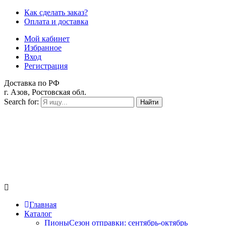
Как сделать заказ?
Оплата и доставка
Мой кабинет
Избранное
Вход
Регистрация
Доставка по РФ
г. Азов, Ростовская обл.
Search for:
Найти
Главная
Каталог
Пионы
Сезон отправки:
сентябрь-октябрь