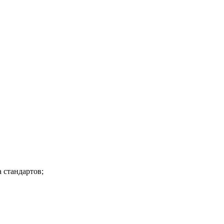
 стандартов;