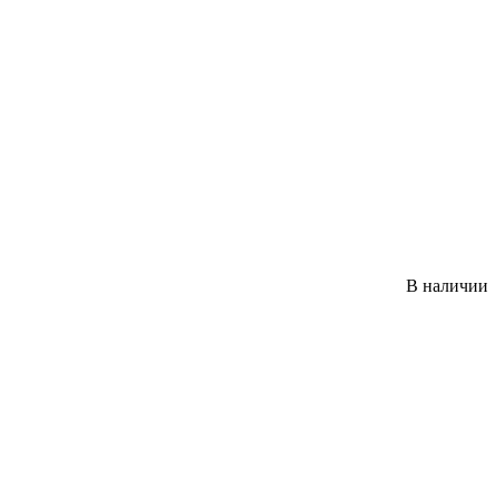
В наличии