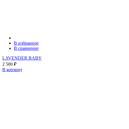
В избранное
В сравнение
LAVENDER BABY
2 500
₽
В корзину