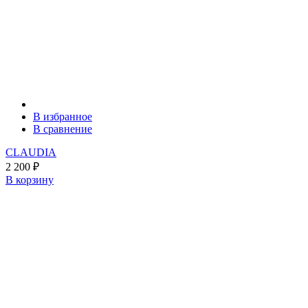
В избранное
В сравнение
CLAUDIA
2 200
₽
В корзину