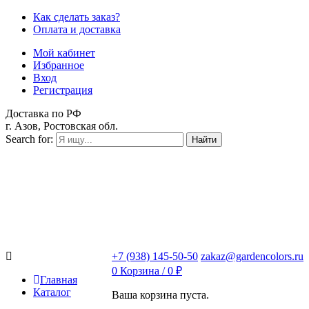
Как сделать заказ?
Оплата и доставка
Мой кабинет
Избранное
Вход
Регистрация
Доставка по РФ
г. Азов, Ростовская обл.
Search for:
Найти
+7 (938) 145-50-50
zakaz@gardencolors.ru
0
Корзина /
0
₽
Главная
Каталог
Ваша корзина пуста.