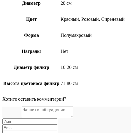
Диаметр
20 см
Цвет
Красный, Розовый, Сиреневый
Форма
Полумахровый
Награды
Нет
Диаметр фильтр
16-20 см
Высота цветоноса фильтр
71-80 см
Хотите оставить комментарий?