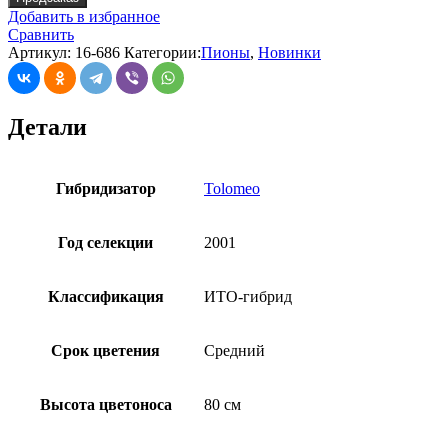
Добавить в избранное
Сравнить
Артикул:
16-686
Категории:
Пионы
,
Новинки
Детали
Гибридизатор
Tolomeo
Год селекции
2001
Классификация
ИТО-гибрид
Срок цветения
Средний
Высота цветоноса
80 см