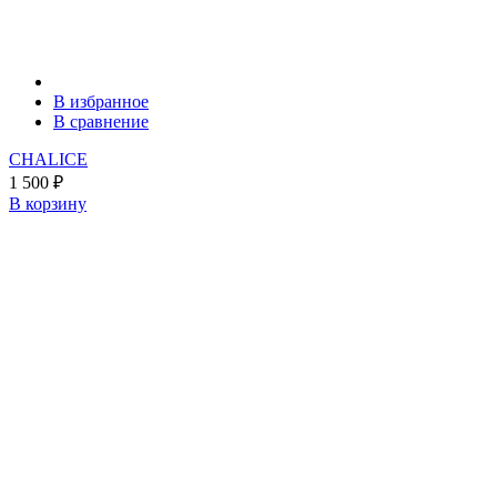
В избранное
В сравнение
CHALICE
1 500
₽
В корзину