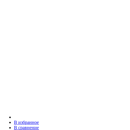
В избранное
В сравнение