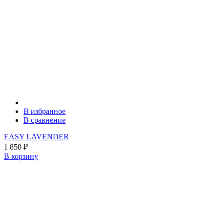
В избранное
В сравнение
EASY LAVENDER
1 850
₽
В корзину