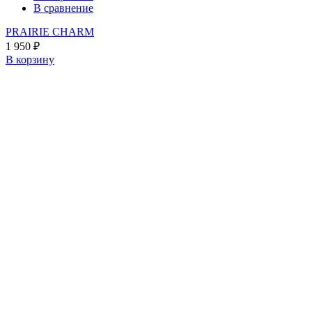
В сравнение
PRAIRIE CHARM
1 950
₽
В корзину