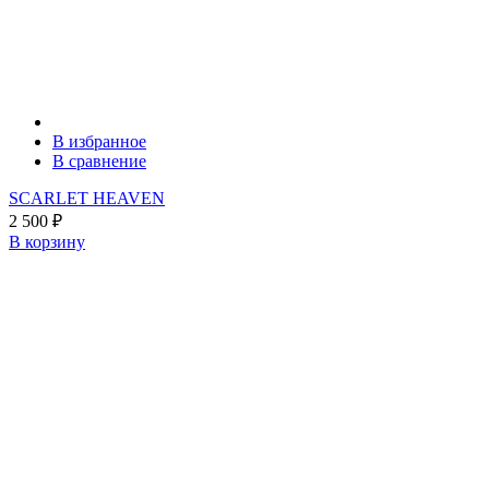
В избранное
В сравнение
SCARLET HEAVEN
2 500
₽
В корзину