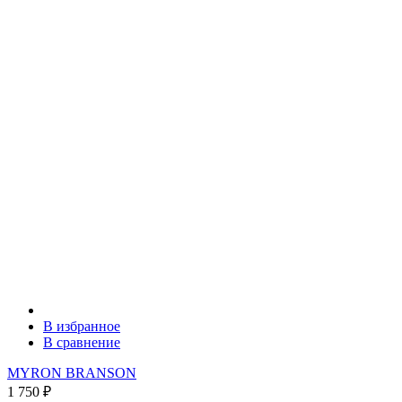
В избранное
В сравнение
MYRON BRANSON
1 750
₽