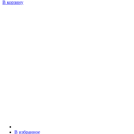
В корзину
В избранное