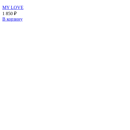
MY LOVE
1 850
₽
В корзину