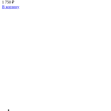
1 750
₽
В корзину