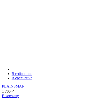
В избранное
В сравнение
PLAINSMAN
1 700
₽
В корзину