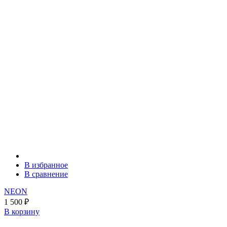
В избранное
В сравнение
NEON
1 500
₽
В корзину