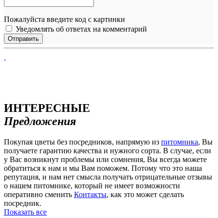
Пожалуйста введите код с картинки
Уведомлять об ответах на комментарий
ИНТЕРЕСНЫЕ
Предложения
Покупая цветы без посредников, напрямую из
питомника
, Вы
получаете гарантию качества и нужного сорта. В случае, если
у Вас возникнут проблемы или сомнения, Вы всегда можете
обратиться к нам и мы Вам поможем. Потому что это наша
репутация, и нам нет смысла получать отрицательные отзывы
о нашем питомнике, который не имеет возможности
оперативно сменить
Контакты
, как это может сделать
посредник.
Показать все