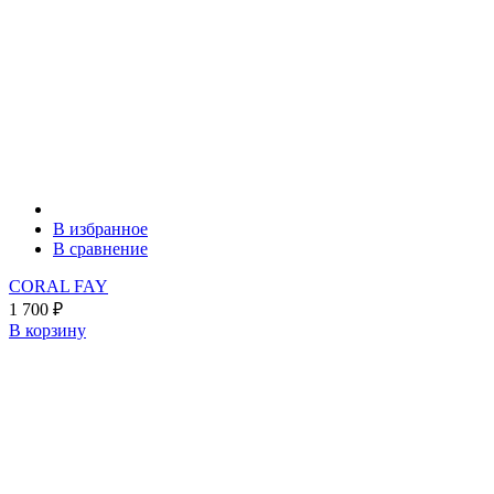
В избранное
В сравнение
CORAL FAY
1 700
₽
В корзину