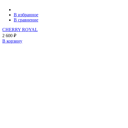
В избранное
В сравнение
CHERRY ROYAL
2 600
₽
В корзину