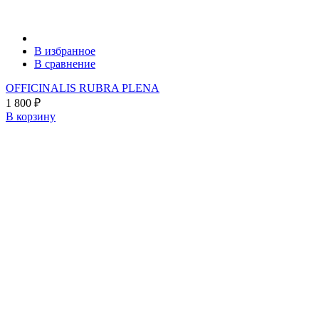
В избранное
В сравнение
OFFICINALIS RUBRA PLENA
1 800
₽
В корзину