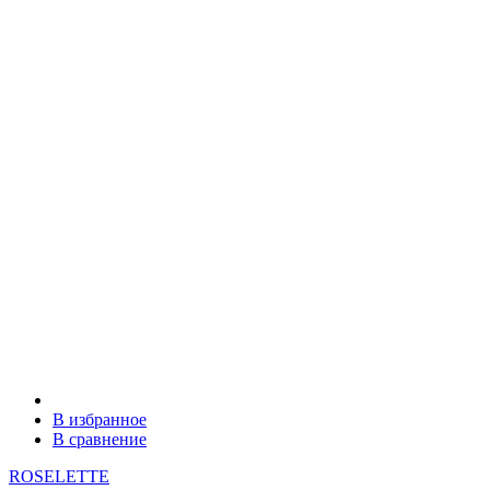
В избранное
В сравнение
ROSELETTE