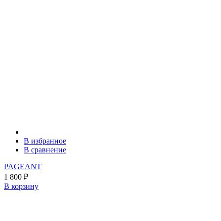
В избранное
В сравнение
PAGEANT
1 800
₽
В корзину