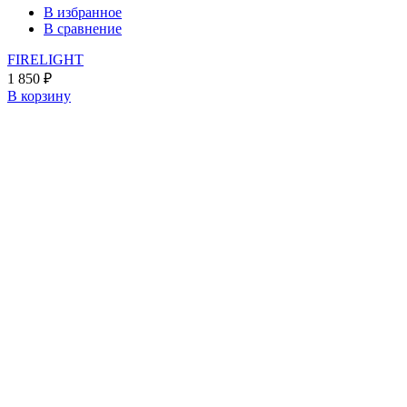
В избранное
В сравнение
FIRELIGHT
1 850
₽
В корзину