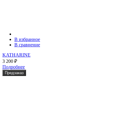
В избранное
В сравнение
KATHARINE
3 200
₽
Подробнее
Предзаказ