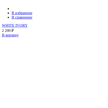
В избранное
В сравнение
WHITE IVORY
2 200
₽
В корзину