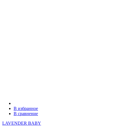
В избранное
В сравнение
LAVENDER BABY