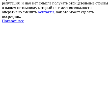
репутация, и нам нет смысла получать отрицательные отзывы
о нашем питомнике, который не имеет возможности
оперативно сменить
Контакты
, как это может сделать
посредник.
Показать все