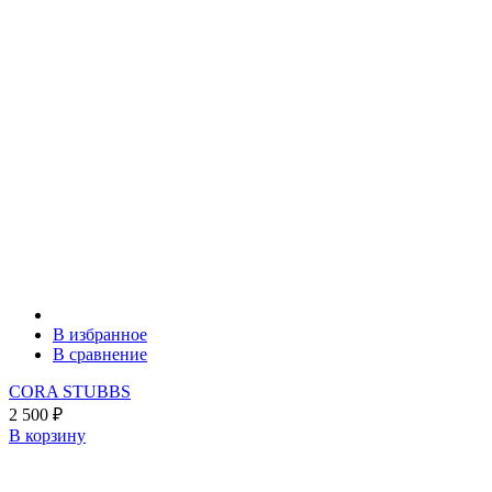
В избранное
В сравнение
CORA STUBBS
2 500
₽
В корзину