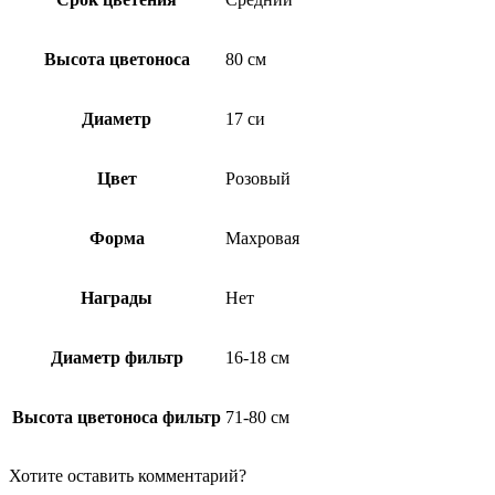
Высота цветоноса
80 см
Диаметр
17 си
Цвет
Розовый
Форма
Махровая
Награды
Нет
Диаметр фильтр
16-18 см
Высота цветоноса фильтр
71-80 см
Хотите оставить комментарий?