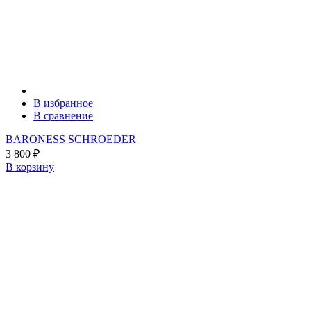
В избранное
В сравнение
BARONESS SCHROEDER
3 800
₽
В корзину