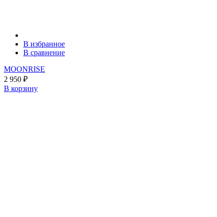
В избранное
В сравнение
MOONRISE
2 950
₽
В корзину