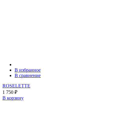
В избранное
В сравнение
ROSELETTE
1 750
₽
В корзину