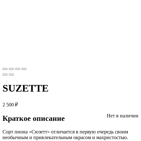
SUZETTE
2 500
₽
Нет в наличии
Краткое описание
Сорт пиона «Сюзетт» отличается в первую очередь своим
необычным и привлекательным окрасом и махристостью.