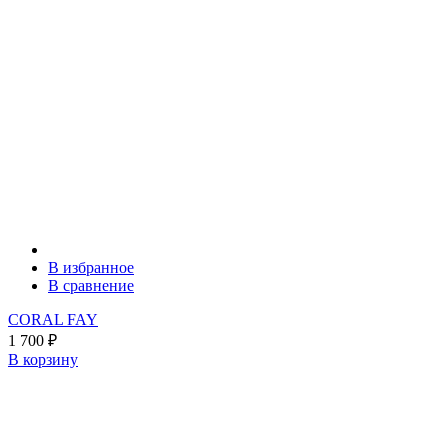
В избранное
В сравнение
CORAL FAY
1 700
₽
В корзину