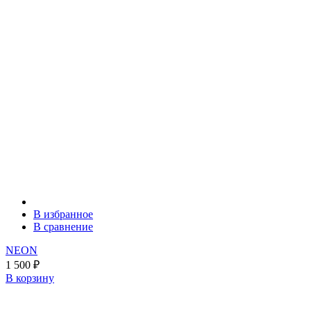
В избранное
В сравнение
NEON
1 500
₽
В корзину