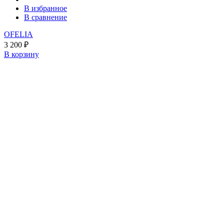
В избранное
В сравнение
OFELIA
3 200
₽
В корзину