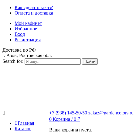
Как сделать заказ?
Оплата и доставка
Мой кабинет
Избранное
Вход
Регистрация
Доставка по РФ
г. Азов, Ростовская обл.
Search for:
Найти
+7 (938) 145-50-50
zakaz@gardencolors.ru
0
Корзина /
0
₽
Главная
Каталог
Ваша корзина пуста.