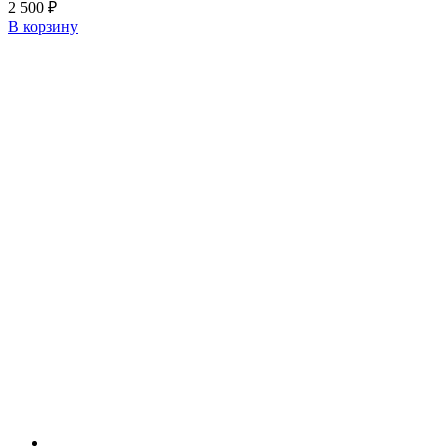
2 500
₽
В корзину