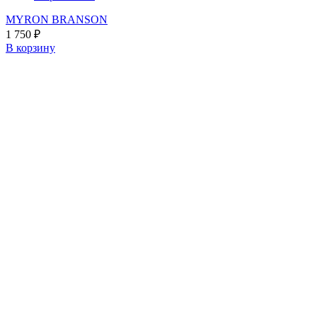
MYRON BRANSON
1 750
₽
В корзину