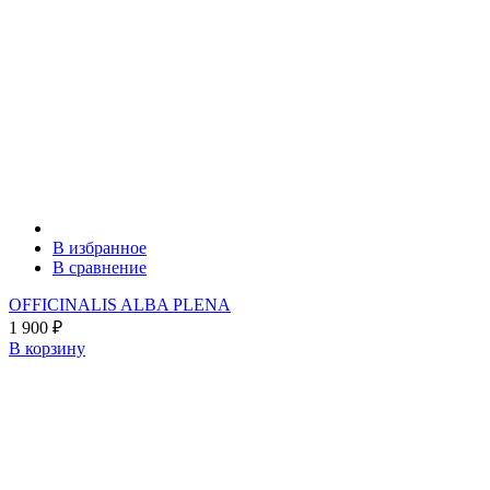
В избранное
В сравнение
OFFICINALIS ALBA PLENA
1 900
₽
В корзину