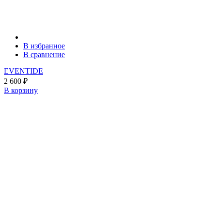
В избранное
В сравнение
EVENTIDE
2 600
₽
В корзину