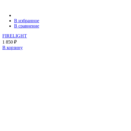
В избранное
В сравнение
FIRELIGHT
1 850
₽
В корзину