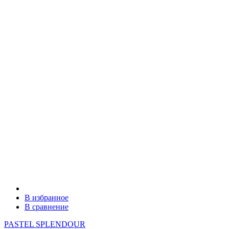
В избранное
В сравнение
PASTEL SPLENDOUR