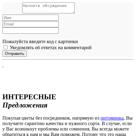
Пожалуйста введите код с картинки
Уведомлять об ответах на комментарий
ИНТЕРЕСНЫЕ
Предложения
Покупая цветы без посредников, напрямую из
питомника
, Вы
получаете гарантию качества и нужного сорта. В случае, если
у Вас возникнут проблемы или сомнения, Вы всегда можете
обратиться к нам и мы Вам поможем. Потому что это наша