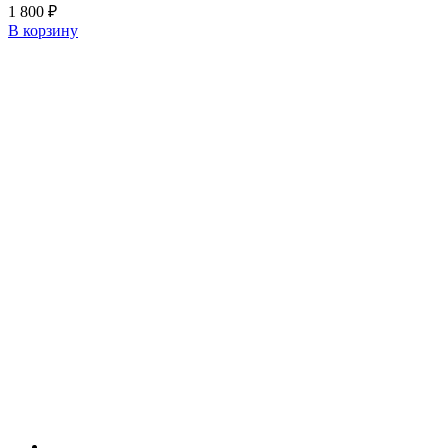
1 800
₽
В корзину