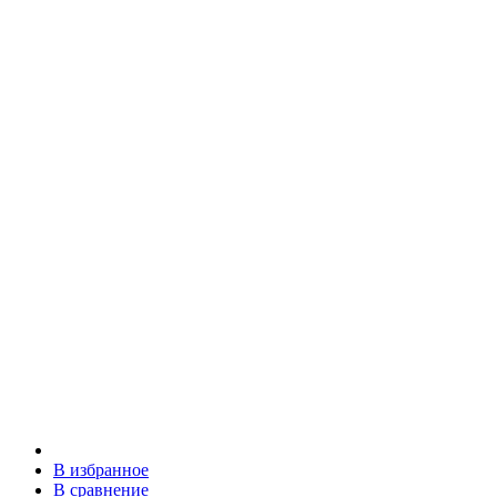
В избранное
В сравнение