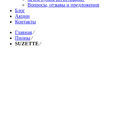
Вопросы, отзывы и предложения
Блог
Акции
Контакты
Главная
⁄
Пионы
⁄
SUZETTE
⁄