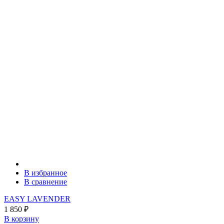
В избранное
В сравнение
EASY LAVENDER
1 850
₽
В корзину