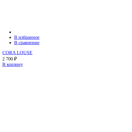
В избранное
В сравнение
CORA LOUSE
2 700
₽
В корзину