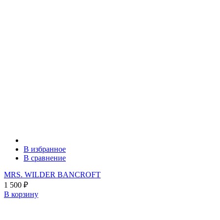
В избранное
В сравнение
MRS. WILDER BANCROFT
1 500
₽
В корзину