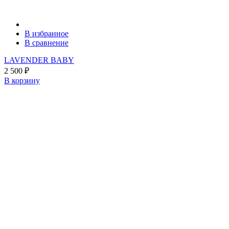
В избранное
В сравнение
LAVENDER BABY
2 500
₽
В корзину