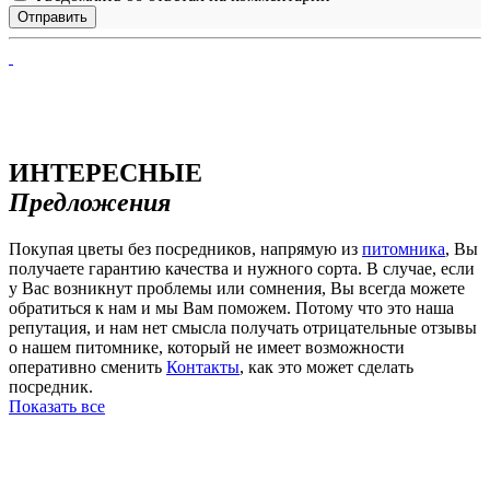
ИНТЕРЕСНЫЕ
Предложения
Покупая цветы без посредников, напрямую из
питомника
, Вы
получаете гарантию качества и нужного сорта. В случае, если
у Вас возникнут проблемы или сомнения, Вы всегда можете
обратиться к нам и мы Вам поможем. Потому что это наша
репутация, и нам нет смысла получать отрицательные отзывы
о нашем питомнике, который не имеет возможности
оперативно сменить
Контакты
, как это может сделать
посредник.
Показать все