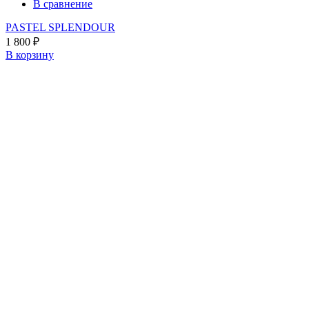
В сравнение
PASTEL SPLENDOUR
1 800
₽
В корзину