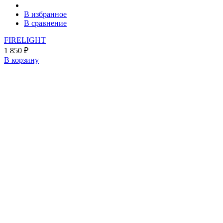
В избранное
В сравнение
FIRELIGHT
1 850
₽
В корзину