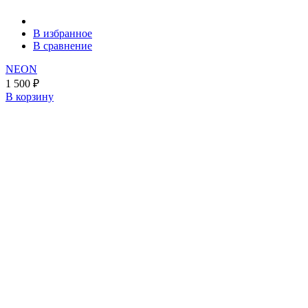
В избранное
В сравнение
NEON
1 500
₽
В корзину