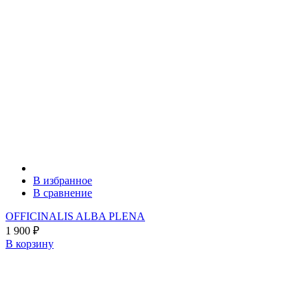
В избранное
В сравнение
OFFICINALIS ALBA PLENA
1 900
₽
В корзину