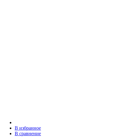
В избранное
В сравнение