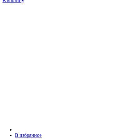
В корзину
В избранное