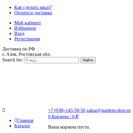
Как сделать заказ?
Оплата и доставка
Мой кабинет
Избранное
Вход
Регистрация
Доставка по РФ
г. Азов, Ростовская обл.
Search for:
Найти
+7 (938) 145-50-50
zakaz@gardencolors.ru
0
Корзина /
0
₽
Главная
Каталог
Ваша корзина пуста.