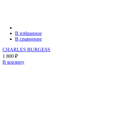
В избранное
В сравнение
CHARLES BURGESS
1 800
₽
В корзину