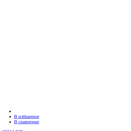
В избранное
В сравнение