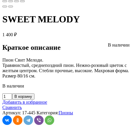
SWEET MELODY
1 400
₽
В наличии
Краткое описание
Пион Свит Мелоди.
Травянистый, среднепоздний пион. Нежно-розовый цветок с
желтым центром. Стебли прочные, высокие. Махровая форма.
Размер 80/16 см.
В наличии
В корзину
Добавить в избранное
Сравнить
Артикул:
17-445
Категория:
Пионы