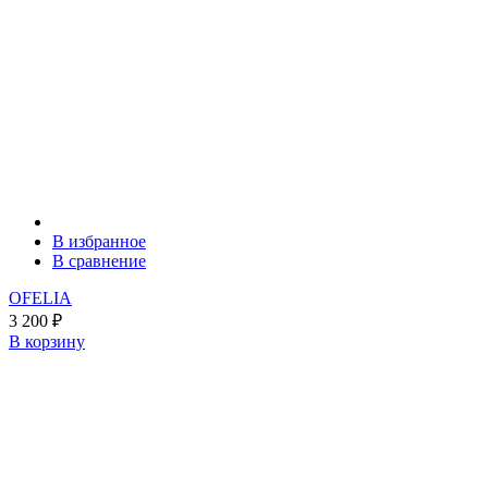
В избранное
В сравнение
OFELIA
3 200
₽
В корзину