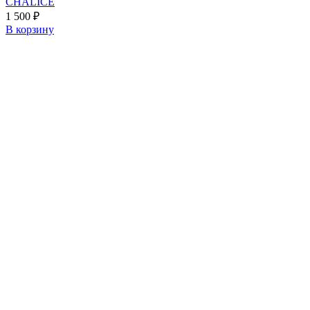
CHALICE
1 500
₽
В корзину