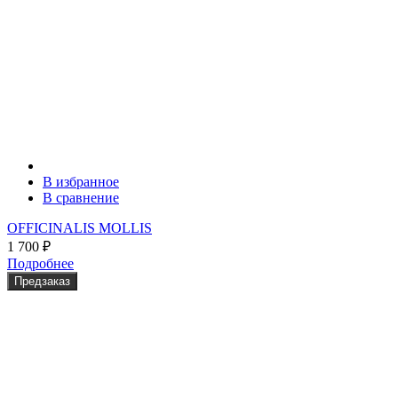
В избранное
В сравнение
OFFICINALIS MOLLIS
1 700
₽
Подробнее
Предзаказ