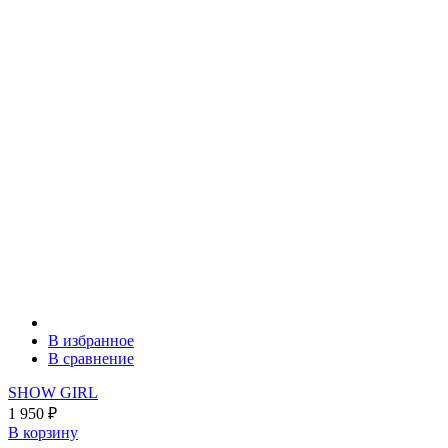
В избранное
В сравнение
SHOW GIRL
1 950
₽
В корзину