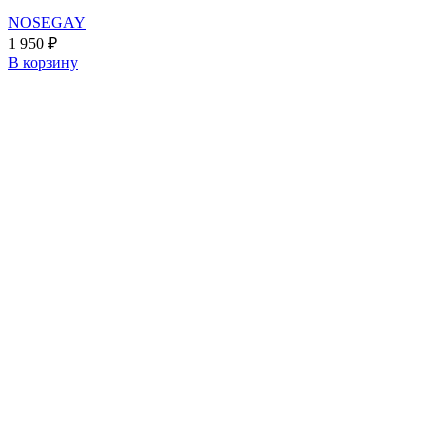
NOSEGAY
1 950
₽
В корзину