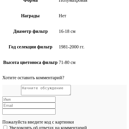
Форма
Полумахровая
Награды
Нет
Диаметр фильтр
16-18 см
Год селекции фильтр
1981-2000 гг.
Высота цветоноса фильтр
71-80 см
Хотите оставить комментарий?
Пожалуйста введите код с картинки
Уведомлять об ответах на комментарий