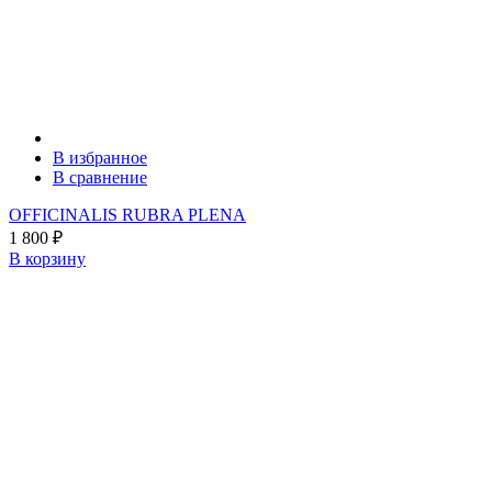
В избранное
В сравнение
OFFICINALIS RUBRA PLENA
1 800
₽
В корзину