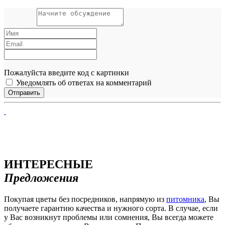
Пожалуйста введите код с картинки
Уведомлять об ответах на комментарий
ИНТЕРЕСНЫЕ
Предложения
Покупая цветы без посредников, напрямую из
питомника
, Вы
получаете гарантию качества и нужного сорта. В случае, если
у Вас возникнут проблемы или сомнения, Вы всегда можете