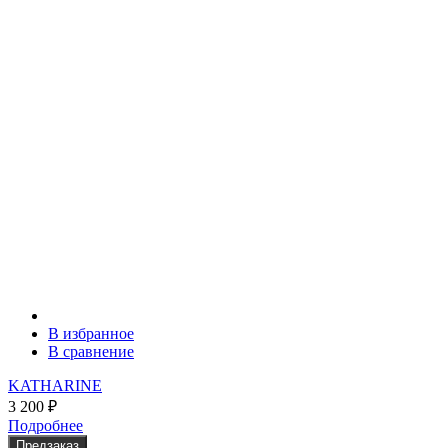
В избранное
В сравнение
KATHARINE
3 200
₽
Подробнее
Предзаказ