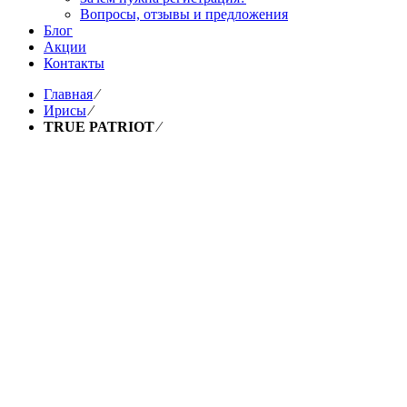
Вопросы, отзывы и предложения
Блог
Акции
Контакты
Главная
⁄
Ирисы
⁄
TRUE PATRIOT
⁄