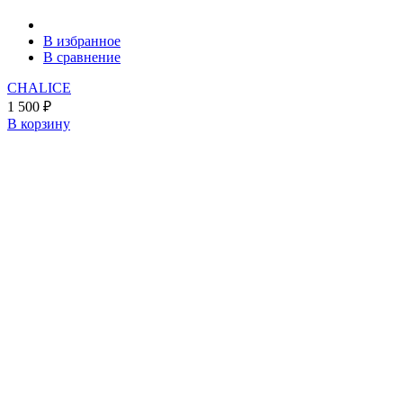
В избранное
В сравнение
CHALICE
1 500
₽
В корзину