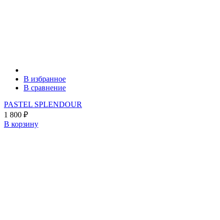
В избранное
В сравнение
PASTEL SPLENDOUR
1 800
₽
В корзину