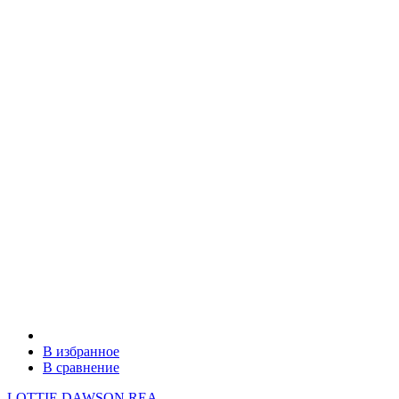
В избранное
В сравнение
LOTTIE DAWSON REA