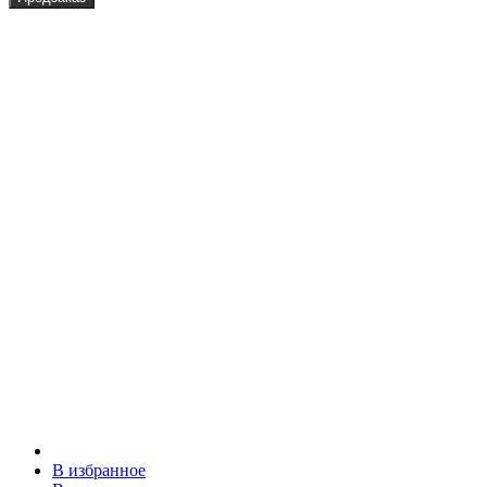
В избранное