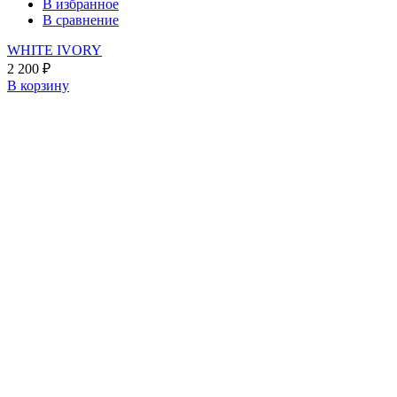
В избранное
В сравнение
WHITE IVORY
2 200
₽
В корзину