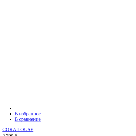
В избранное
В сравнение
CORA LOUSE
2 700
₽