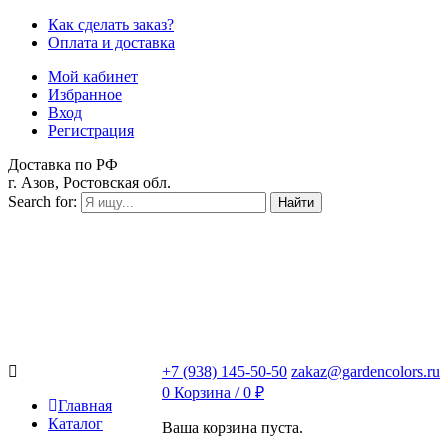
Как сделать заказ?
Оплата и доставка
Мой кабинет
Избранное
Вход
Регистрация
Доставка по РФ
г. Азов, Ростовская обл.
Search for:
Найти
+7 (938) 145-50-50
zakaz@gardencolors.ru
0
Корзина /
0
₽
Главная
Каталог
Ваша корзина пуста.