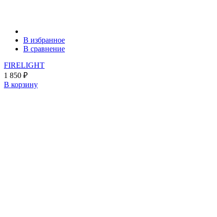
В избранное
В сравнение
FIRELIGHT
1 850
₽
В корзину