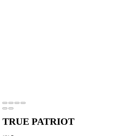
TRUE PATRIOT