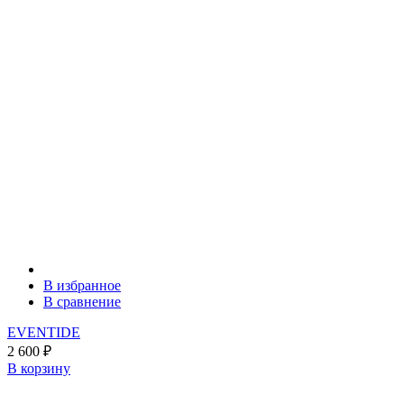
В избранное
В сравнение
EVENTIDE
2 600
₽
В корзину