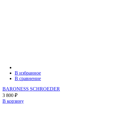
В избранное
В сравнение
BARONESS SCHROEDER
3 800
₽
В корзину