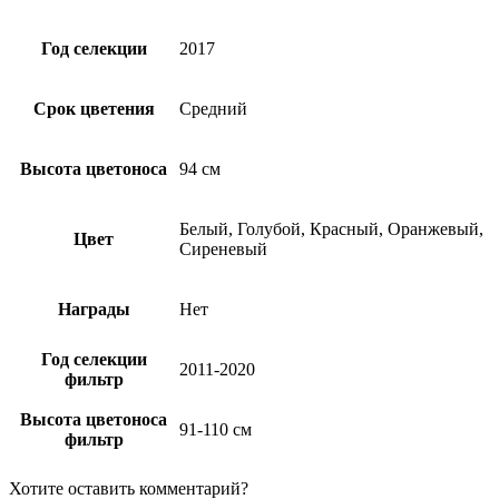
Год селекции
2017
Срок цветения
Средний
Высота цветоноса
94 см
Белый, Голубой, Красный, Оранжевый,
Цвет
Сиреневый
Награды
Нет
Год селекции
2011-2020
фильтр
Высота цветоноса
91-110 см
фильтр
Хотите оставить комментарий?