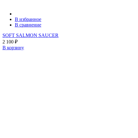
В избранное
В сравнение
SOFT SALMON SAUCER
2 100
₽
В корзину