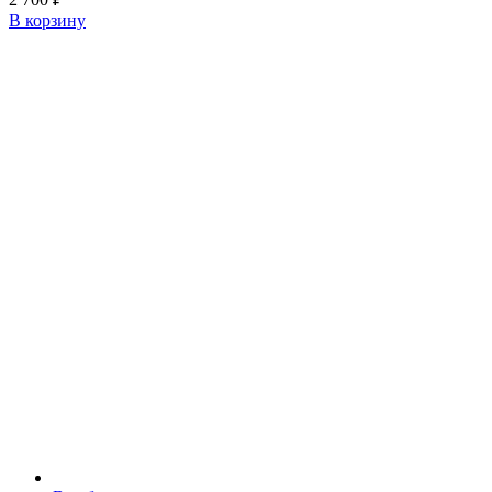
В корзину