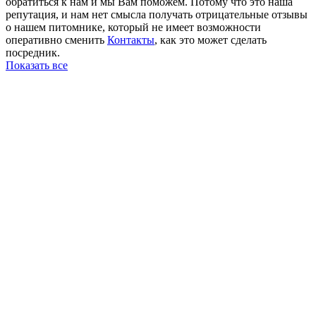
обратиться к нам и мы Вам поможем. Потому что это наша
репутация, и нам нет смысла получать отрицательные отзывы
о нашем питомнике, который не имеет возможности
оперативно сменить
Контакты
, как это может сделать
посредник.
Показать все