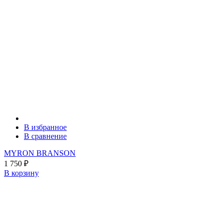
В избранное
В сравнение
MYRON BRANSON
1 750
₽
В корзину