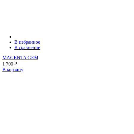
В избранное
В сравнение
MAGENTA GEM
1 700
₽
В корзину