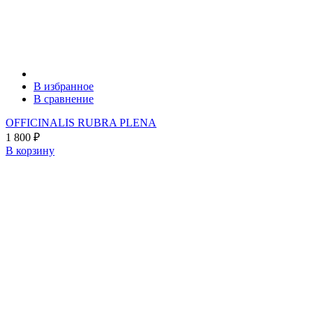
В избранное
В сравнение
OFFICINALIS RUBRA PLENA
1 800
₽
В корзину