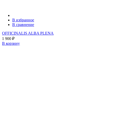
В избранное
В сравнение
OFFICINALIS ALBA PLENA
1 900
₽
В корзину