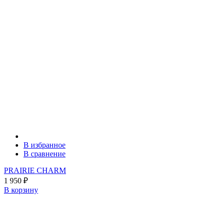
В избранное
В сравнение
PRAIRIE CHARM
1 950
₽
В корзину