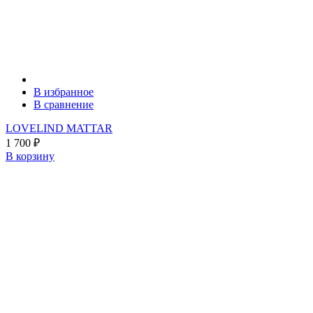
В избранное
В сравнение
LOVELIND MATTAR
1 700
₽
В корзину