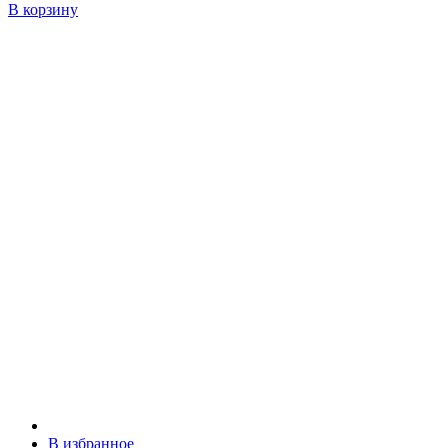
В корзину
В избранное