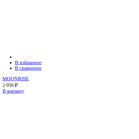
В избранное
В сравнение
MOONRISE
2 950
₽
В корзину