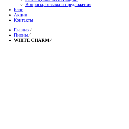
Вопросы, отзывы и предложения
Блог
Акции
Контакты
Главная
⁄
Пионы
⁄
WHITE CHARM
⁄