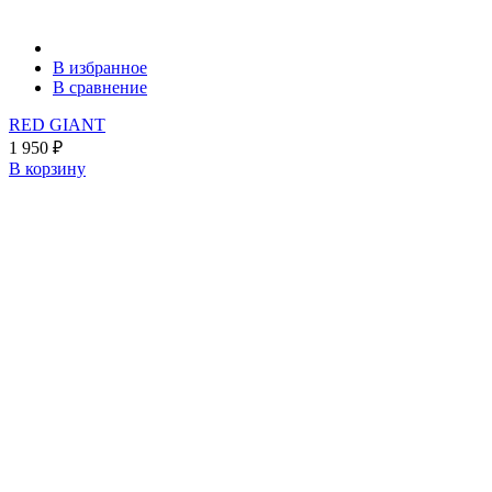
В избранное
В сравнение
RED GIANT
1 950
₽
В корзину