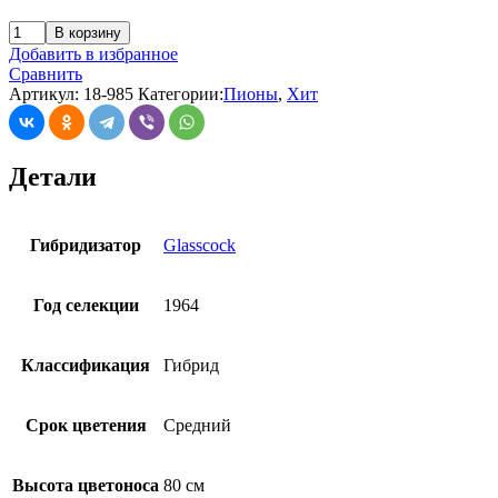
В корзину
Добавить в избранное
Сравнить
Артикул:
18-985
Категории:
Пионы
,
Хит
Детали
Гибридизатор
Glasscock
Год селекции
1964
Классификация
Гибрид
Срок цветения
Средний
Высота цветоноса
80 см