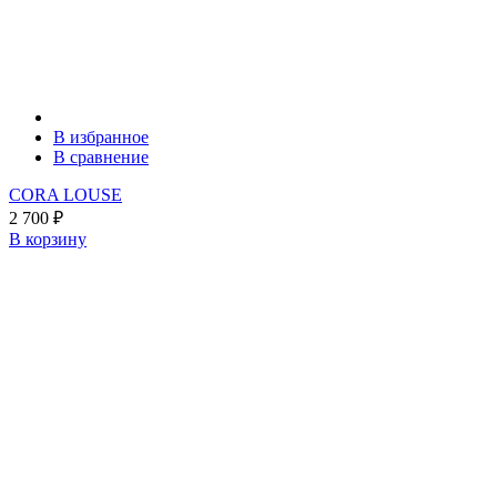
В избранное
В сравнение
CORA LOUSE
2 700
₽
В корзину