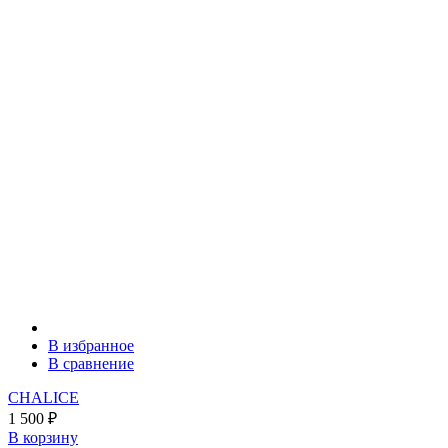
В избранное
В сравнение
CHALICE
1 500
₽
В корзину