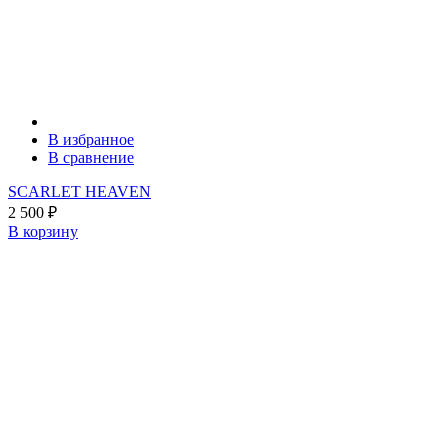
В избранное
В сравнение
SCARLET HEAVEN
2 500
₽
В корзину