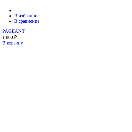
В избранное
В сравнение
PAGEANT
1 800
₽
В корзину