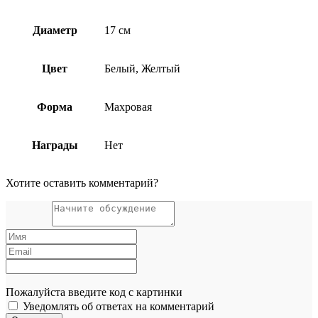
Диаметр
17 см
Цвет
Белый, Желтый
Форма
Махровая
Награды
Нет
Хотите оставить комментарий?
Пожалуйста введите код с картинки
Уведомлять об ответах на комментарий