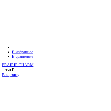
В избранное
В сравнение
PRAIRIE CHARM
1 950
₽
В корзину