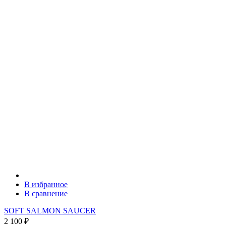
В избранное
В сравнение
SOFT SALMON SAUCER
2 100
₽