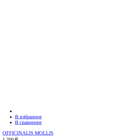
В избранное
В сравнение
OFFICINALIS MOLLIS
1 700
₽