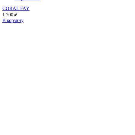
CORAL FAY
1 700
₽
В корзину