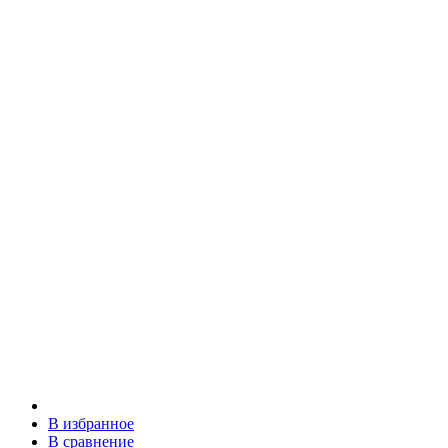
В избранное
В сравнение