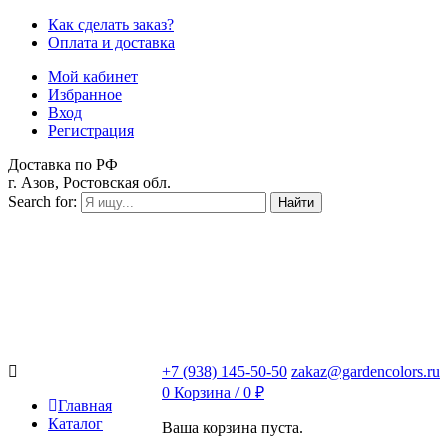
Как сделать заказ?
Оплата и доставка
Мой кабинет
Избранное
Вход
Регистрация
Доставка по РФ
г. Азов, Ростовская обл.
Search for:
Найти
+7 (938) 145-50-50
zakaz@gardencolors.ru
0
Корзина /
0
₽
Главная
Каталог
Ваша корзина пуста.