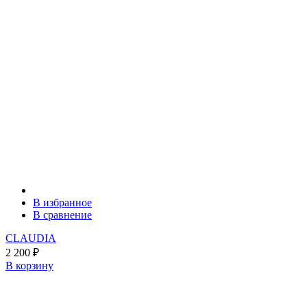
В избранное
В сравнение
CLAUDIA
2 200
₽
В корзину