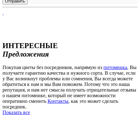
ИНТЕРЕСНЫЕ
Предложения
Покупая цветы без посредников, напрямую из
питомника
, Вы
получаете гарантию качества и нужного сорта. В случае, если
у Вас возникнут проблемы или сомнения, Вы всегда можете
обратиться к нам и мы Вам поможем. Потому что это наша
репутация, и нам нет смысла получать отрицательные отзывы
о нашем питомнике, который не имеет возможности
оперативно сменить
Контакты
, как это может сделать
посредник.
Показать все