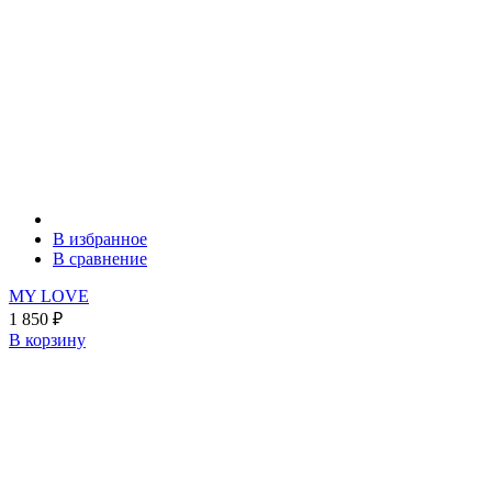
В избранное
В сравнение
MY LOVE
1 850
₽
В корзину