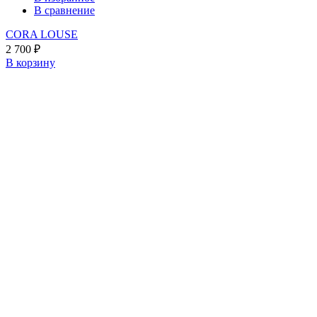
В сравнение
CORA LOUSE
2 700
₽
В корзину