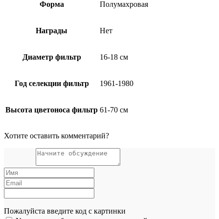
Форма
Полумахровая
Награды
Нет
Диаметр фильтр
16-18 см
Год селекции фильтр
1961-1980
Высота цветоноса фильтр
61-70 см
Хотите оставить комментарий?
Пожалуйста введите код с картинки