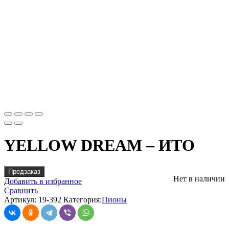
YELLOW DREAM – ИТО
Предзаказ
Нет в наличии
Добавить в избранное
Сравнить
Артикул:
19-392
Категория:
Пионы