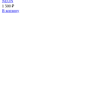
NEON
1 500
₽
В корзину