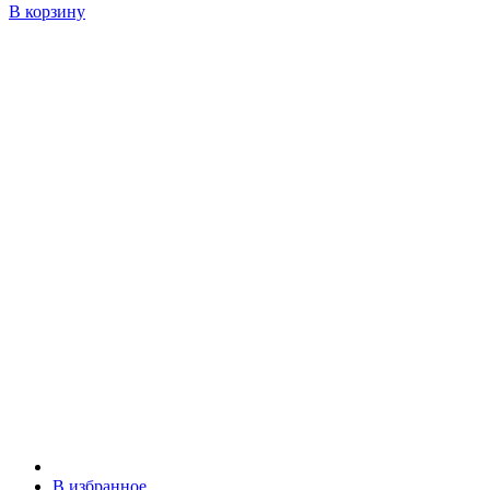
В корзину
В избранное