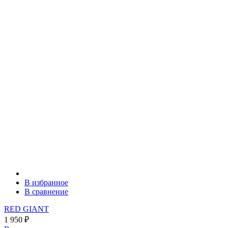
В избранное
В сравнение
RED GIANT
1 950
₽