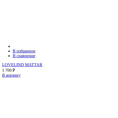
В избранное
В сравнение
LOVELIND MATTAR
1 700
₽
В корзину