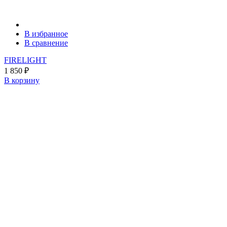
В избранное
В сравнение
FIRELIGHT
1 850
₽
В корзину