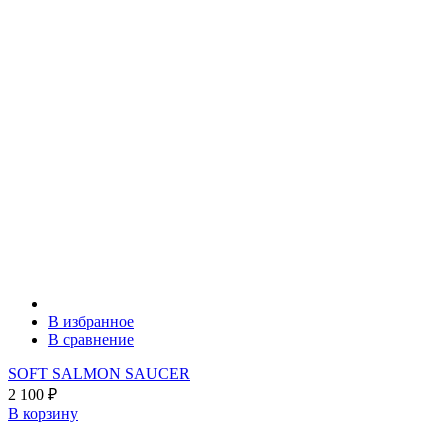
В избранное
В сравнение
SOFT SALMON SAUCER
2 100
₽
В корзину