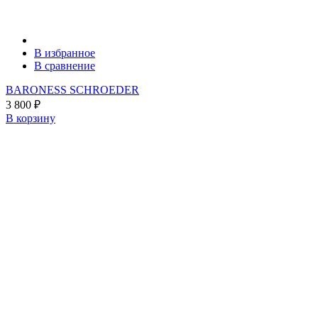
В избранное
В сравнение
BARONESS SCHROEDER
3 800
₽
В корзину