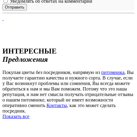
Уведомлять об ответах на комментарий
ИНТЕРЕСНЫЕ
Предложения
Покупая цветы без посредников, напрямую из
питомника
, Вы
получаете гарантию качества и нужного сорта. В случае, если
у Вас возникнут проблемы или сомнения, Вы всегда можете
обратиться к нам и мы Вам поможем. Потому что это наша
репутация, и нам нет смысла получать отрицательные отзывы
о нашем питомнике, который не имеет возможности
оперативно сменить
Контакты
, как это может сделать
посредник.
Показать все