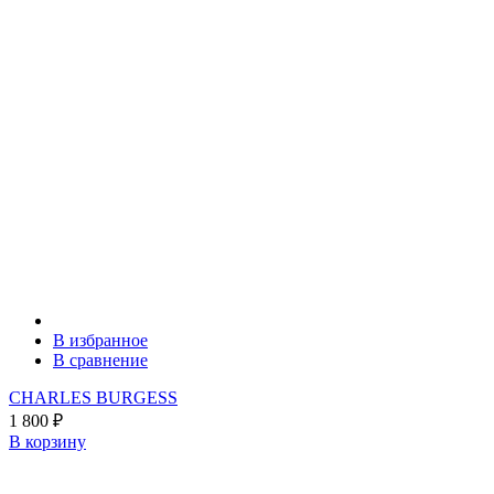
В избранное
В сравнение
CHARLES BURGESS
1 800
₽
В корзину