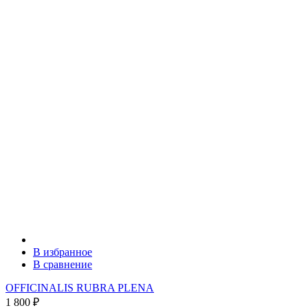
В избранное
В сравнение
OFFICINALIS RUBRA PLENA
1 800
₽