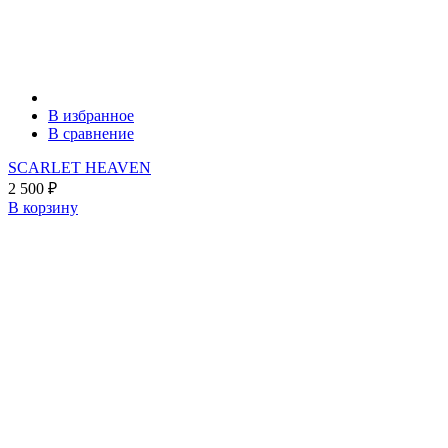
В избранное
В сравнение
SCARLET HEAVEN
2 500
₽
В корзину