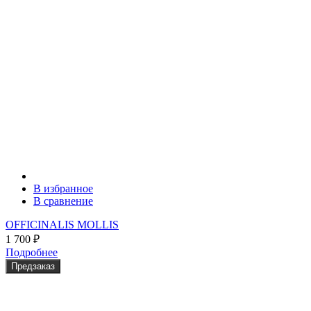
В избранное
В сравнение
OFFICINALIS MOLLIS
1 700
₽
Подробнее
Предзаказ