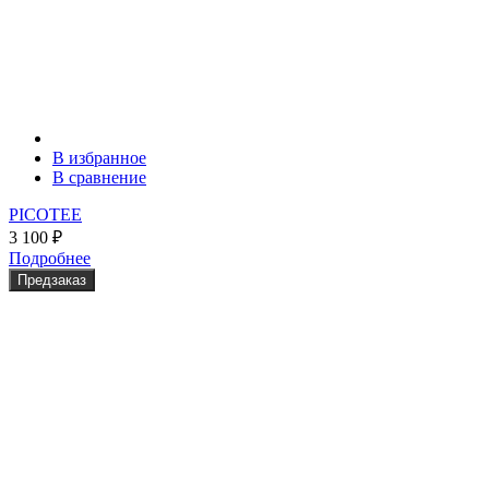
В избранное
В сравнение
PICOTEE
3 100
₽
Подробнее
Предзаказ