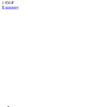
1 950
₽
В корзину