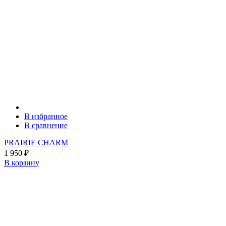
В избранное
В сравнение
PRAIRIE CHARM
1 950
₽
В корзину