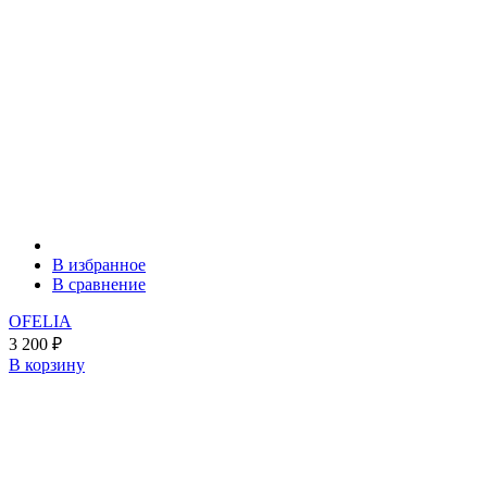
В избранное
В сравнение
OFELIA
3 200
₽
В корзину