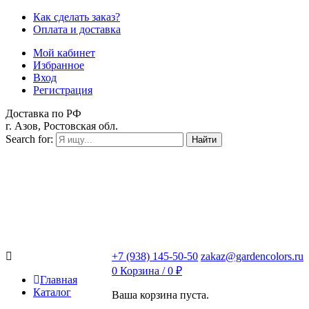
Как сделать заказ?
Оплата и доставка
Мой кабинет
Избранное
Вход
Регистрация
Доставка по РФ
г. Азов, Ростовская обл.
Search for:
Найти
+7 (938) 145-50-50
zakaz@gardencolors.ru
0
Корзина /
0
₽
Главная
Каталог
Ваша корзина пуста.