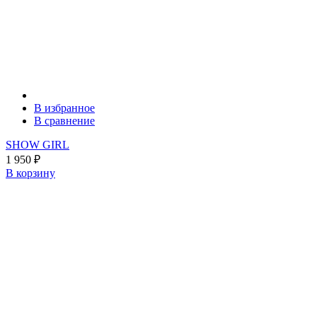
В избранное
В сравнение
SHOW GIRL
1 950
₽
В корзину