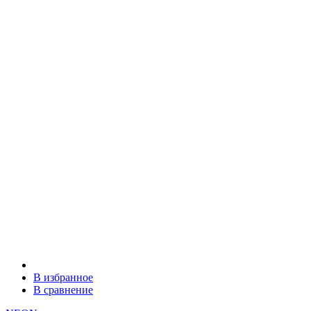
В избранное
В сравнение