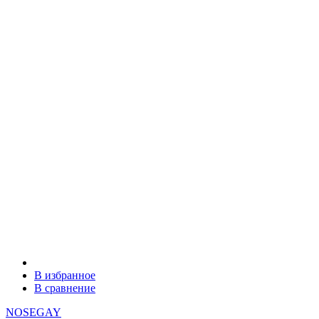
В избранное
В сравнение
NOSEGAY