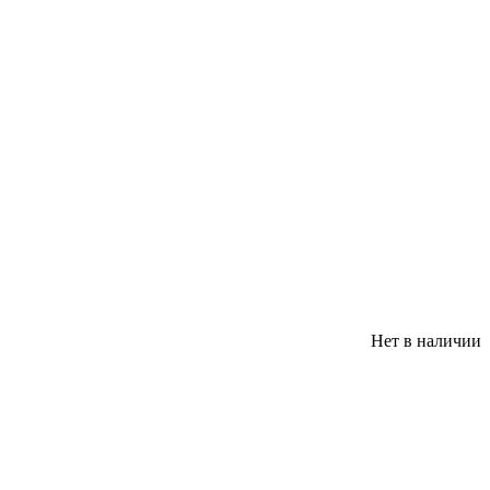
Нет в наличии