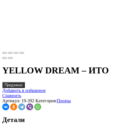
YELLOW DREAM – ИТО
Предзаказ
Добавить в избранное
Сравнить
Артикул:
19-392
Категория:
Пионы
Детали