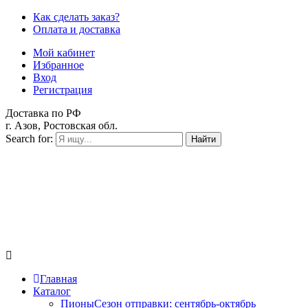
Как сделать заказ?
Оплата и доставка
Мой кабинет
Избранное
Вход
Регистрация
Доставка по РФ
г. Азов, Ростовская обл.
Search for:
Найти
Главная
Каталог
Пионы
Сезон отправки:
сентябрь-октябрь