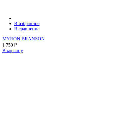
В избранное
В сравнение
MYRON BRANSON
1 750
₽
В корзину