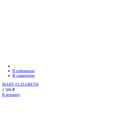
В избранное
В сравнение
MARY ELIZABETH
1 500
₽
В корзину