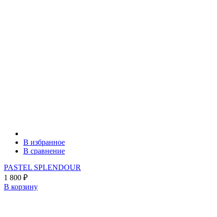
В избранное
В сравнение
PASTEL SPLENDOUR
1 800
₽
В корзину