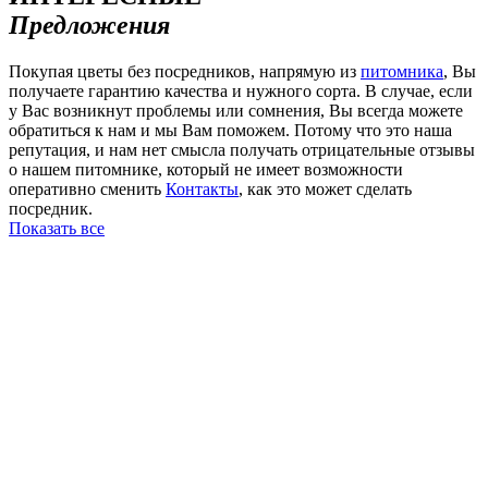
Предложения
Покупая цветы без посредников, напрямую из
питомника
, Вы
получаете гарантию качества и нужного сорта. В случае, если
у Вас возникнут проблемы или сомнения, Вы всегда можете
обратиться к нам и мы Вам поможем. Потому что это наша
репутация, и нам нет смысла получать отрицательные отзывы
о нашем питомнике, который не имеет возможности
оперативно сменить
Контакты
, как это может сделать
посредник.
Показать все