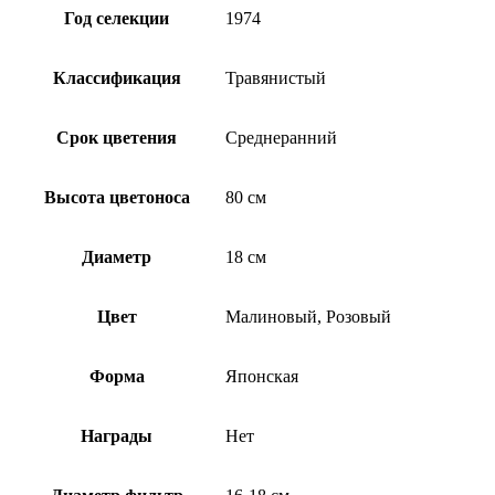
Год селекции
1974
Классификация
Травянистый
Срок цветения
Среднеранний
Высота цветоноса
80 см
Диаметр
18 см
Цвет
Малиновый, Розовый
Форма
Японская
Награды
Нет