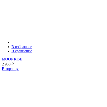
В избранное
В сравнение
MOONRISE
2 950
₽
В корзину