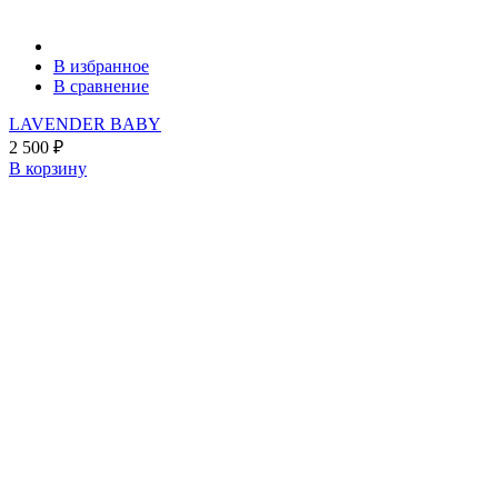
В избранное
В сравнение
LAVENDER BABY
2 500
₽
В корзину