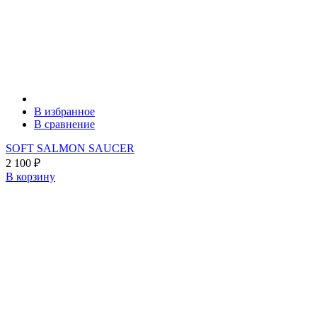
В избранное
В сравнение
SOFT SALMON SAUCER
2 100
₽
В корзину