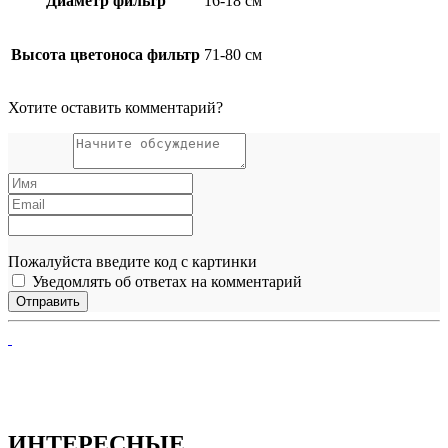
Диаметр фильтр
16-18 см
Высота цветоноса фильтр
71-80 см
Хотите оставить комментарий?
Пожалуйста введите код с картинки
Уведомлять об ответах на комментарий
ИНТЕРЕСНЫЕ