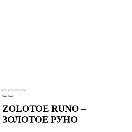
ZOLOTOE RUNO –
ЗОЛОТОЕ РУНО