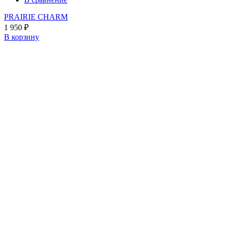
PRAIRIE CHARM
1 950
₽
В корзину