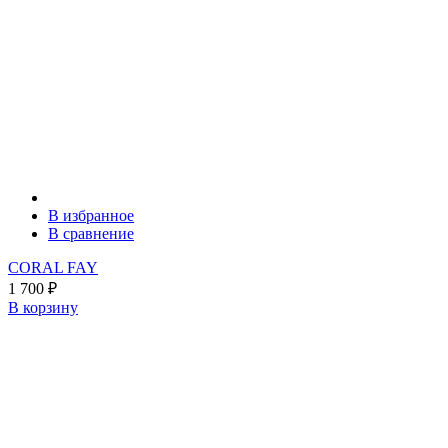
В избранное
В сравнение
CORAL FAY
1 700
₽
В корзину