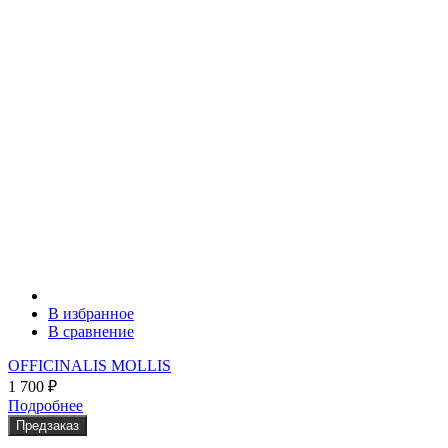
В избранное
В сравнение
OFFICINALIS MOLLIS
1 700
₽
Подробнее
Предзаказ