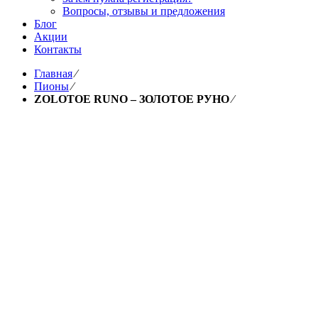
Вопросы, отзывы и предложения
Блог
Акции
Контакты
Главная
⁄
Пионы
⁄
ZOLOTOE RUNO – ЗОЛОТОЕ РУНО
⁄