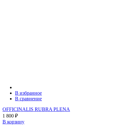
В избранное
В сравнение
OFFICINALIS RUBRA PLENA
1 800
₽
В корзину