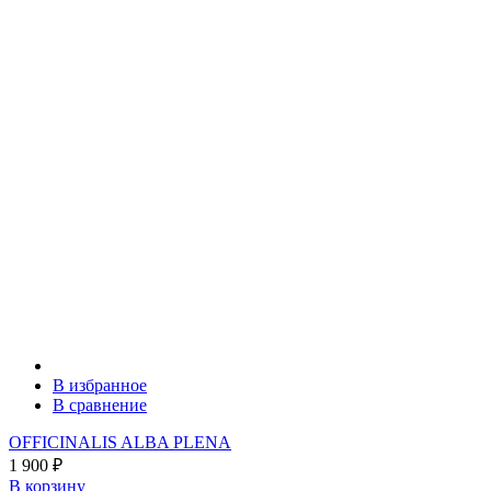
В избранное
В сравнение
OFFICINALIS ALBA PLENA
1 900
₽
В корзину