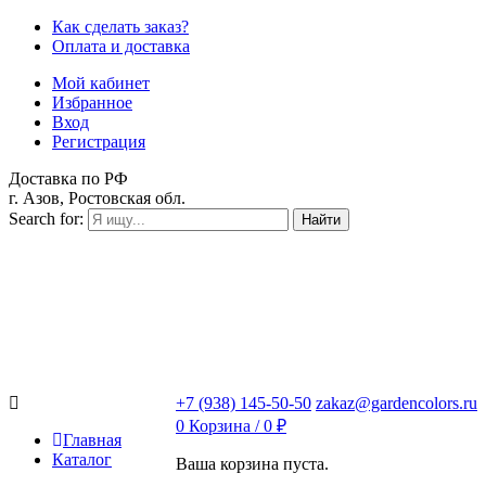
Как сделать заказ?
Оплата и доставка
Мой кабинет
Избранное
Вход
Регистрация
Доставка по РФ
г. Азов, Ростовская обл.
Search for:
Найти
+7 (938) 145-50-50
zakaz@gardencolors.ru
0
Корзина /
0
₽
Главная
Каталог
Ваша корзина пуста.