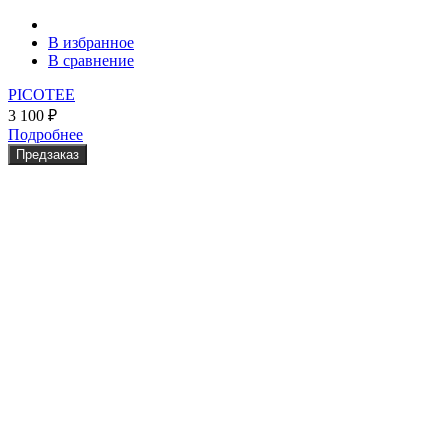
В избранное
В сравнение
PICOTEE
3 100
₽
Подробнее
Предзаказ