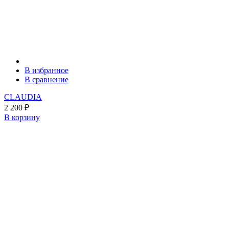
В избранное
В сравнение
CLAUDIA
2 200
₽
В корзину