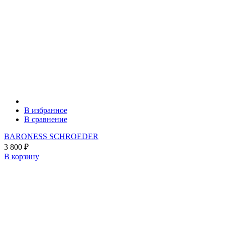
В избранное
В сравнение
BARONESS SCHROEDER
3 800
₽
В корзину