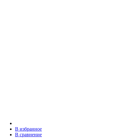
В избранное
В сравнение