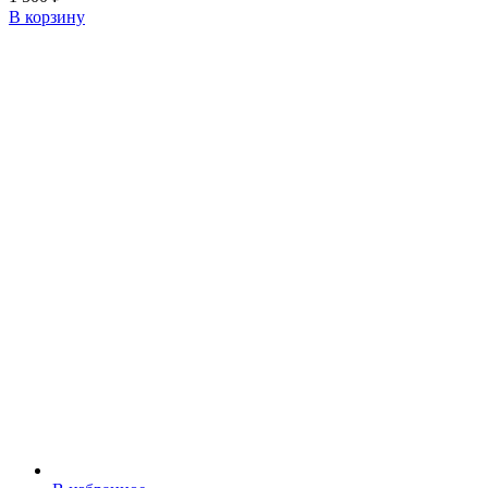
В корзину