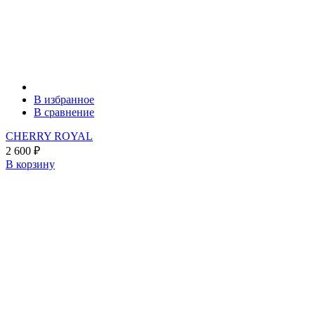
В избранное
В сравнение
CHERRY ROYAL
2 600
₽
В корзину