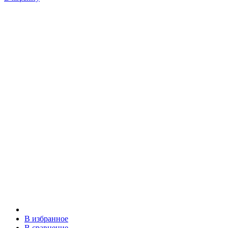
В избранное
В сравнение