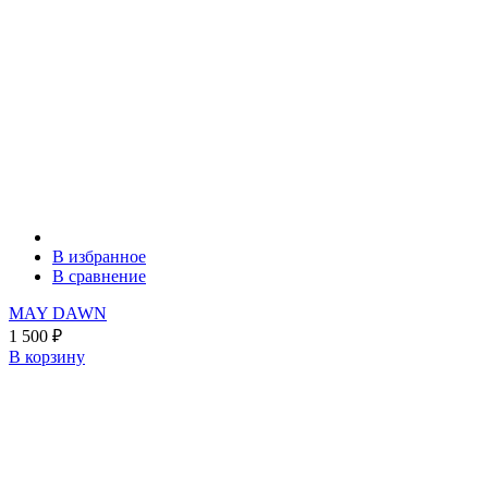
В избранное
В сравнение
MAY DAWN
1 500
₽
В корзину