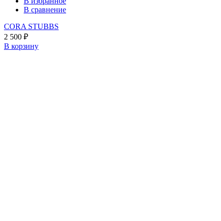
В избранное
В сравнение
CORA STUBBS
2 500
₽
В корзину