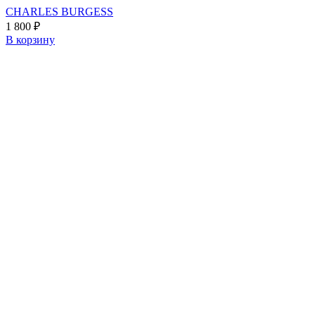
CHARLES BURGESS
1 800
₽
В корзину