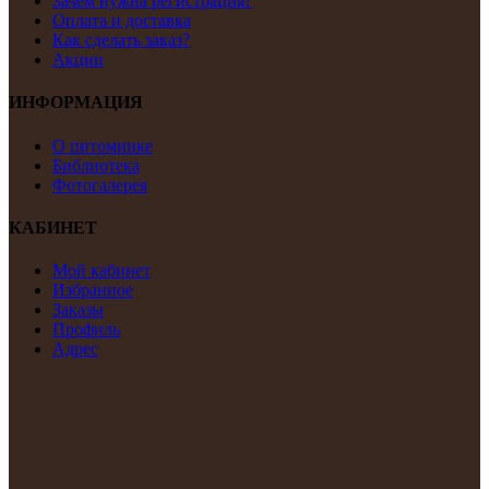
Зачем нужна регистрация?
Оплата и доставка
Как сделать заказ?
Акции
ИНФОРМАЦИЯ
О питомнике
Библиотека
Фотогалерея
КАБИНЕТ
Мой кабинет
Избранное
Заказы
Профиль
Адрес