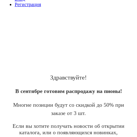
Регистрация
Здравствуйте!
В сентябре готовим распродажу на пионы!
Многие позиции будут со скидкой до 50% при
заказе от 3 шт.
Если вы хотите получать новости об открытии
каталога, или о появляющихся новинках,