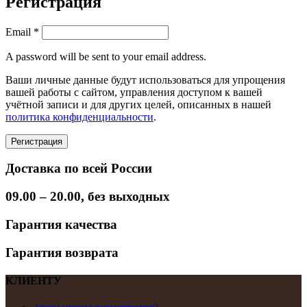
Регистрация
Email
*
A password will be sent to your email address.
Ваши личные данные будут использоваться для упрощения
вашей работы с сайтом, управления доступом к вашей
учётной записи и для других целей, описанных в нашей
политика конфиденциальности
.
Регистрация
Доставка по всей России
09.00 – 20.00, без выходных
Гарантия качества
Гарантия возврата
КЛИЕНТУ