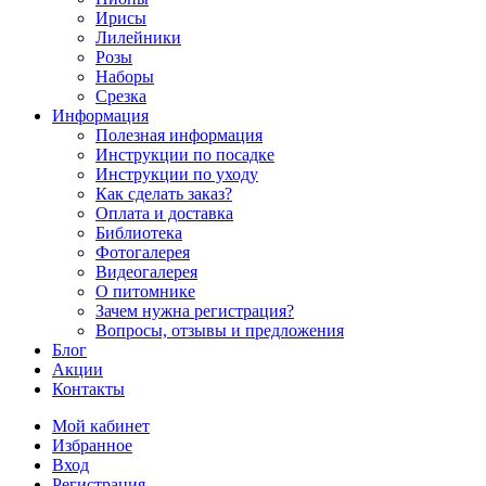
Ирисы
Лилейники
Розы
Наборы
Срезка
Информация
Полезная информация
Инструкции по посадке
Инструкции по уходу
Как сделать заказ?
Оплата и доставка
Библиотека
Фотогалерея
Видеогалерея
О питомнике
Зачем нужна регистрация?
Вопросы, отзывы и предложения
Блог
Акции
Контакты
Мой кабинет
Избранное
Вход
Регистрация