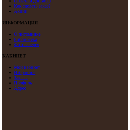
Оплата и доставка
Как сделать заказ?
Акции
ИНФОРМАЦИЯ
О питомнике
Библиотека
Фотогалерея
КАБИНЕТ
Мой кабинет
Избранное
Заказы
Профиль
Адрес