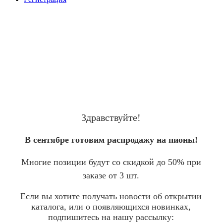
Здравствуйте!
В сентябре готовим распродажу на пионы!
Многие позиции будут со скидкой до 50% при
заказе от 3 шт.
Если вы хотите получать новости об открытии
каталога, или о появляющихся новинках,
подпишитесь на нашу рассылку: