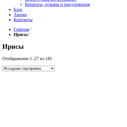
Вопросы, отзывы и предложения
Блог
Акции
Контакты
Главная
⁄
Ирисы
⁄
Ирисы
Отображение 1–27 из 181