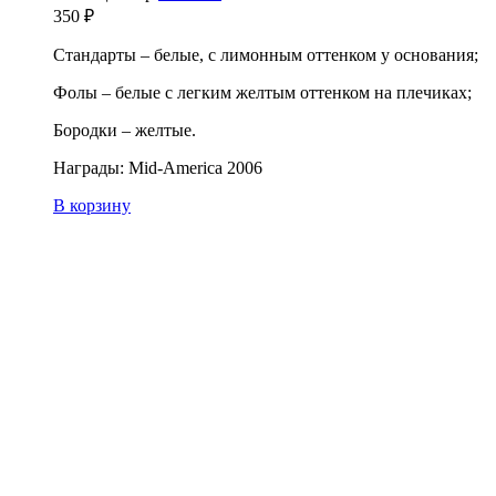
350
₽
Стандарты – белые, с лимонным оттенком у основания;
Фолы – белые с легким желтым оттенком на плечиках;
Бородки – желтые.
Награды: Mid-America 2006
В корзину