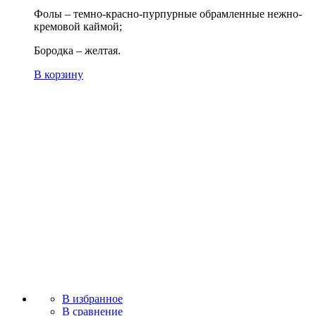
Фолы – темно-красно-пурпурные обрамленные нежно-
кремовой каймой;
Бородка – желтая.
В корзину
В избранное
В сравнение