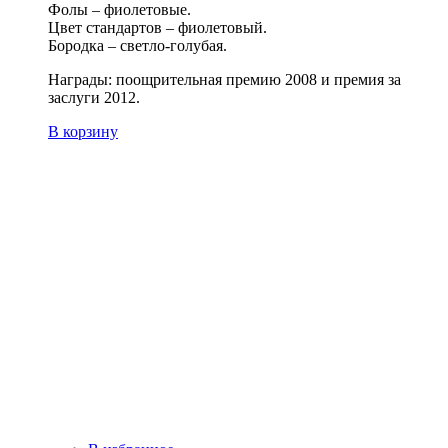
Фолы – фиолетовые.
Цвет стандартов – фиолетовый.
Бородка – светло-голубая.
Награды: поощрительная премию 2008 и премия за
заслуги 2012.
В корзину