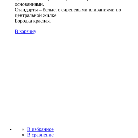
основаниями.
Стандарты – белые, с сиреневыми вливаниями по
центральной жилке.
Бородка красная.
В корзину
В избранное
В сравнение