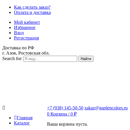
Как сделать заказ?
Оплата и доставка
Мой кабинет
Избранное
Вход
Регистрация
Доставка по РФ
г. Азов, Ростовская обл.
Search for:
Найти
+7 (938) 145-50-50
zakaz@gardencolors.ru
0
Корзина /
0
₽
Главная
Каталог
Ваша корзина пуста.