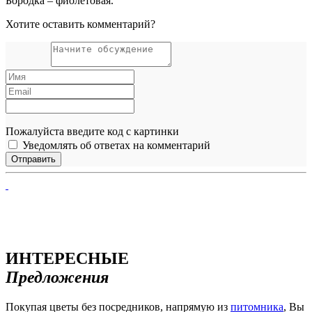
Бородка – фиолетовая.
Хотите оставить комментарий?
Пожалуйста введите код с картинки
Уведомлять об ответах на комментарий
ИНТЕРЕСНЫЕ
Предложения
Покупая цветы без посредников, напрямую из
питомника
, Вы