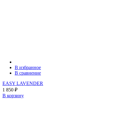
В избранное
В сравнение
EASY LAVENDER
1 850
₽
В корзину