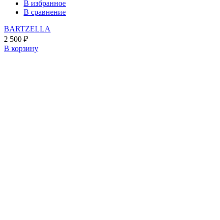
В избранное
В сравнение
BARTZELLA
2 500
₽
В корзину