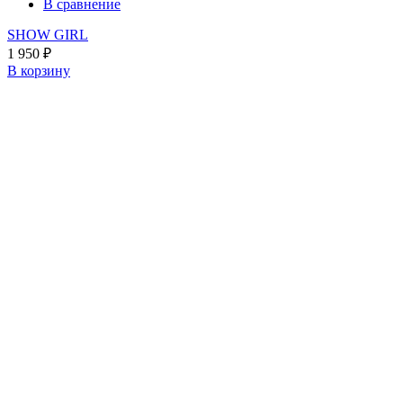
В сравнение
SHOW GIRL
1 950
₽
В корзину