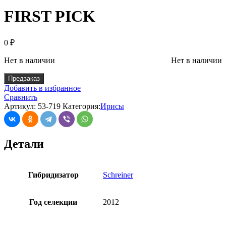
FIRST PICK
0
₽
Нет в наличии
Нет в наличии
Предзаказ
Добавить в избранное
Сравнить
Артикул:
53-719
Категория:
Ирисы
Детали
Гибридизатор
Schreiner
Год селекции
2012