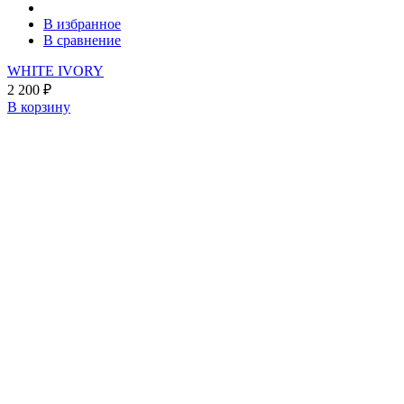
В избранное
В сравнение
WHITE IVORY
2 200
₽
В корзину