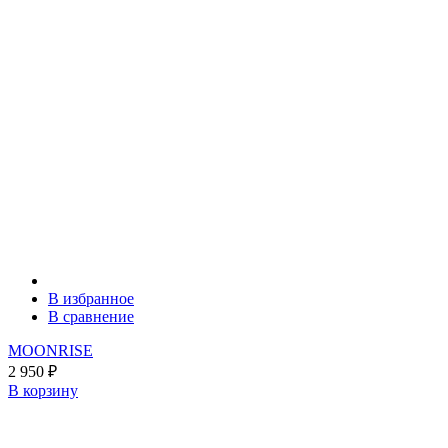
В избранное
В сравнение
MOONRISE
2 950
₽
В корзину