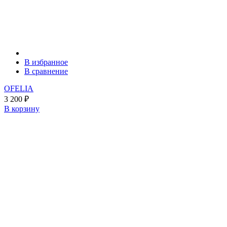
В избранное
В сравнение
OFELIA
3 200
₽
В корзину