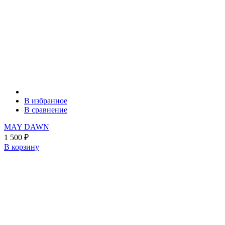
В избранное
В сравнение
MAY DAWN
1 500
₽
В корзину