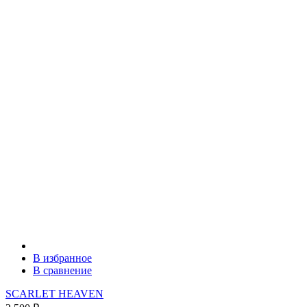
В избранное
В сравнение
SCARLET HEAVEN