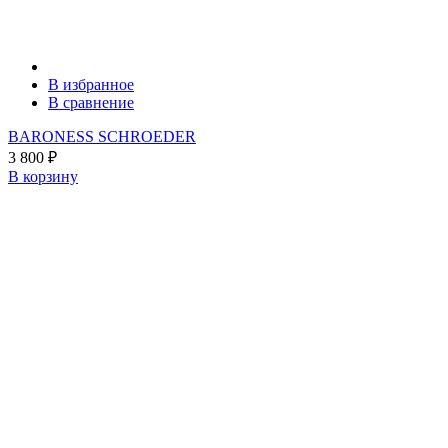
В избранное
В сравнение
BARONESS SCHROEDER
3 800
₽
В корзину