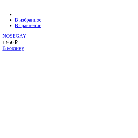
В избранное
В сравнение
NOSEGAY
1 950
₽
В корзину