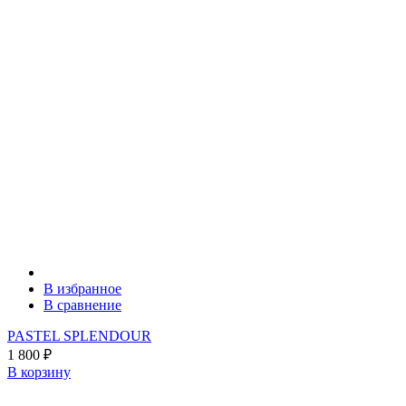
В избранное
В сравнение
PASTEL SPLENDOUR
1 800
₽
В корзину