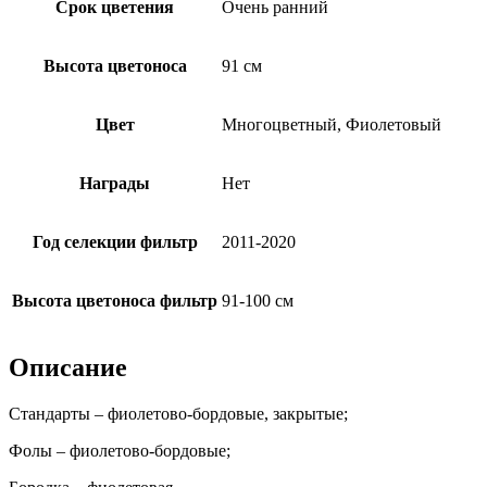
Срок цветения
Очень ранний
Высота цветоноса
91 см
Цвет
Многоцветный, Фиолетовый
Награды
Нет
Год селекции фильтр
2011-2020
Высота цветоноса фильтр
91-100 см
Описание
Стандарты – фиолетово-бордовые, закрытые;
Фолы – фиолетово-бордовые;