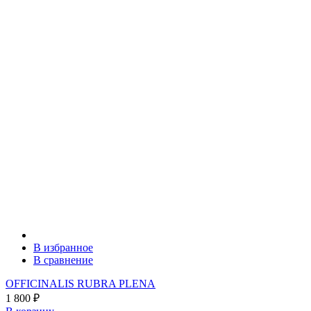
В избранное
В сравнение
OFFICINALIS RUBRA PLENA
1 800
₽