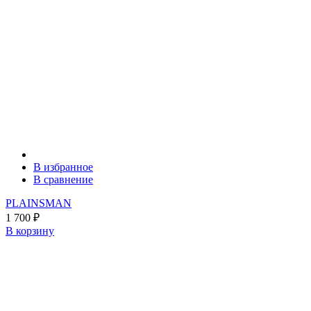
В избранное
В сравнение
PLAINSMAN
1 700
₽
В корзину