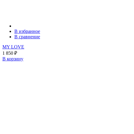
В избранное
В сравнение
MY LOVE
1 850
₽
В корзину