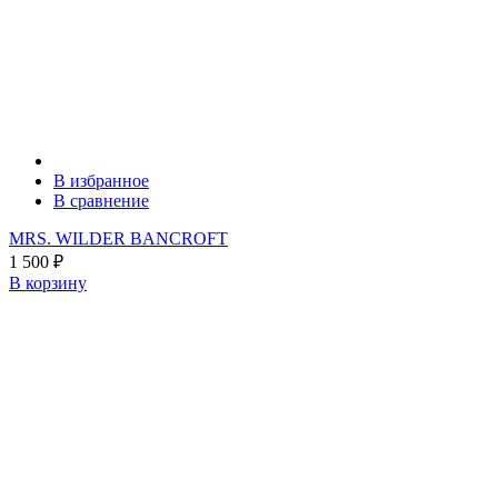
В избранное
В сравнение
MRS. WILDER BANCROFT
1 500
₽
В корзину