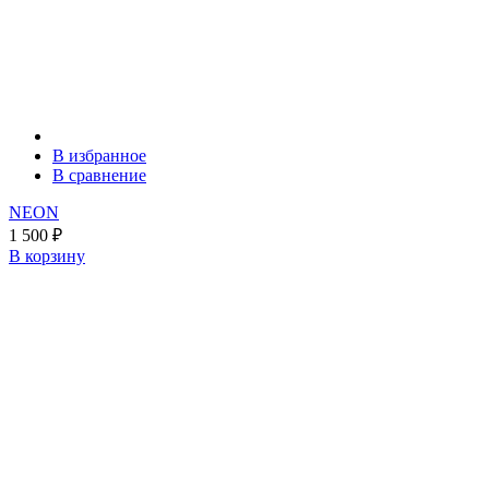
В избранное
В сравнение
NEON
1 500
₽
В корзину