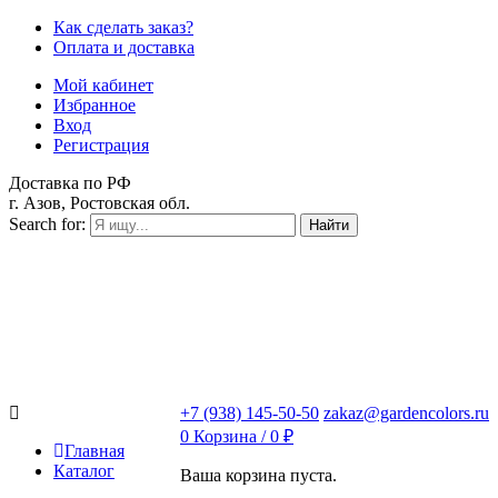
Как сделать заказ?
Оплата и доставка
Мой кабинет
Избранное
Вход
Регистрация
Доставка по РФ
г. Азов, Ростовская обл.
Search for:
Найти
+7 (938) 145-50-50
zakaz@gardencolors.ru
0
Корзина /
0
₽
Главная
Каталог
Ваша корзина пуста.