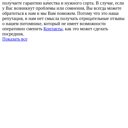
получаете гарантию качества и нужного сорта. В случае, если
у Вас возникнут проблемы или сомнения, Вы всегда можете
обратиться к нам и мы Вам поможем. Потому что это наша
репутация, и нам нет смысла получать отрицательные отзывы
о нашем питомнике, который не имеет возможности
оперативно сменить
Контакты
, как это может сделать
посредник.
Показать все