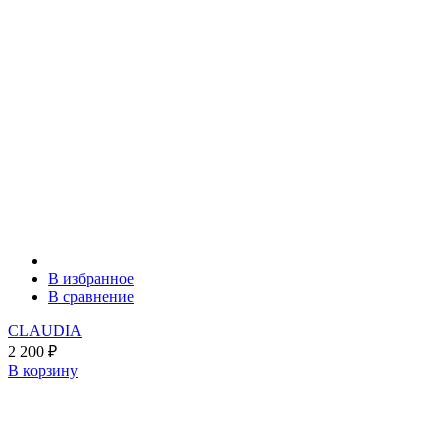
В избранное
В сравнение
CLAUDIA
2 200
₽
В корзину